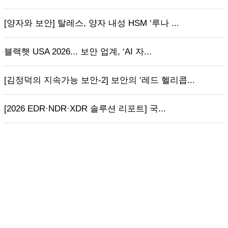
[양자와 보안] 탈레스, 양자 내성 HSM ‘루나 ...
블랙햇 USA 2026... 보안 업계, ‘AI 자...
[김정덕의 지속가능 보안-2] 보안의 ‘레드 헬리콥...
[2026 EDR·NDR·XDR 솔루션 리포트] 국...