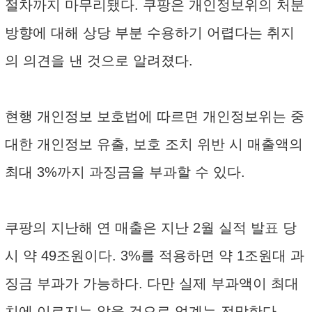
절차까지 마무리됐다. 쿠팡은 개인정보위의 처분
방향에 대해 상당 부분 수용하기 어렵다는 취지
의 의견을 낸 것으로 알려졌다.
현행 개인정보 보호법에 따르면 개인정보위는 중
대한 개인정보 유출, 보호 조치 위반 시 매출액의
최대 3%까지 과징금을 부과할 수 있다.
쿠팡의 지난해 연 매출은 지난 2월 실적 발표 당
시 약 49조원이다. 3%를 적용하면 약 1조원대 과
징금 부과가 가능하다. 다만 실제 부과액이 최대
치에 이르지는 않을 것으로 업계는 전망한다.