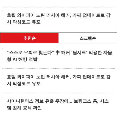
호텔 와이파이 노린 러시아 해커, 가짜 업데이트로 감
시 악성코드 유포
추천순
스크랩순
“스스로 우회로 찾는다” 中 해커 ‘딥시크’ 악용한 자율
형 AI 해킹 적발
호텔 와이파이 노린 러시아 해커, 가짜 업데이트로 감
시 악성코드 유포
샤이니헌터스 정보 유출 주장에... 브링크스 홈, 시스
템 침해 공식 확인