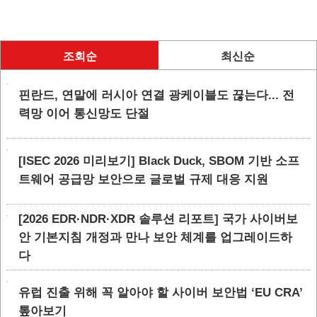
조회순
최신순
핀란드, 연말에 러시아 연결 광케이블도 끊는다... 전
력망 이어 통신망도 단절
[ISEC 2026 미리보기] Black Duck, SBOM 기반 소프
트웨어 공급망 보안으로 글로벌 규제 대응 지원
[2026 EDR·NDR·XDR 솔루션 리포트] 국가 사이버보
안 기본지침 개정과 만나 보안 체계를 업그레이드하
다
유럽 진출 위해 꼭 알아야 할 사이버 보안법 ‘EU CRA’
톺아보기