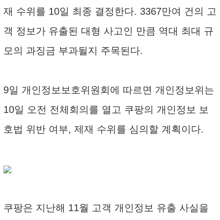
재 수위를 10일 최종 결정한다. 3367만여 건의 고
객 정보가 유출된 대형 사고인 만큼 역대 최대 규
모의 과징금 부과될지 주목된다.
9일 개인정보보호위원회에 따르면 개인정보위는
10일 오전 전체회의를 열고 쿠팡의 개인정보 보
호법 위반 여부, 제재 수위를 심의할 계획이다.
쿠팡은 지난해 11월 고객 개인정보 유출 사실을