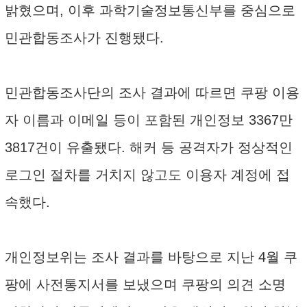
밝혔으며, 이후 과학기술정보통신부를 중심으로
민관합동조사가 진행됐다.
민관합동조사단의 조사 결과에 따르면 쿠팡 이용
자 이름과 이메일 등이 포함된 개인정보 3367만
3817건이 유출됐다. 해커 등 공격자가 정상적인
로그인 절차를 거치지 않고도 이용자 계정에 접
속했다.
개인정보위는 조사 결과를 바탕으로 지난 4월 쿠
팡에 사전통지서를 보냈으며 쿠팡의 의견 소명