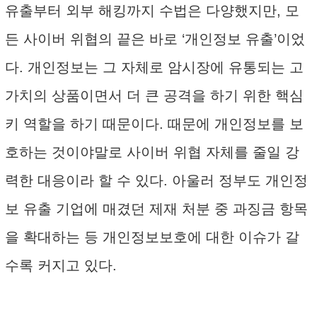
유출부터 외부 해킹까지 수법은 다양했지만, 모
든 사이버 위협의 끝은 바로 ‘개인정보 유출’이었
다. 개인정보는 그 자체로 암시장에 유통되는 고
가치의 상품이면서 더 큰 공격을 하기 위한 핵심
키 역할을 하기 때문이다. 때문에 개인정보를 보
호하는 것이야말로 사이버 위협 자체를 줄일 강
력한 대응이라 할 수 있다. 아울러 정부도 개인정
보 유출 기업에 매겼던 제재 처분 중 과징금 항목
을 확대하는 등 개인정보보호에 대한 이슈가 갈
수록 커지고 있다.