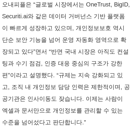
오내피플은 “글로벌 시장에서는 OneTrust, BigID,
Securiti.ai와 같은 데이터 거버넌스 기반 플랫폼
이 빠르게 성장하고 있으며, 개인정보보호 역시
단순 보안 기능을 넘어 운영 자동화 영역으로 확
장되고 있다”면서 “반면 국내 시장은 아직도 컨설
팅과 수기 점검, 인증 대응 중심의 구조가 강한
편”이라고 설명했다. “규제는 지속 강화되고 있
고, 조직 내 개인정보 담당 인력은 제한적이며, 공
공기관은 인사이동도 잦습니다. 이제는 사람이
엑셀과 문서만으로 개인정보를 관리할 수 있는
수준을 넘어섰다고 판단합니다.”