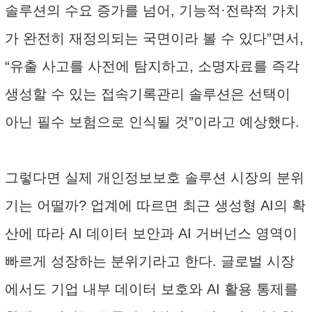
솔루션의 수요 증가를 넘어, 기능적·전략적 가치
가 완전히 재정의되는 국면이라 볼 수 있다”면서,
“유출 사고를 사전에 탐지하고, 소명자료를 즉각
생성할 수 있는 접속기록관리 솔루션은 선택이
아닌 필수 보험으로 인식될 것”이라고 예상했다.
그렇다면 실제 개인정보보호 솔루션 시장의 분위
기는 어떨까? 업계에 따르면 최근 생성형 AI의 확
산에 따라 AI 데이터 보안과 AI 거버넌스 영역이
빠르게 성장하는 분위기라고 한다. 글로벌 시장
에서도 기업 내부 데이터 보호와 AI 활용 통제를