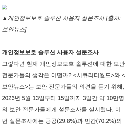
▲개인정보보호 솔루션 사용자 설문조사 [출처:
보안뉴스]
개인정보보호 솔루션 사용자 설문조사
그렇다면 현재 개인정보보호 솔루션에 대한 보안
전문가들의 생각은 어떨까? <시큐리티월드>와 <
보안뉴스>는 보안 전문가들의 의견을 듣기 위해,
2026년 5월 13일부터 15일까지 3일간 약 10만명
의 보안 전문가들에게 설문조사를 실시했다. 이
번 설문조사에는 공공(29.8%)과 민간(70.2%)의