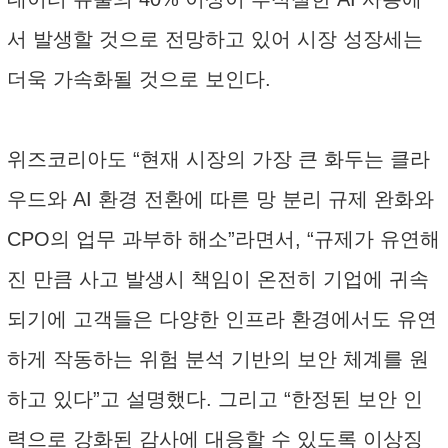
서 발생할 것으로 전망하고 있어 시장 성장세는
더욱 가속화될 것으로 보인다.
위즈코리아도 “현재 시장의 가장 큰 화두는 클라
우드와 AI 환경 전환에 따른 망 분리 규제 완화와
CPO의 업무 과부하 해소”라면서, “규제가 유연해
진 만큼 사고 발생시 책임이 온전히 기업에 귀속
되기에 고객들은 다양한 인프라 환경에서도 유연
하게 작동하는 위험 분석 기반의 보안 체계를 원
하고 있다”고 설명했다. 그리고 “한정된 보안 인
력으로 강화된 감사에 대응할 수 있도록 이상징