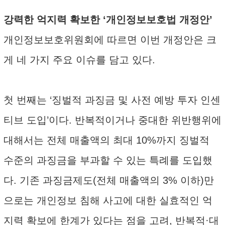
강력한 억지력 확보한 ‘개인정보보호법 개정안’
개인정보보호위원회에 따르면 이번 개정안은 크
게 네 가지 주요 이슈를 담고 있다.
첫 번째는 ‘징벌적 과징금 및 사전 예방 투자 인센
티브 도입’이다. 반복적이거나 중대한 위반행위에
대해서는 전체 매출액의 최대 10%까지 징벌적
수준의 과징금을 부과할 수 있는 특례를 도입했
다. 기존 과징금제도(전체 매출액의 3% 이하)만
으로는 개인정보 침해 사고에 대한 실효적인 억
지력 확보에 한계가 있다는 점을 고려, 반복적·대