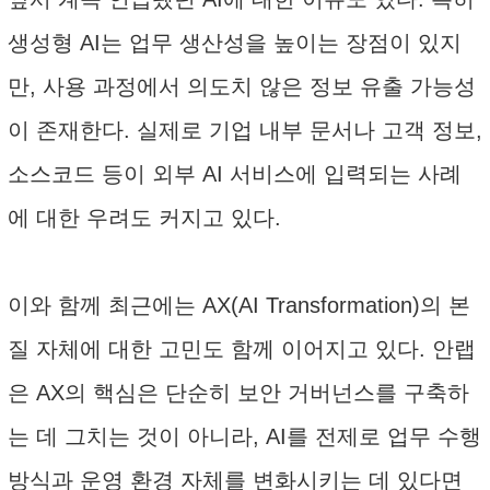
생성형 AI는 업무 생산성을 높이는 장점이 있지
만, 사용 과정에서 의도치 않은 정보 유출 가능성
이 존재한다. 실제로 기업 내부 문서나 고객 정보,
소스코드 등이 외부 AI 서비스에 입력되는 사례
에 대한 우려도 커지고 있다.
이와 함께 최근에는 AX(AI Transformation)의 본
질 자체에 대한 고민도 함께 이어지고 있다. 안랩
은 AX의 핵심은 단순히 보안 거버넌스를 구축하
는 데 그치는 것이 아니라, AI를 전제로 업무 수행
방식과 운영 환경 자체를 변화시키는 데 있다면