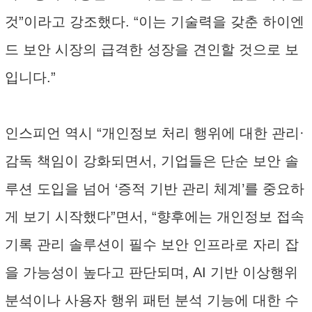
것”이라고 강조했다. “이는 기술력을 갖춘 하이엔
드 보안 시장의 급격한 성장을 견인할 것으로 보
입니다.”
인스피언 역시 “개인정보 처리 행위에 대한 관리·
감독 책임이 강화되면서, 기업들은 단순 보안 솔
루션 도입을 넘어 ‘증적 기반 관리 체계’를 중요하
게 보기 시작했다”면서, “향후에는 개인정보 접속
기록 관리 솔루션이 필수 보안 인프라로 자리 잡
을 가능성이 높다고 판단되며, AI 기반 이상행위
분석이나 사용자 행위 패턴 분석 기능에 대한 수