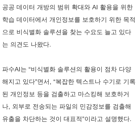
공공 데이터 개방의 범위 확대와 AI 활용을 위한
학습 데이터에서 개인정보를 보호하기 위한 목적
으로 비식별화 솔루션을 찾는 수요도 늘고 있다
는 의견도 나왔다.
파수AI는 “비식별화 솔루션의 활용이 점차 다양
해지고 있다”면서, “복잡한 텍스트나 수기로 기록
된 개인정보 등을 검출하고 마스킹해 보호하거
나, 외부로 전송되는 파일의 민감정보를 검출해
유출을 차단하는 것이 대표적”이라고 설명했다.