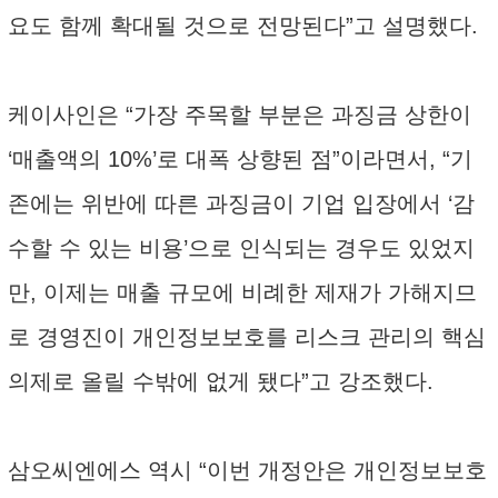
요도 함께 확대될 것으로 전망된다”고 설명했다.
케이사인은 “가장 주목할 부분은 과징금 상한이
‘매출액의 10%’로 대폭 상향된 점”이라면서, “기
존에는 위반에 따른 과징금이 기업 입장에서 ‘감
수할 수 있는 비용’으로 인식되는 경우도 있었지
만, 이제는 매출 규모에 비례한 제재가 가해지므
로 경영진이 개인정보보호를 리스크 관리의 핵심
의제로 올릴 수밖에 없게 됐다”고 강조했다.
삼오씨엔에스 역시 “이번 개정안은 개인정보보호