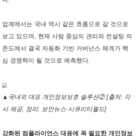
업계에서는 국내 역시 같은 흐름으로 갈 것으로
보고 있으며, 현재 사람 중심의 관리와 컨설팅 의
존도에서 결국 자동화 기반 거버넌스 체계가 핵
심 경쟁력이 될 것으로 예측했다.
▲국내외 대표 개인정보보호 솔루션② [출처: 각
사 제공, 정리: 보안뉴스·시큐리티월드]
강화된 컴플라이언스 대응에 꼭 필요한 개인정보