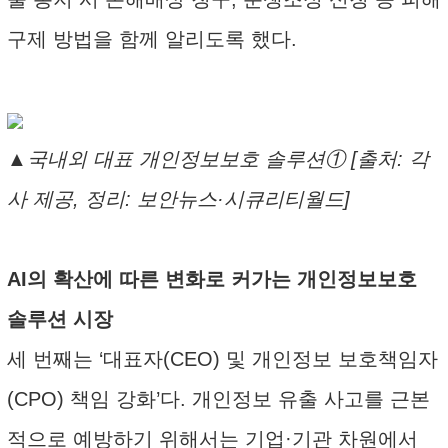
구제 방법을 함께 알리도록 했다.
▲국내외 대표 개인정보보호 솔루션① [출처: 각
사 제공, 정리: 보안뉴스·시큐리티월드]
AI의 확산에 따른 변화로 커가는 개인정보보호
솔루션 시장
세 번째는 ‘대표자(CEO) 및 개인정보 보호책임자
(CPO) 책임 강화’다. 개인정보 유출 사고를 근본
적으로 예방하기 위해서는 기업·기관 차원에서