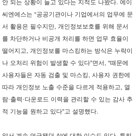
안 되는 상황이 늘고 있다는 지적도 나왔다. 에이
씨엔에스는 “공공기관이나 기업에서의 업무에 문
서 활용은 필수지만, 개인정보보호를 위해 문서
를 차단하거나 비공개 처리를 하면 업무 효율이
떨어지고, 개인정보를 마스킹하는 방식은 누락이
나 오처리 위험이 발생할 수 있다”면서, “때문에
사용자들은 자동 검출 및 마스킹, 사용자 권한에
따라 개인정보 노출 수준을 다르게 적용하고, 열
람·출력·다운로드 이력을 관리할 수 있는 감사 추
적 기능을 원하고 있다”고 설명했다.
앞서 계속 언급됐던 AI에 대한 이슈도 있다. 특히