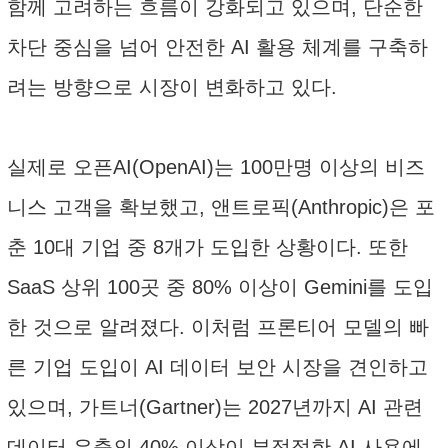
함께 고려하는 흐름이 강화되고 있으며, 단순한
차단 중심을 넘어 안전한 AI 활용 체계를 구축하
려는 방향으로 시장이 변화하고 있다.
실제로 오픈AI(OpenAI)는 100만명 이상의 비즈
니스 고객을 확보했고, 앤트로픽(Anthropic)은 포
춘 10대 기업 중 8개가 도입한 상황이다. 또한
SaaS 상위 100곳 중 80% 이상이 Gemini를 도입
한 것으로 알려졌다. 이처럼 프론티어 모델의 빠
른 기업 도입이 AI 데이터 보안 시장을 견인하고
있으며, 가트너(Gartner)는 2027년까지 AI 관련
데이터 유출의 40% 이상이 부적절한 AI 사용에