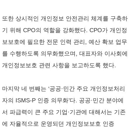
또한 상시적인 개인정보 안전관리 체계를 구축하
기 위해 CPO의 역할을 강화했다. CPO가 개인정
보보호에 필요한 전문 인력 관리, 예산 확보 업무
를 수행하도록 의무화했으며, 대표자와 이사회에
개인정보보호 관련 사항을 보고하도록 했다.
마지막 네 번째는 ‘공공·민간 주요 개인정보처리
자의 ISMS-P 인증 의무화’다. 공공·민간 분야에
서 파급력이 큰 주요 기업·기관에 대해서는 기존
에 자율적으로 운영되던 개인정보보호 인증