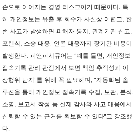
손으로 이어지는 경영 리스크이기 때문이다. 특
히 개인정보는 유출 후 회수가 사실상 어렵고, 한
번 사고가 발생하면 피해자 통지, 관계기관 신고,
포렌식, 소송 대응, 언론 대응까지 장기간 비용이
발생한다. 피앤피시큐어는 “예를 들면, 개인정보
접속기록 관리 관점에서 보면 책임 추적성과 이
상행위 탐지”를 위해 꼭 필요하며, “자동화된 솔
루션을 통해 개인정보 접속기록 수집, 보관, 분석,
소명, 보고서 작성 등 실제 감사와 사고 대응에서
신뢰할 수 있는 근거를 확보할 수 있다”고 강조했
다.