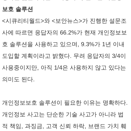
보호 솔루션
<시큐리티월드>와 <보안뉴스>가 진행한 설문조
사에 따르면 응답자의 66.2%가 현재 개인정보보
호 솔루션을 사용하고 있으며, 9.3%가 1년 이내
도입할 계획이라고 밝혔다. 무려 응답자의 3/4이
사용중이지만, 아직 1/4은 사용하지 않고 있다는
의미도 된다.
개인정보보호 솔루션이 필요한 이유는 명확하다.
개인정보 사고는 단순한 기술 사고가 아니라 법
적 책임, 과징금, 고객 신뢰 하락, 브랜드 가치 훼