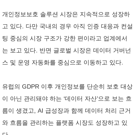
개인정보보호 솔루션 시장은 지속적으로 성장하
고 있다. 다만 국내의 경우 아직 인증 대응과 컨설
팅 중심의 시장 구조가 강한 편이라고 업계에서
는 보고 있다. 반면 글로벌 시장은 데이터 거버넌
스 및 운영 자동화를 중심으로 이동하고 있다.
유럽의 GDPR 이후 개인정보를 단순히 보호 대상
이 아닌 관리돼야 하는 ‘데이터 자산’으로 보는 흐
름이 생겼고, AI 급성장과 함께 데이터 처리 근거
와 흐름을 관리하는 플랫폼 시장도 성장하고 있
다.