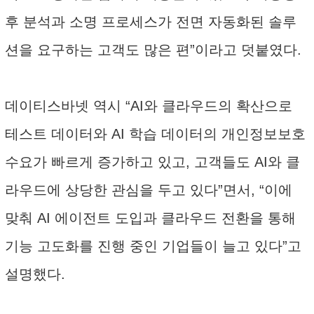
후 분석과 소명 프로세스가 전면 자동화된 솔루
션을 요구하는 고객도 많은 편”이라고 덧붙였다.
데이티스바넷 역시 “AI와 클라우드의 확산으로
테스트 데이터와 AI 학습 데이터의 개인정보보호
수요가 빠르게 증가하고 있고, 고객들도 AI와 클
라우드에 상당한 관심을 두고 있다”면서, “이에
맞춰 AI 에이전트 도입과 클라우드 전환을 통해
기능 고도화를 진행 중인 기업들이 늘고 있다”고
설명했다.