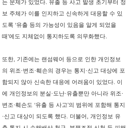
는 문제가 있었다. 유출 등 사고 발생 초기부터 정
보 주체가 이를 인지하고 신속하게 대응할 수 있
도록 ‘유출 등의 가능성이 있음을 알게 되었을
때’에도 지체없이 통지하도록 의무화했다.
또한, 기존에는 랜섬웨어 등으로 인한 개인정보
의 위조·변조·훼손의 경우는 통지·신고 대상에 포
함되지 않아 신속한 대응에 어려움이 있었다. 이
에 개인정보의 분실·도난·유출뿐만 아니라 위조·
변조·훼손도 ‘유출 등 사고’의 범위에 포함해 통지
·신고 대상이 되도록 했다. 더불어, 개인정보 유
출 통지 시 손해배상 청구, 분쟁조정 신청 등 피해