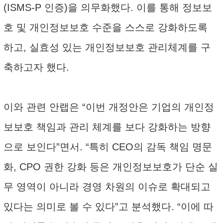
(ISMS-P 인증)을 의무화했다. 이를 통해 정보보
호 및 개인정보보호 수준을 스스로 강화하도록
하고, 실효성 있는 개인정보보호 관리체계를 구
축하고자 했다.
이와 관련 안랩은 “이번 개정안은 기업의 개인정
보보호 책임과 관리 체계를 보다 강화하는 방향
으로 보인다”면서. “특히 CEO의 감독 책임 명문
화, CPO 권한 강화 등은 개인정보보호가 단순 실
무 영역이 아니라 경영 차원의 이슈로 확대되고
있다는 의미로 볼 수 있다”고 분석했다. “이에 따