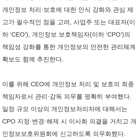
개인정보 처리·보호에 대한 인식 강화와 관심 제
고가 필수적인 점을 고려, 사업주 또는 대표자(이
하 ‘CEO’), 개인정보 보호책임자(이하 ‘CPO’)의
책임성 강화를 통한 개인정보의 안전한 관리체계
확보도 함께 추진한다.
이를 위해 CEO에 개인정보 처리 및 보호의 최종
책임자로서 관리·감독 의무를 명확히 부여했다.
일정 규모 이상의 개인정보처리자에 대해서는
CPO 지정·변경·해제 시 이사회 의결을 거치고 개
인정보보호위원회에 신고하도록 의무화했다.