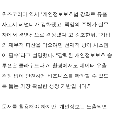
위즈코리아 역시 “개인정보보호법 강화로 유출
사고시 페널티가 강화됐고, 책임의 주체가 실무
자에서 경영진으로 격상됐다”고 강조한뒤, “기업
의 재무적 파산을 막으려면 선제적 방어 시스템
이 필수”라고 설명했다. “강력한 개인정보보호 솔
루션은 클라우드나 AI 환경에서도 데이터 유출
걱정 없이 안전하게 비즈니스를 확장할 수 있도
록 돕는 가장 확실한 성장 기반입니다.”
문서를 활용해야 하지만, 개인정보는 노출되면