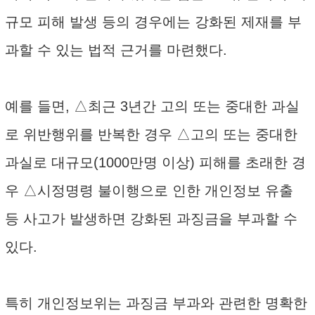
규모 피해 발생 등의 경우에는 강화된 제재를 부
과할 수 있는 법적 근거를 마련했다.
예를 들면, △최근 3년간 고의 또는 중대한 과실
로 위반행위를 반복한 경우 △고의 또는 중대한
과실로 대규모(1000만명 이상) 피해를 초래한 경
우 △시정명령 불이행으로 인한 개인정보 유출
등 사고가 발생하면 강화된 과징금을 부과할 수
있다.
특히 개인정보위는 과징금 부과와 관련한 명확한