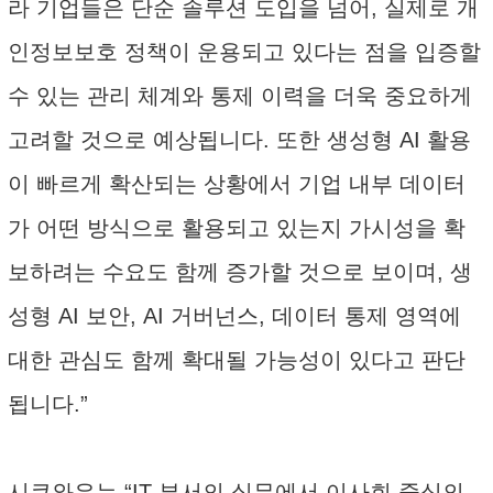
라 기업들은 단순 솔루션 도입을 넘어, 실제로 개
인정보보호 정책이 운용되고 있다는 점을 입증할
수 있는 관리 체계와 통제 이력을 더욱 중요하게
고려할 것으로 예상됩니다. 또한 생성형 AI 활용
이 빠르게 확산되는 상황에서 기업 내부 데이터
가 어떤 방식으로 활용되고 있는지 가시성을 확
보하려는 수요도 함께 증가할 것으로 보이며, 생
성형 AI 보안, AI 거버넌스, 데이터 통제 영역에
대한 관심도 함께 확대될 가능성이 있다고 판단
됩니다.”
시큐와우는 “IT 부서의 실무에서 이사회 중심의