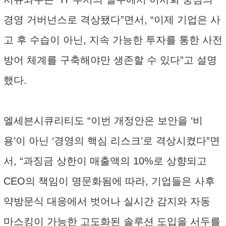
경영 거버넌스로 격상됐다”면서, “이제 기업은 사
고 후 수습이 아닌, 지속 가능한 투자를 통한 사전
방어 체계를 구축해야만 생존할 수 있다”고 설명
했다.
엘세븐시큐리티도 “이번 개정안은 보안을 ‘비
용’이 아닌 ‘경영의 핵심 리스크’로 격상시켰다”면
서, “과징금 상한이 매출액의 10%로 상향되고
CEO의 책임이 명문화됨에 따라, 기업들은 사후
약방문식 대응에서 벗어나 실시간 감지와 자동
마스킹이 가능한 고도화된 솔루션 도입을 서두를