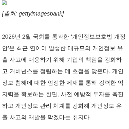
[출처: gettyimagesbank]
2026년 2월 국회를 통과한 ‘개인정보보호법 개정
안’은 최근 연이어 발생한 대규모의 개인정보 유
출 사고에 대응하기 위해 기업의 책임을 강화하
고 거버넌스를 정립하는 데 초점을 맞췄다. 개인
정보 침해에 대한 엄정한 제재를 통해 강력한 억
지력을 확보하는 한편, 사전 예방적 투자를 촉진
하고 개인정보 관리 체계를 강화해 개인정보 유
출 사고의 재발을 막겠다는 취지다.