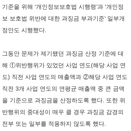
기준을 위해 ‘개인정보보호법 시행령’과 ‘개인정
보 보호법 위반에 대한 과징금 부과기준’ 일부개
정안도 시행했다.
그동안 문제가 제기됐던 과징금 산정 기준에 대
해 ①위반행위가 있었던 사업 연도(해당 사업 연
도) 직전 사업 연도의 매출액과 ②해당 사업 연도
직전 3개 사업 연도의 연평균 매출액 중 큰 금액
을 기준으로 과징금을 산정하도록 했다. 또한 위
반행위의 중대성이 매우 클 경우 과징금 감경의
전부 또는 일부를 적용하지 않도록 했다.