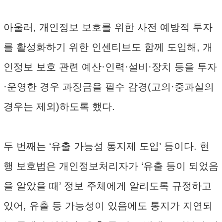
아울러, 개인정보 보호를 위한 사전 예방적 투자
를 활성화하기 위한 인센티브도 함께 도입해, 개
인정보 보호 관련 예산·인력·설비·장치 등을 투자
·운영한 경우 과징금을 필수 감경(고의·중과실의
경우는 제외)하도록 했다.
두 번째는 ‘유출 가능성 통지제 도입’ 등이다. 현
행 보호법은 개인정보처리자가 ‘유출 등이 되었음
을 알았을 때’ 정보 주체에게 알리도록 규정하고
있어, 유출 등 가능성이 있음에도 통지가 지연되