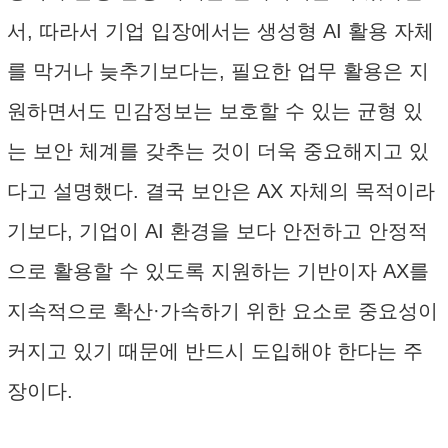
서, 따라서 기업 입장에서는 생성형 AI 활용 자체
를 막거나 늦추기보다는, 필요한 업무 활용은 지
원하면서도 민감정보는 보호할 수 있는 균형 있
는 보안 체계를 갖추는 것이 더욱 중요해지고 있
다고 설명했다. 결국 보안은 AX 자체의 목적이라
기보다, 기업이 AI 환경을 보다 안전하고 안정적
으로 활용할 수 있도록 지원하는 기반이자 AX를
지속적으로 확산·가속하기 위한 요소로 중요성이
커지고 있기 때문에 반드시 도입해야 한다는 주
장이다.