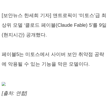
[보안뉴스 한세희 기자] 앤트로픽이 ‘미토스’급 최
상위 모델 ‘클로드 페이블(Claude Fable) 5’를 9일
(현지시간) 공개했다.
페이블5는 미토스에서 사이버 보안 취약점 공략
에 악용될 수 있는 기능을 막은 모델이다.
[출처: 연합]