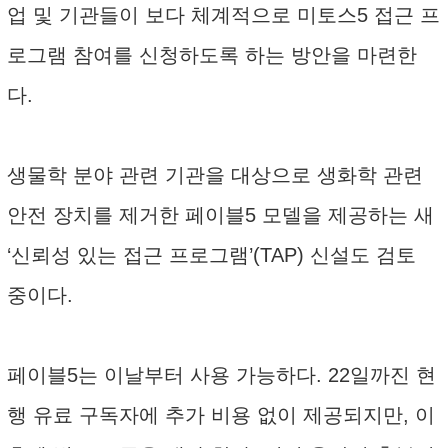
업 및 기관들이 보다 체계적으로 미토스5 접근 프
로그램 참여를 신청하도록 하는 방안을 마련한
다.
생물학 분야 관련 기관을 대상으로 생화학 관련
안전 장치를 제거한 페이블5 모델을 제공하는 새
‘신뢰성 있는 접근 프로그램’(TAP) 신설도 검토
중이다.
페이블5는 이날부터 사용 가능하다. 22일까진 현
행 유료 구독자에 추가 비용 없이 제공되지만, 이