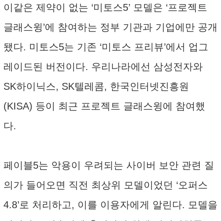
이같은 제약이 없는 ‘미토스5’ 모델은 ‘프로젝트
글래스윙’에 참여하는 정부 기관과 기업에만 공개
됐다. 미토스5는 기존 ‘미토스 프리뷰’에서 업그
레이드된 버전이다. 우리나라에선 삼성전자와
SK하이닉스, SK텔레콤, 한국인터넷진흥원
(KISA) 등이 최근 프로젝트 글래스윙에 참여했
다.
페이블5는 악용이 우려되는 사이버 보안 관련 질
의가 들어오면 직전 최상위 모델이었던 ‘오퍼스
4.8’로 처리하고, 이를 이용자에게 알린다. 모델을