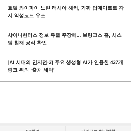
호텔 와이파이 노린 러시아 해커, 가짜 업데이트로 감
시 악성코드 유포
샤이니헌터스 정보 유출 주장에... 브링크스 홈, 시스
템 침해 공식 확인
[AI 시대의 인지전-3] 주요 생성형 AI가 인용한 437개
링크 뒤의 ‘출처 세탁’