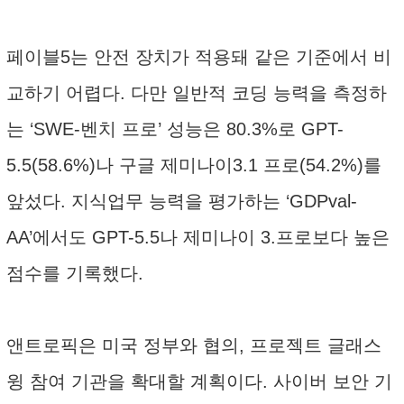
페이블5는 안전 장치가 적용돼 같은 기준에서 비
교하기 어렵다. 다만 일반적 코딩 능력을 측정하
는 ‘SWE-벤치 프로’ 성능은 80.3%로 GPT-
5.5(58.6%)나 구글 제미나이3.1 프로(54.2%)를
앞섰다. 지식업무 능력을 평가하는 ‘GDPval-
AA’에서도 GPT-5.5나 제미나이 3.프로보다 높은
점수를 기록했다.
앤트로픽은 미국 정부와 협의, 프로젝트 글래스
윙 참여 기관을 확대할 계획이다. 사이버 보안 기