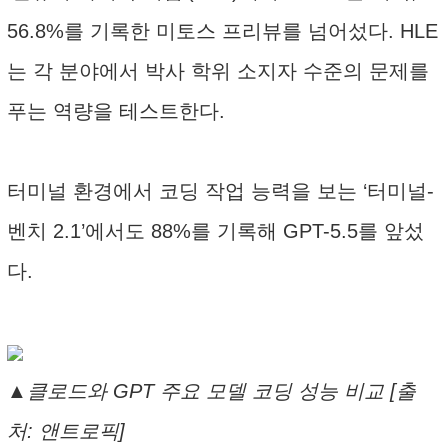
56.8%를 기록한 미토스 프리뷰를 넘어섰다. HLE
는 각 분야에서 박사 학위 소지자 수준의 문제를
푸는 역량을 테스트한다.
터미널 환경에서 코딩 작업 능력을 보는 ‘터미널-
벤치 2.1’에서도 88%를 기록해 GPT-5.5를 앞섰
다.
▲클로드와 GPT 주요 모델 코딩 성능 비교 [출
처: 앤트로픽]