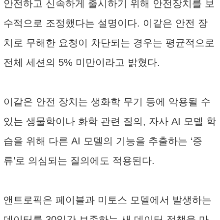
안전하고 신속하게 출시하기 위해 안전장치를 보
수적으로 조정했다는 설명이다. 이같은 안전 장
치로 무해한 요청이 차단되는 경우는 평균적으로
전체 세션의 5% 미만이라고 밝혔다.
이같은 안전 장치는 생화학 무기 등에 악용될 수
있는 생물학이나 화학 관련 질의, 자사 AI 모델 학
습을 위해 다른 AI 모델의 기능을 추출하는 ‘증
류’로 의심되는 질의에도 적용된다.
앤트로픽은 페이블과 미토스 모델에서 발생하는
데이터를 30일간 보존하는 새 데이터 정책을 마