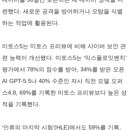
련했다. 새로운 공격을 방어하거나 오탐을 식별
하는 작업에 활용된다.
미토스5는 미토스 프리뷰에 비해 사이버 보안 관
련 능력이 개선됐다. 미토스5는 ‘익스플로잇벤치’
평가에서 78%의 점수를 받아, 34%를 받은 오픈
AI GPT-5.5나 40% 수준인 자사 직전 모델 오퍼
스4.8, 69%를 기록한 미토스 프리뷰보다 높은 성
적을 기록했다.
‘인류의 마지막 시험’(HLE)에서도 59%를 기록,