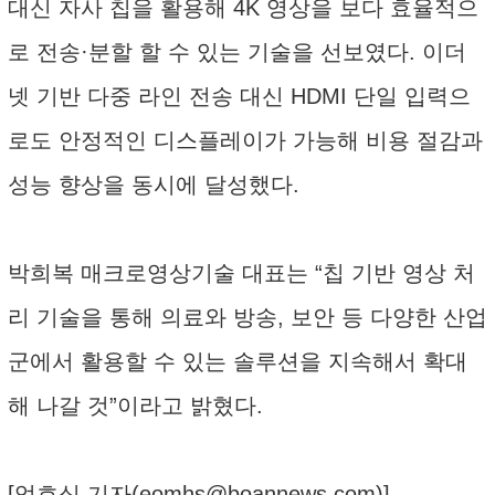
대신 자사 칩을 활용해 4K 영상을 보다 효율적으
로 전송·분할 할 수 있는 기술을 선보였다. 이더
넷 기반 다중 라인 전송 대신 HDMI 단일 입력으
로도 안정적인 디스플레이가 가능해 비용 절감과
성능 향상을 동시에 달성했다.
박희복 매크로영상기술 대표는 “칩 기반 영상 처
리 기술을 통해 의료와 방송, 보안 등 다양한 산업
군에서 활용할 수 있는 솔루션을 지속해서 확대
해 나갈 것”이라고 밝혔다.
[엄호식 기자(
eomhs@boannews.com
)]