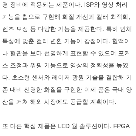
경 장비에 적용되는 제품이다. ISP와 영상 처리
기능을 칩으로 구현해 화질 개선과 컬러 최적화,
렌즈 보정 등 다양한 기능을 제공한다. 특히 인체
특성에 맞춘 컬러 변환 기능이 강점이다. 혈액이
나 혈관을 보다 선명하게 표현할 수 있으며 포커
스 조정과 워핑 기능으로 영상의 정확성을 높였
다. 초소형 센서와 레이저 광원 기술을 결합해 기
존 대비 선명한 화질을 구현한 이제 품은 국내 양
산을 거쳐 해외 시장에도 공급할 계획이다.
또 다른 핵심 제품은 LED 월 솔루션이다. FPGA