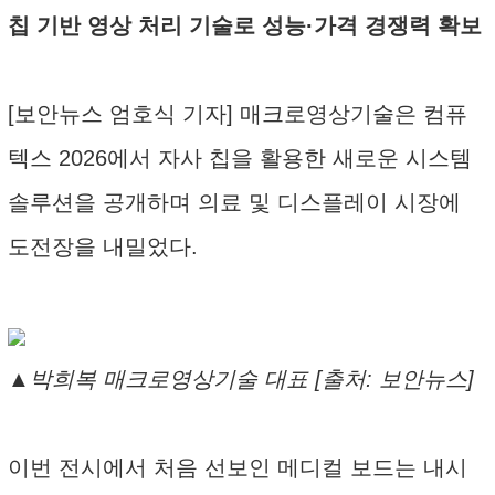
칩 기반 영상 처리 기술로 성능·가격 경쟁력 확보
[보안뉴스 엄호식 기자] 매크로영상기술은 컴퓨
텍스 2026에서 자사 칩을 활용한 새로운 시스템
솔루션을 공개하며 의료 및 디스플레이 시장에
도전장을 내밀었다.
▲박희복 매크로영상기술 대표 [출처: 보안뉴스]
이번 전시에서 처음 선보인 메디컬 보드는 내시