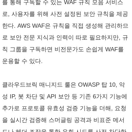
를 통해 구독할 수 있는 WAF 규칙 모음 서비스
로, 사용자를 위해 사전 설정된 보안 규칙을 제공
한다. AWS WAF은 규칙을 직접 생성해 관리하므
로 보안 전문 지식과 인력이 따로 필요하지만, 규
칙 그룹을 구독하면 비전문가도 손쉽게 WAF를
운용할 수 있다.
클라우드브릭 매니지드 룰은 OWASP 탑 10, 악
성 IP, 봇 차단 및 API 보안 등 기존 6가지 기능에
추가로 프로토콜 유효성 검증 기능을 더해, 요청
을 실시간 검증해 스머글링 공격과 비표준 메서
드나 헤더 조작을 통한 우회 시도를 사전 차단한