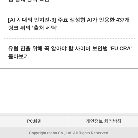
[AI 시대의 인지전-3] 주요 생성형 AI가 인용한 437개
링크 뒤의 ‘출처 세탁’
유럽 진출 위해 꼭 알아야 할 사이버 보안법 ‘EU CRA’
톺아보기
PC화면
개인정보 처리방침
Copyright thebn Co., Ltd. All Rights Reserved.