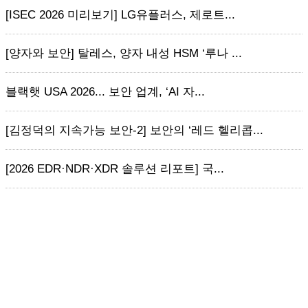
[ISEC 2026 미리보기] LG유플러스, 제로트...
[양자와 보안] 탈레스, 양자 내성 HSM ‘루나 ...
블랙햇 USA 2026... 보안 업계, ‘AI 자...
[김정덕의 지속가능 보안-2] 보안의 ‘레드 헬리콥...
[2026 EDR·NDR·XDR 솔루션 리포트] 국...