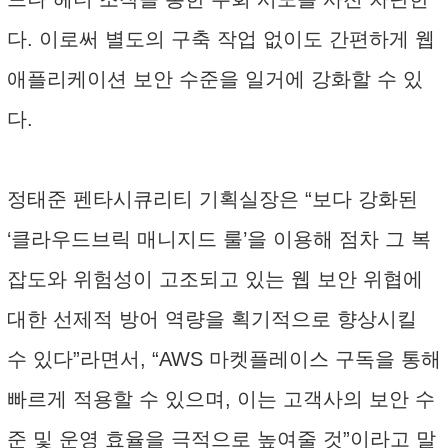
다. 이로써 별도의 구축 작업 없이도 간편하게 웹
애플리케이션 보안 수준을 일거에 강화할 수 있
다.
정태준 펜타시큐리티 기획실장은 “보다 강화된
‘클라우드브릭 매니지드 룰’을 이용해 점차 그 복
잡도와 위험성이 고조되고 있는 웹 보안 위협에
대한 선제적 방어 역량을 획기적으로 향상시킬
수 있다”라면서, “AWS 마켓플레이스 구독을 통해
빠르게 적용할 수 있으며, 이는 고객사의 보안 수
준 및 운영 효율을 극적으로 높여줄 것”이라고 말