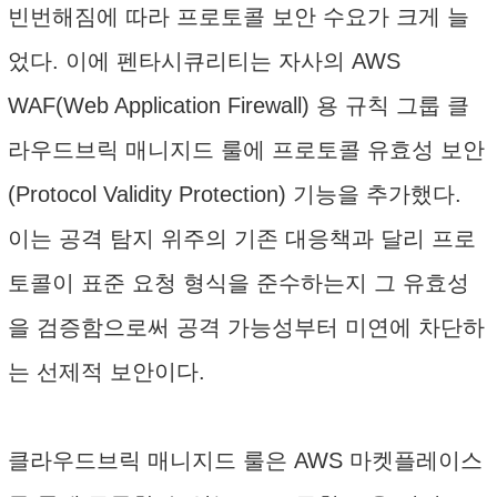
빈번해짐에 따라 프로토콜 보안 수요가 크게 늘
었다. 이에 펜타시큐리티는 자사의 AWS
WAF(Web Application Firewall) 용 규칙 그룹 클
라우드브릭 매니지드 룰에 프로토콜 유효성 보안
(Protocol Validity Protection) 기능을 추가했다.
이는 공격 탐지 위주의 기존 대응책과 달리 프로
토콜이 표준 요청 형식을 준수하는지 그 유효성
을 검증함으로써 공격 가능성부터 미연에 차단하
는 선제적 보안이다.
클라우드브릭 매니지드 룰은 AWS 마켓플레이스