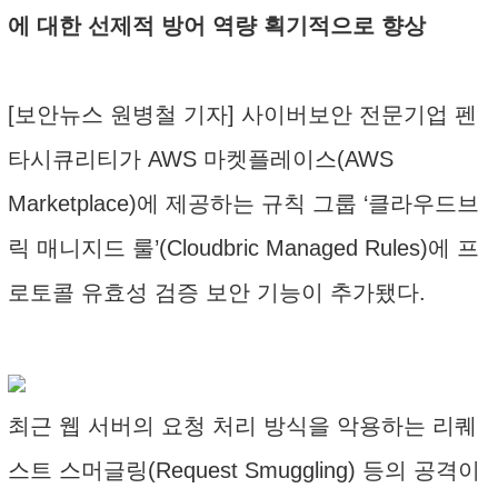
에 대한 선제적 방어 역량 획기적으로 향상
[보안뉴스 원병철 기자] 사이버보안 전문기업 펜
타시큐리티가 AWS 마켓플레이스(AWS
Marketplace)에 제공하는 규칙 그룹 ‘클라우드브
릭 매니지드 룰’(Cloudbric Managed Rules)에 프
로토콜 유효성 검증 보안 기능이 추가됐다.
최근 웹 서버의 요청 처리 방식을 악용하는 리퀘
스트 스머글링(Request Smuggling) 등의 공격이