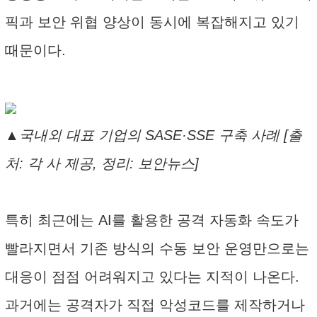
픽과 보안 위협 양상이 동시에 복잡해지고 있기
때문이다.
▲국내외 대표 기업의 SASE·SSE 구축 사례 [출
처: 각 사 제공, 정리: 보안뉴스]
특히 최근에는 AI를 활용한 공격 자동화 속도가
빨라지면서 기존 방식의 수동 보안 운영만으로는
대응이 점점 어려워지고 있다는 지적이 나온다.
과거에는 공격자가 직접 악성코드를 제작하거나