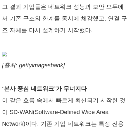
그 결과 기업들은 네트워크 성능과 보안 모두에
서 기존 구조의 한계를 동시에 체감했고, 연결 구
조 자체를 다시 설계하기 시작했다.
[출처: gettyimagesbank]
‘본사 중심 네트워크’가 무너지다
이 같은 흐름 속에서 빠르게 확산되기 시작한 것
이 SD-WAN(Software-Defined Wide Area
Network)이다. 기존 기업 네트워크는 특정 전용