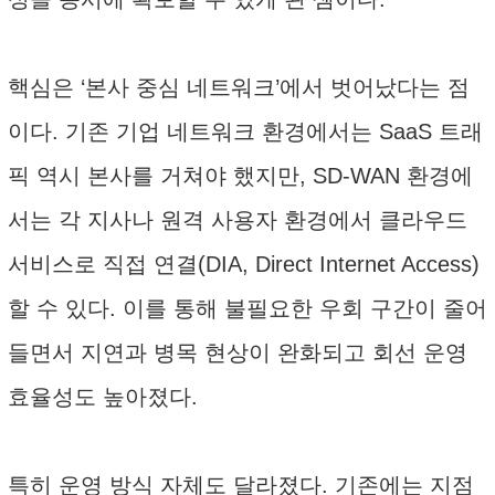
핵심은 ‘본사 중심 네트워크’에서 벗어났다는 점
이다. 기존 기업 네트워크 환경에서는 SaaS 트래
픽 역시 본사를 거쳐야 했지만, SD-WAN 환경에
서는 각 지사나 원격 사용자 환경에서 클라우드
서비스로 직접 연결(DIA, Direct Internet Access)
할 수 있다. 이를 통해 불필요한 우회 구간이 줄어
들면서 지연과 병목 현상이 완화되고 회선 운영
효율성도 높아졌다.
특히 운영 방식 자체도 달라졌다. 기존에는 지점