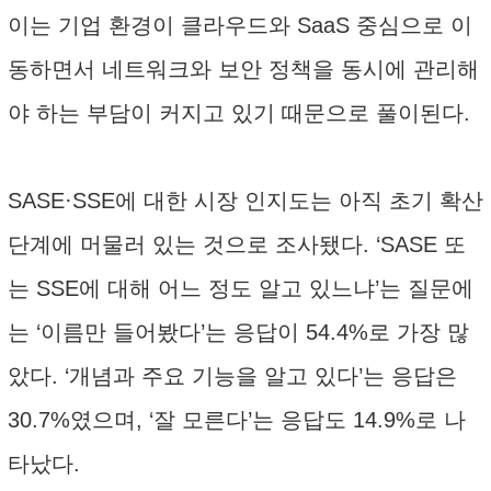
이는 기업 환경이 클라우드와 SaaS 중심으로 이
동하면서 네트워크와 보안 정책을 동시에 관리해
야 하는 부담이 커지고 있기 때문으로 풀이된다.
SASE·SSE에 대한 시장 인지도는 아직 초기 확산
단계에 머물러 있는 것으로 조사됐다. ‘SASE 또
는 SSE에 대해 어느 정도 알고 있느냐’는 질문에
는 ‘이름만 들어봤다’는 응답이 54.4%로 가장 많
았다. ‘개념과 주요 기능을 알고 있다’는 응답은
30.7%였으며, ‘잘 모른다’는 응답도 14.9%로 나
타났다.