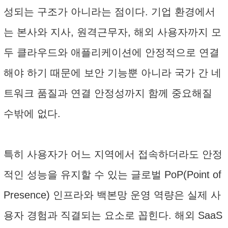
성되는 구조가 아니라는 점이다. 기업 환경에서
는 본사와 지사, 원격근무자, 해외 사용자까지 모
두 클라우드와 애플리케이션에 안정적으로 연결
해야 하기 때문에 보안 기능뿐 아니라 국가 간 네
트워크 품질과 연결 안정성까지 함께 중요해질
수밖에 없다.
특히 사용자가 어느 지역에서 접속하더라도 안정
적인 성능을 유지할 수 있는 글로벌 PoP(Point of
Presence) 인프라와 백본망 운영 역량은 실제 사
용자 경험과 직결되는 요소로 꼽힌다. 해외 SaaS