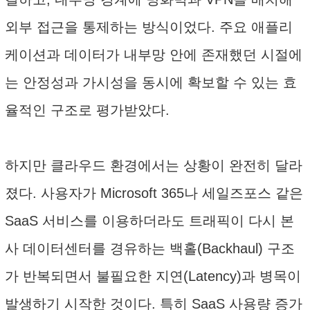
외부 접근을 통제하는 방식이었다. 주요 애플리
케이션과 데이터가 내부망 안에 존재했던 시절에
는 안정성과 가시성을 동시에 확보할 수 있는 효
율적인 구조로 평가받았다.
하지만 클라우드 환경에서는 상황이 완전히 달라
졌다. 사용자가 Microsoft 365나 세일즈포스 같은
SaaS 서비스를 이용하더라도 트래픽이 다시 본
사 데이터센터를 경유하는 백홀(Backhaul) 구조
가 반복되면서 불필요한 지연(Latency)과 병목이
발생하기 시작한 것이다. 특히 SaaS 사용량 증가