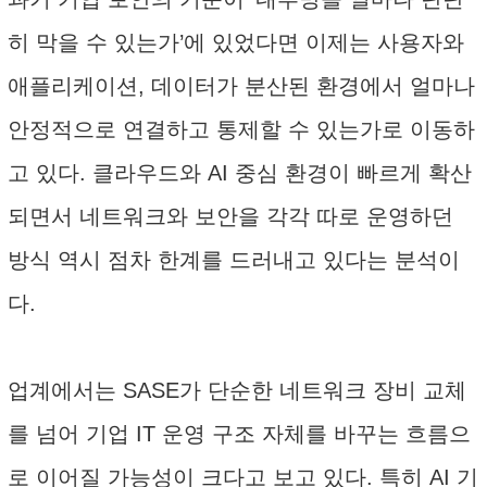
히 막을 수 있는가’에 있었다면 이제는 사용자와
애플리케이션, 데이터가 분산된 환경에서 얼마나
안정적으로 연결하고 통제할 수 있는가로 이동하
고 있다. 클라우드와 AI 중심 환경이 빠르게 확산
되면서 네트워크와 보안을 각각 따로 운영하던
방식 역시 점차 한계를 드러내고 있다는 분석이
다.
업계에서는 SASE가 단순한 네트워크 장비 교체
를 넘어 기업 IT 운영 구조 자체를 바꾸는 흐름으
로 이어질 가능성이 크다고 보고 있다. 특히 AI 기