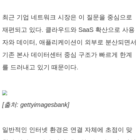
최근 기업 네트워크 시장은 이 질문을 중심으로
재편되고 있다. 클라우드와 SaaS 확산으로 사용
자와 데이터, 애플리케이션이 외부로 분산되면서
기존 본사 데이터센터 중심 구조가 빠르게 한계
를 드러내고 있기 때문이다.
[출처: gettyimagesbank]
일반적인 인터넷 환경은 연결 자체에 초점이 맞