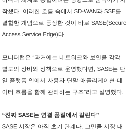
작했다. 이러한 흐름 속에서 SD-WAN과 SSE를
결합한 개념으로 등장한 것이 바로 SASE(Secure
Access Service Edge)다.
모니터랩은 “과거에는 네트워크와 보안을 각각
별도의 장비와 정책으로 운영했다면, SASE는 단
일 플랫폼 안에서 사용자-단말-애플리케이션-데
이터 흐름을 함께 관리하는 구조”라고 설명했다.
“진짜 SASE는 연결 품질에서 갈린다”
SASE 시장은 아직 초기 단계다. 그만큼 시장 내