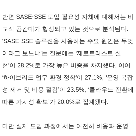
반면 SASE·SSE 도입 필요성 자체에 대해서는 비
교적 공감대가 형성되고 있는 것으로 분석된다.
‘SASE·SSE 솔루션을 사용하는 주요 원인은 무엇
이라고 보느냐’는 질문에는 ‘제로트러스트 실
현’이 28.2%로 가장 높은 비중을 차지했다. 이어
‘하이브리드 업무 환경 정착’이 27.1%, ‘운영 복잡
성 제거 및 비용 절감’이 23.5%, ‘클라우드 전환에
따른 가시성 확보’가 20.0%로 집계됐다.
다만 실제 도입 과정에서는 여전히 비용과 운영