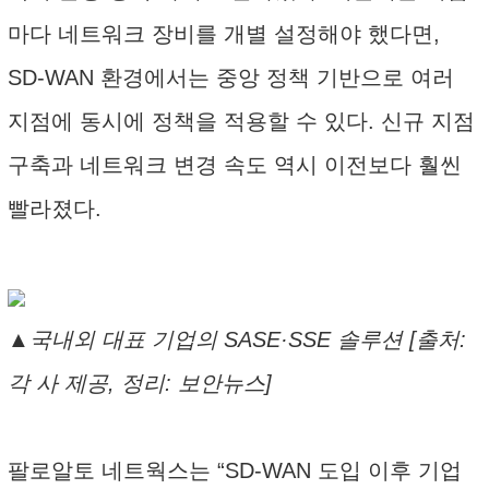
마다 네트워크 장비를 개별 설정해야 했다면,
SD-WAN 환경에서는 중앙 정책 기반으로 여러
지점에 동시에 정책을 적용할 수 있다. 신규 지점
구축과 네트워크 변경 속도 역시 이전보다 훨씬
빨라졌다.
▲국내외 대표 기업의 SASE·SSE 솔루션 [출처:
각 사 제공, 정리: 보안뉴스]
팔로알토 네트웍스는 “SD-WAN 도입 이후 기업