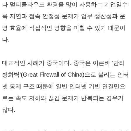
나 멀티클라우드 환경을 많이 사용하는 기업일수
록 지연과 접속 안정성 문제가 업무 생산성과 운
영 효율에 직접적인 영향을 미칠 수 있기 때문이
다.
대표적인 사례가 중국이다. 중국은 이른바 ‘만리
방화벽’(Great Firewall of China)으로 불리는 인터
넷 통제 구조 때문에 일반 인터넷 기반 연결만으
로는 속도 저하와 끊김 문제가 반복되는 경우가
많다.