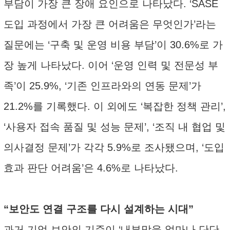
부담이 가장 큰 장애 요인으로 나타났다. ‘SASE
도입 과정에서 가장 큰 어려움은 무엇인가’라는
질문에는 ‘구축 및 운영 비용 부담’이 30.6%로 가
장 높게 나타났다. 이어 ‘운영 인력 및 전문성 부
족’이 25.9%, ‘기존 인프라와의 연동 문제’가
21.2%를 기록했다. 이 외에도 ‘복잡한 정책 관리’,
‘사용자 접속 품질 및 성능 문제’, ‘조직 내 협업 및
의사결정 문제’가 각각 5.9%로 조사됐으며, ‘도입
효과 판단 어려움’은 4.6%로 나타났다.
“보안도 연결 구조를 다시 설계하는 시대”
과거 기업 보안의 기준이 ‘내부망을 얼마나 단단