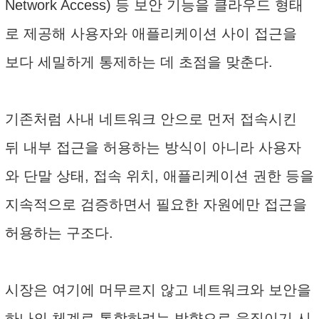
Network Access) 등 보안 기능을 클라우드 형태
로 제공해 사용자와 애플리케이션 사이 접근을
보다 세밀하게 통제하는 데 초점을 맞춘다.
기존처럼 사내 네트워크 안으로 먼저 접속시킨
뒤 내부 접근을 허용하는 방식이 아니라 사용자
와 단말 상태, 접속 위치, 애플리케이션 권한 등을
지속적으로 검증하면서 필요한 자원에만 접근을
허용하는 구조다.
시장은 여기에 머무르지 않고 네트워크와 보안을
하나의 체계로 통합하려는 방향으로 움직이기 시