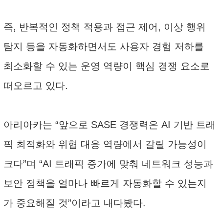
즉, 반복적인 정책 적용과 접근 제어, 이상 행위
탐지 등을 자동화하면서도 사용자 경험 저하를
최소화할 수 있는 운영 역량이 핵심 경쟁 요소로
떠오르고 있다.
아리아카는 “앞으로 SASE 경쟁력은 AI 기반 트래
픽 최적화와 위협 대응 역량에서 갈릴 가능성이
크다”며 “AI 트래픽 증가에 맞춰 네트워크 성능과
보안 정책을 얼마나 빠르게 자동화할 수 있는지
가 중요해질 것”이라고 내다봤다.