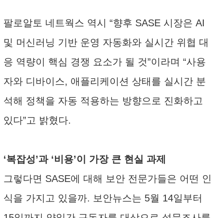
팔로알토 네트웍스 역시 “향후 SASE 시장은 AI
및 머신러닝 기반 운영 자동화와 실시간 위협 대
응 역량이 핵심 경쟁 요소가 될 것”이라며 “사용
자와 디바이스, 애플리케이션 상태를 실시간 분
석해 정책을 자동 적용하는 방향으로 진화하고
있다”고 밝혔다.
‘복잡성’과 ‘비용’이 가장 큰 현실 과제
그렇다면 SASE에 대해 보안 전문가들은 어떤 인
식을 가지고 있을까. 보안뉴스는 5월 14일부터
15일까지 양일간 구독자를 대상으로 설문조사를