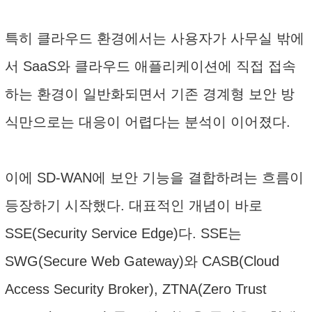
특히 클라우드 환경에서는 사용자가 사무실 밖에
서 SaaS와 클라우드 애플리케이션에 직접 접속
하는 환경이 일반화되면서 기존 경계형 보안 방
식만으로는 대응이 어렵다는 분석이 이어졌다.
이에 SD-WAN에 보안 기능을 결합하려는 흐름이
등장하기 시작했다. 대표적인 개념이 바로
SSE(Security Service Edge)다. SSE는
SWG(Secure Web Gateway)와 CASB(Cloud
Access Security Broker), ZTNA(Zero Trust