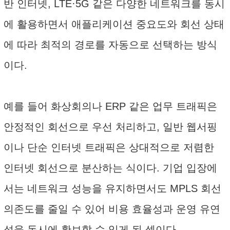
반 인터넷, LTE·5G 같은 다양한 네트워크를 동시
에 활용하면서 애플리케이션 중요도와 회선 상태
에 따라 최적의 경로를 자동으로 선택하는 방식
이다.
예를 들어 화상회의나 ERP 같은 업무 트래픽은
안정적인 회선으로 우선 처리하고, 일반 웹서핑
이나 단순 인터넷 트래픽은 상대적으로 저렴한
인터넷 회선으로 분산하는 식이다. 기업 입장에
서는 네트워크 성능을 유지하면서도 MPLS 회선
의존도를 줄일 수 있어 비용 효율성과 운영 유연
성을 동시에 확보할 수 있게 된 셈이다.