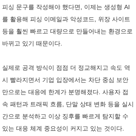
피싱 문구를 작성해야 했다면, 이제는 생성형 AI
를 활용해 피싱 이메일과 악성코드, 위장 사이트
등을 훨씬 빠르고 대량으로 만들어내는 환경으로
바뀌고 있기 때문이다.
실제로 공격 방식이 점점 더 정교해지고 속도 역
시 빨라지면서 기업 입장에서는 차단 중심 보안
만으로는 대응에 한계가 분명해졌다. 사용자 접
속 패턴과 트래픽 흐름, 단말 상태 변화 등을 실시
간으로 분석하고 이상 징후를 빠르게 탐지할 수
있는 대응 체계 중요성이 커지고 있는 것이다.