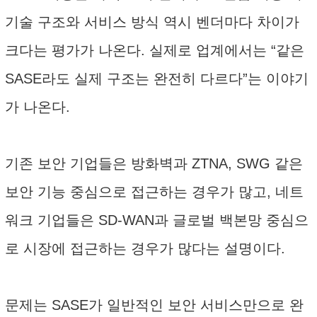
기술 구조와 서비스 방식 역시 벤더마다 차이가
크다는 평가가 나온다. 실제로 업계에서는 “같은
SASE라도 실제 구조는 완전히 다르다”는 이야기
가 나온다.
기존 보안 기업들은 방화벽과 ZTNA, SWG 같은
보안 기능 중심으로 접근하는 경우가 많고, 네트
워크 기업들은 SD-WAN과 글로벌 백본망 중심으
로 시장에 접근하는 경우가 많다는 설명이다.
문제는 SASE가 일반적인 보안 서비스만으로 완