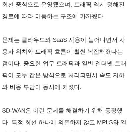
회선 중심으로 운영됐으며, 트래픽 역시 정해진
경로에 따라 이동하는 구조에 가까웠다.
문제는 클라우드와 SaaS 사용이 늘어나면서 사
용자 위치와 트래픽 흐름이 훨씬 복잡해졌다는
점이다. 중요한 업무 트래픽과 일반 인터넷 트래
픽이 모두 같은 방식으로 처리되면서 속도 저하
와 비용 부담이 동시에 커졌다.
SD-WAN은 이런 문제를 해결하기 위해 등장했
다. 특정 회선 하나에 의존하지 않고 MPLS와 일