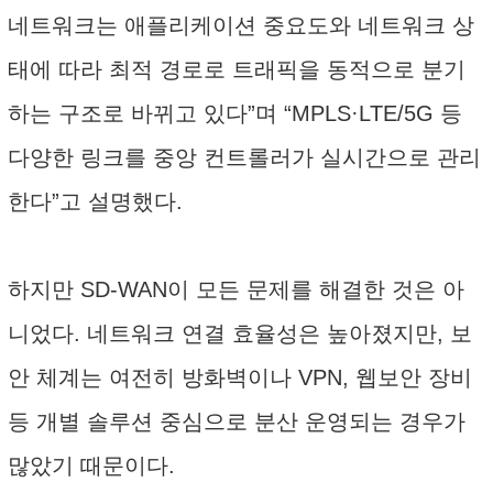
네트워크는 애플리케이션 중요도와 네트워크 상
태에 따라 최적 경로로 트래픽을 동적으로 분기
하는 구조로 바뀌고 있다”며 “MPLS·LTE/5G 등
다양한 링크를 중앙 컨트롤러가 실시간으로 관리
한다”고 설명했다.
하지만 SD-WAN이 모든 문제를 해결한 것은 아
니었다. 네트워크 연결 효율성은 높아졌지만, 보
안 체계는 여전히 방화벽이나 VPN, 웹보안 장비
등 개별 솔루션 중심으로 분산 운영되는 경우가
많았기 때문이다.