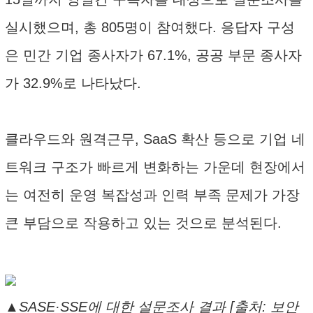
실시했으며, 총 805명이 참여했다. 응답자 구성
은 민간 기업 종사자가 67.1%, 공공 부문 종사자
가 32.9%로 나타났다.
클라우드와 원격근무, SaaS 확산 등으로 기업 네
트워크 구조가 빠르게 변화하는 가운데 현장에서
는 여전히 운영 복잡성과 인력 부족 문제가 가장
큰 부담으로 작용하고 있는 것으로 분석된다.
▲SASE·SSE에 대한 설문조사 결과 [출처: 보안