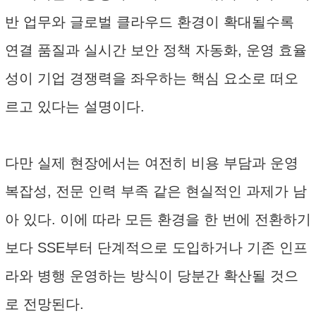
반 업무와 글로벌 클라우드 환경이 확대될수록
연결 품질과 실시간 보안 정책 자동화, 운영 효율
성이 기업 경쟁력을 좌우하는 핵심 요소로 떠오
르고 있다는 설명이다.
다만 실제 현장에서는 여전히 비용 부담과 운영
복잡성, 전문 인력 부족 같은 현실적인 과제가 남
아 있다. 이에 따라 모든 환경을 한 번에 전환하기
보다 SSE부터 단계적으로 도입하거나 기존 인프
라와 병행 운영하는 방식이 당분간 확산될 것으
로 전망된다.