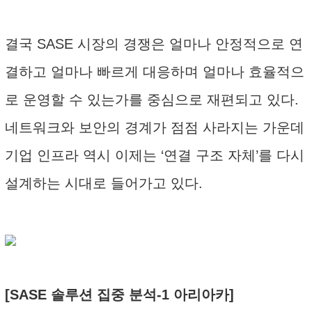
결국 SASE 시장의 경쟁은 얼마나 안정적으로 연
결하고 얼마나 빠르게 대응하며 얼마나 효율적으
로 운영할 수 있는가를 중심으로 재편되고 있다.
네트워크와 보안의 경계가 점점 사라지는 가운데
기업 인프라 역시 이제는 ‘연결 구조 자체’를 다시
설계하는 시대로 들어가고 있다.
[SASE 솔루션 집중 분석-1 아리아카]