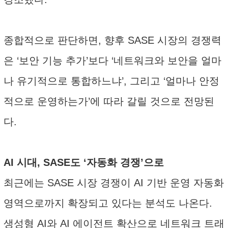
종합적으로 판단하면, 향후 SASE 시장의 경쟁력
은 ‘보안 기능 추가’보다 ‘네트워크와 보안을 얼마
나 유기적으로 통합하느냐’, 그리고 ‘얼마나 안정
적으로 운영하는가’에 따라 갈릴 것으로 전망된
다.
AI 시대, SASE도 ‘자동화 경쟁’으로
최근에는 SASE 시장 경쟁이 AI 기반 운영 자동화
영역으로까지 확장되고 있다는 분석도 나온다.
생성형 AI와 AI 에이전트 확산으로 네트워크 트래