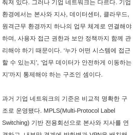
춰져 있다. 그러나 기업 네트워크는 다르다. 기업
환경에서는 본사와 지사, 데이터센터, 클라우드,
원격근무 환경까지 하나의 업무 체계로 연결해야
하며, 사용자 접근 권한과 보안 정책까지 함께 관
리해야 하기 때문이다. ‘누가 어떤 시스템에 접근
할 수 있는지’, ‘업무 데이터가 안전하게 이동하는
지’까지 통제해야 하는 구조인 셈이다.
과거 기업 네트워크의 기준은 비교적 명확한 구
조로 운영됐다. MPLS(Multi-Protocol Label
Switching) 기반 전용회선으로 본사와 지사를 연
결하고, 내부망 경계에 방화벽과 VPN을 배치해