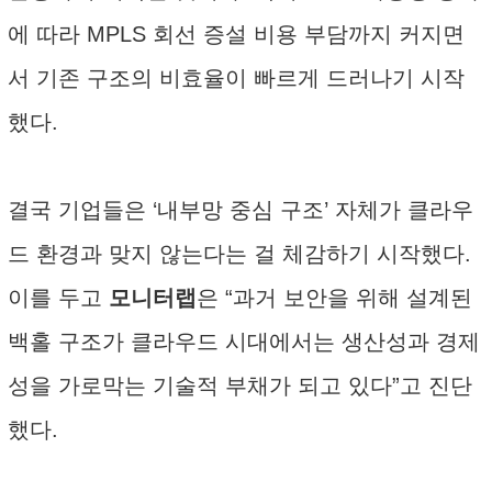
에 따라 MPLS 회선 증설 비용 부담까지 커지면
서 기존 구조의 비효율이 빠르게 드러나기 시작
했다.
결국 기업들은 ‘내부망 중심 구조’ 자체가 클라우
드 환경과 맞지 않는다는 걸 체감하기 시작했다.
이를 두고
모니터랩
은 “과거 보안을 위해 설계된
백홀 구조가 클라우드 시대에서는 생산성과 경제
성을 가로막는 기술적 부채가 되고 있다”고 진단
했다.