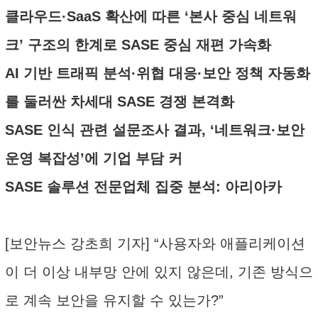
클라우드·SaaS 확산에 따른 ‘본사 중심 네트워
크’ 구조의 한계로 SASE 중심 재편 가속화
AI 기반 트래픽 분석·위협 대응·보안 정책 자동화
를 둘러싼 차세대 SASE 경쟁 본격화
SASE 인식 관련 설문조사 결과, ‘네트워크·보안
운영 복잡성’에 기업 부담 커
SASE 솔루션 전문업체 집중 분석: 아리아카
[보안뉴스 강초희 기자] “사용자와 애플리케이션
이 더 이상 내부망 안에 있지 않은데, 기존 방식으
로 계속 보안을 유지할 수 있는가?”