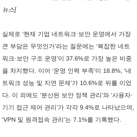
뉴스]
실제로 ‘현재 기업 네트워크·보안 운영에서 가장
큰 부담은 무엇인가’라는 질문에는 ‘복잡한 네트
워크·보안 구조 운영’이 37.6%로 가장 높은 비중
을 차지했다. 이어 ‘운영 인력 부족’이 18.8%, ‘네
트워크 성능 및 지연 문제’가 10.6%로 뒤를 이었
다. 이 외에도 ‘분산된 보안 정책 관리’와 ‘사용자·
기기 접근 제어 관리’가 각각 9.4%로 나타났으며,
‘VPN 및 원격접속 관리’는 7.1%를 기록했다.