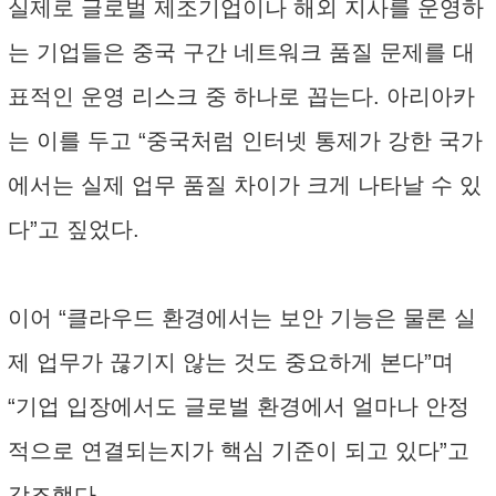
실제로 글로벌 제조기업이나 해외 지사를 운영하
는 기업들은 중국 구간 네트워크 품질 문제를 대
표적인 운영 리스크 중 하나로 꼽는다. 아리아카
는 이를 두고 “중국처럼 인터넷 통제가 강한 국가
에서는 실제 업무 품질 차이가 크게 나타날 수 있
다”고 짚었다.
이어 “클라우드 환경에서는 보안 기능은 물론 실
제 업무가 끊기지 않는 것도 중요하게 본다”며
“기업 입장에서도 글로벌 환경에서 얼마나 안정
적으로 연결되는지가 핵심 기준이 되고 있다”고
강조했다.