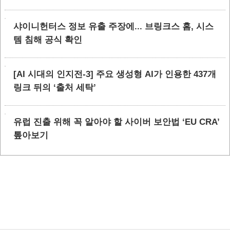
샤이니헌터스 정보 유출 주장에... 브링크스 홈, 시스
템 침해 공식 확인
[AI 시대의 인지전-3] 주요 생성형 AI가 인용한 437개
링크 뒤의 ‘출처 세탁’
유럽 진출 위해 꼭 알아야 할 사이버 보안법 ‘EU CRA’
톺아보기