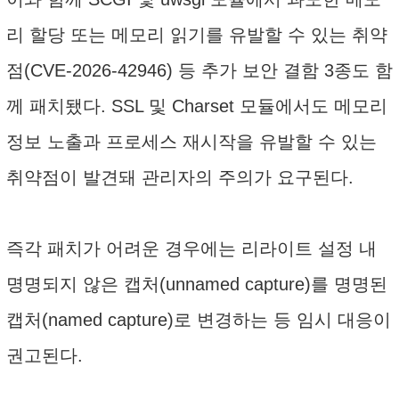
리 할당 또는 메모리 읽기를 유발할 수 있는 취약
점(CVE-2026-42946) 등 추가 보안 결함 3종도 함
께 패치됐다. SSL 및 Charset 모듈에서도 메모리
정보 노출과 프로세스 재시작을 유발할 수 있는
취약점이 발견돼 관리자의 주의가 요구된다.
즉각 패치가 어려운 경우에는 리라이트 설정 내
명명되지 않은 캡처(unnamed capture)를 명명된
캡처(named capture)로 변경하는 등 임시 대응이
권고된다.