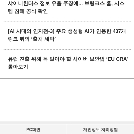
샤이니헌터스 정보 유출 주장에... 브링크스 홈, 시스
템 침해 공식 확인
[AI 시대의 인지전-3] 주요 생성형 AI가 인용한 437개
링크 뒤의 ‘출처 세탁’
유럽 진출 위해 꼭 알아야 할 사이버 보안법 ‘EU CRA’
톺아보기
PC화면
개인정보 처리방침