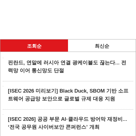
조회순
최신순
핀란드, 연말에 러시아 연결 광케이블도 끊는다... 전
력망 이어 통신망도 단절
[ISEC 2026 미리보기] Black Duck, SBOM 기반 소프
트웨어 공급망 보안으로 글로벌 규제 대응 지원
[ISEC 2026] 공공 부문 AI·클라우드 방어막 재정비...
‘전국 공무원 사이버보안 콘퍼런스’ 개최