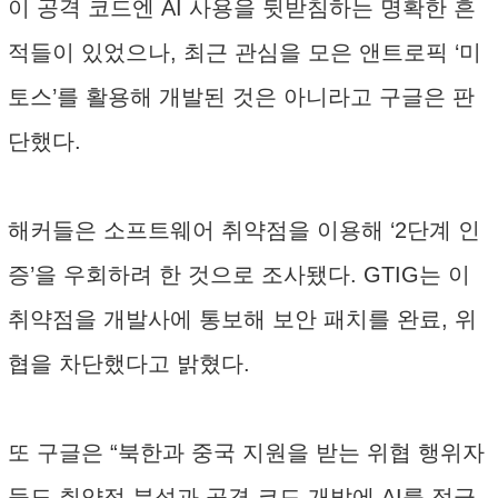
이 공격 코드엔 AI 사용을 뒷받침하는 명확한 흔
적들이 있었으나, 최근 관심을 모은 앤트로픽 ‘미
토스’를 활용해 개발된 것은 아니라고 구글은 판
단했다.
해커들은 소프트웨어 취약점을 이용해 ‘2단계 인
증’을 우회하려 한 것으로 조사됐다. GTIG는 이
취약점을 개발사에 통보해 보안 패치를 완료, 위
협을 차단했다고 밝혔다.
또 구글은 “북한과 중국 지원을 받는 위협 행위자
들도 취약점 분석과 공격 코드 개발에 AI를 적극