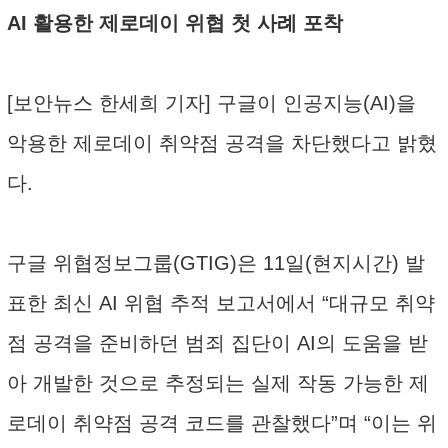
AI 활용한 제로데이 위협 첫 사례 포착
[보안뉴스 한세희 기자] 구글이 인공지능(AI)을
악용한 제로데이 취약점 공격을 차단했다고 밝혔
다.
구글 위협정보그룹(GTIG)은 11일(현지시간) 발
표한 최신 AI 위협 추적 보고서에서 “대규모 취약
점 공격을 준비하던 범죄 집단이 AI의 도움을 받
아 개발한 것으로 추정되는 실제 작동 가능한 제
로데이 취약점 공격 코드를 관찰했다”며 “이는 위