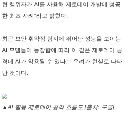
협 행위자가 AI를 사용해 제로데이 개발에 성공
한 최초 사례”라고 밝혔다.
최근 보안 취약점 탐지에 뛰어난 성능을 보이는
AI 모델들이 등장함에 따라 이 같은 제로데이 공
격에 AI가 악용될 수 있다는 우려가 현실로 나타
난 것이다.
▲AI 활용 제로데이 공격 흐름도 [출처: 구글]