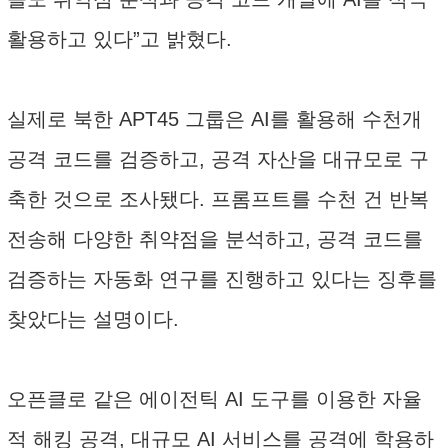
활용하고 있다”고 밝혔다.
실제로 북한 APT45 그룹은 AI를 활용해 수천개
공격 코드를 검증하고, 공격 자산을 대규모로 구
축한 것으로 조사됐다. 프롬프트를 수천 건 반복
전송해 다양한 취약점을 분석하고, 공격 코드를
검증하는 자동화 연구를 진행하고 있다는 징후를
찾았다는 설명이다.
오픈클로 같은 에이전틱 AI 도구를 이용한 자율
적 해킹 공격, 대규모 AI 서비스를 공격에 학용하