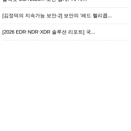
[김정덕의 지속가능 보안-2] 보안의 ‘레드 헬리콥...
[2026 EDR·NDR·XDR 솔루션 리포트] 국...