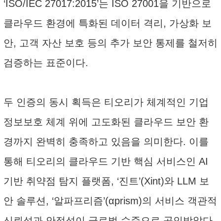
‘ISO/IEC 27017:2015’는 ISO 27001을 기반으로
클라우드 환경에 특화된 데이터 격리, 가상화 보
안, 고객 자산 보호 등의 추가 보안 통제를 철저히
검증하는 표준이다.
두 인증의 동시 획득은 티오리가 체계적인 기업
정보보호 체계 위에 고도화된 클라우드 보안 환
경까지 완벽히 충족하고 있음을 의미한다. 이를
통해 티오리의 클라우드 기반 핵심 서비스인 AI
기반 취약점 탐지 플랫폼, ‘진트’(Xint)와 LLM 보
안 솔루션, ‘알파프리즘’(αprism)의 서비스 객관적
신뢰성과 안정성이 글로벌 수준으로 공인받았다.