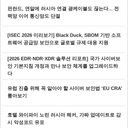
핀란드, 연말에 러시아 연결 광케이블도 끊는다... 전
력망 이어 통신망도 단절
[ISEC 2026 미리보기] Black Duck, SBOM 기반 소프
트웨어 공급망 보안으로 글로벌 규제 대응 지원
[2026 EDR·NDR·XDR 솔루션 리포트] 국가 사이버보
안 기본지침 개정과 만나 보안 체계를 업그레이드하
다
유럽 진출 위해 꼭 알아야 할 사이버 보안법 ‘EU CRA’
톺아보기
호텔 와이파이 노린 러시아 해커, 가짜 업데이트로 감
시 악성코드 유포