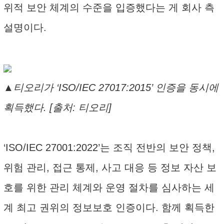
위적 보안 체계의 수준을 입증했다는 게 회사 측
설명이다.
▲티오리가 ‘ISO/IEC 27017:2015’ 인증을 동시에
획득했다. [출처: 티오리]
‘ISO/IEC 27001:2022’는 조직 전반의 보안 정책,
위험 관리, 접근 통제, 사고 대응 등 정보 자산 보
호를 위한 관리 체계와 운영 절차를 심사하는 세
계 최고 권위의 정보보호 인증이다. 함께 획득한