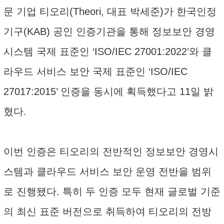
문 기업 티오리(Theori, 대표 박세준)가 한국인정
기구(KAB) 공인 인증기관을 통해 정보보안 경영
시스템 국제 표준인 ‘ISO/IEC 27001:2022’와 클
라우드 서비스 보안 국제 표준인 ‘ISO/IEC
27017:2015’ 인증을 동시에 획득했다고 11일 밝
혔다.
이번 인증은 티오리의 전반적인 정보보안 경영시
스템과 클라우드 서비스 보안 운영 전반을 범위
로 진행됐다. 특히 두 인증 모두 현재 글로벌 기준
의 최신 표준 버전으로 취득하여 티오리의 전방