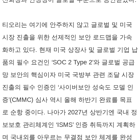
티오리는 여기에 안주하지 않고 글로벌 및 미국
시장 진출을 위한 선제적인 보안 로드맵을 가속
화하고 있다. 현재 미국 상장사 및 글로벌 기업 납
품의 필수 요건인 ‘SOC 2 Type 2’와 글로벌 공급
망 보안의 핵심이자 미국 국방부 관련 조달 시장
진출의 필수 인증인 ‘사이버보안 성숙도 모델 인
증’(CMMC) 심사 역시 올해 하반기 완료를 목표
로 순항 중이다. 나아가 2027년 상반기엔 국내 정
보보호 관리체계인 ‘ISMS’ 인증 취득까지 계획하
며 국내외를 아우르는 무결점 보안 체계를 완성