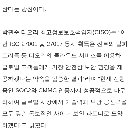
한다는 방침이다.
박관순 티오리 최고정보보호책임자(CISO)는 “이
번 ISO 27001 및 27017 동시 획득은 진트와 알파
프리즘 등 티오리의 클라우드 서비스를 이용하는
글로벌 고객들에게 가장 안전한 보안 환경을 제
공하겠다는 약속을 입증한 결과”라며 “현재 진행
중인 SOC2와 CMMC 인증까지 성공적으로 마무
리하여 글로벌 시장에서 기술력과 보안 공신력을
모두 갖춘 독보적인 사이버 보안 파트너로 도약
하겠다”고 밝혔다.