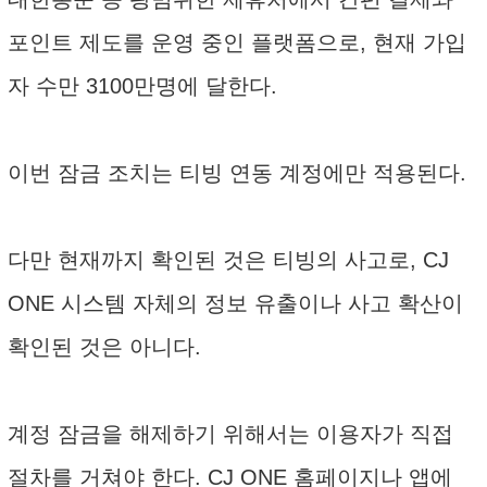
포인트 제도를 운영 중인 플랫폼으로, 현재 가입
자 수만 3100만명에 달한다.
이번 잠금 조치는 티빙 연동 계정에만 적용된다.
다만 현재까지 확인된 것은 티빙의 사고로, CJ
ONE 시스템 자체의 정보 유출이나 사고 확산이
확인된 것은 아니다.
계정 잠금을 해제하기 위해서는 이용자가 직접
절차를 거쳐야 한다. CJ ONE 홈페이지나 앱에