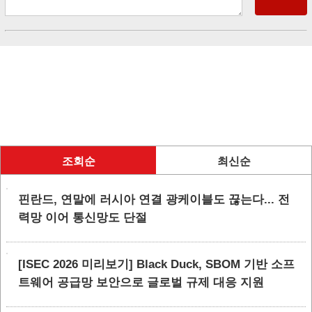
조회순
최신순
핀란드, 연말에 러시아 연결 광케이블도 끊는다... 전
력망 이어 통신망도 단절
[ISEC 2026 미리보기] Black Duck, SBOM 기반 소프
트웨어 공급망 보안으로 글로벌 규제 대응 지원