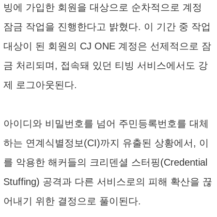
빙에 가입한 회원을 대상으로 순차적으로 계정
잠금 작업을 진행한다고 밝혔다. 이 기간 중 작업
대상이 된 회원의 CJ ONE 계정은 선제적으로 잠
금 처리되며, 접속돼 있던 티빙 서비스에서도 강
제 로그아웃된다.
아이디와 비밀번호를 넘어 주민등록번호를 대체
하는 연계식별정보(CI)까지 유출된 상황에서, 이
를 악용한 해커들의 크리덴셜 스터핑(Credential
Stuffing) 공격과 다른 서비스로의 피해 확산을 끊
어내기 위한 결정으로 풀이된다.