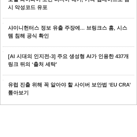
시 악성코드 유포
샤이니헌터스 정보 유출 주장에... 브링크스 홈, 시스
템 침해 공식 확인
[AI 시대의 인지전-3] 주요 생성형 AI가 인용한 437개
링크 뒤의 ‘출처 세탁’
유럽 진출 위해 꼭 알아야 할 사이버 보안법 ‘EU CRA’
톺아보기