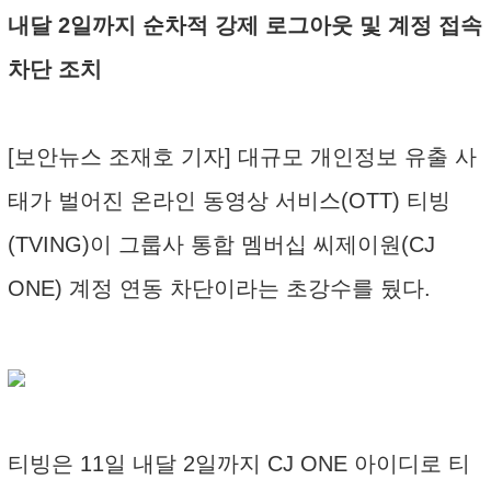
내달 2일까지 순차적 강제 로그아웃 및 계정 접속
차단 조치
[보안뉴스 조재호 기자] 대규모 개인정보 유출 사
태가 벌어진 온라인 동영상 서비스(OTT) 티빙
(TVING)이 그룹사 통합 멤버십 씨제이원(CJ
ONE) 계정 연동 차단이라는 초강수를 뒀다.
티빙은 11일 내달 2일까지 CJ ONE 아이디로 티