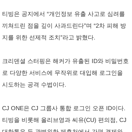
티빙은 공지에서 “개인정보 유출 사고로 심려를
끼쳐드린 점을 깊이 사과드린다”며 “2차 피해 방
지를 위한 선제적 조치”라고 밝혔다.
크리덴셜 스터핑은 해커가 유출된 ID와 비밀번호
로 다양한 서비스에 무작위로 대입해 로그인을
시도하는 공격 수법이다.
CJ ONE은 CJ 그룹사 통합 로그인 오픈 ID이다.
티빙을 비롯해 올리브영과 씨유(CU) 편의점, CJ
대한통운 등 광범위한 제휴처에서 간편 결제와