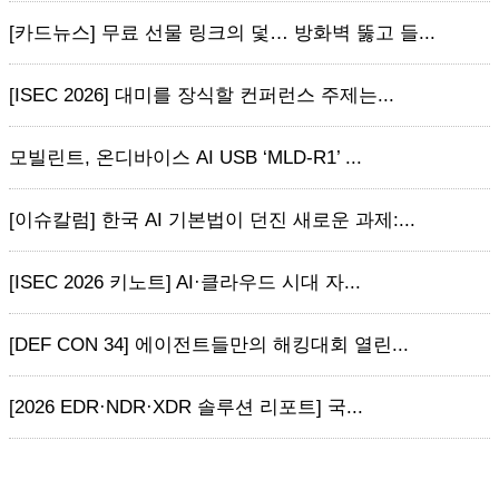
[카드뉴스] 무료 선물 링크의 덫… 방화벽 뚫고 들...
[ISEC 2026] 대미를 장식할 컨퍼런스 주제는...
모빌린트, 온디바이스 AI USB ‘MLD-R1’ ...
[이슈칼럼] 한국 AI 기본법이 던진 새로운 과제:...
[ISEC 2026 키노트] AI·클라우드 시대 자...
[DEF CON 34] 에이전트들만의 해킹대회 열린...
[2026 EDR·NDR·XDR 솔루션 리포트] 국...