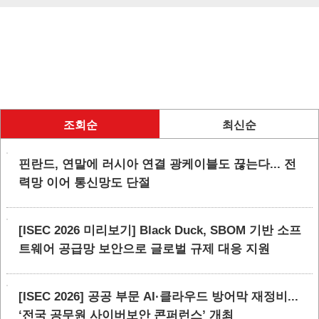
조회순
최신순
핀란드, 연말에 러시아 연결 광케이블도 끊는다... 전
력망 이어 통신망도 단절
[ISEC 2026 미리보기] Black Duck, SBOM 기반 소프
트웨어 공급망 보안으로 글로벌 규제 대응 지원
[ISEC 2026] 공공 부문 AI·클라우드 방어막 재정비...
‘전국 공무원 사이버보안 콘퍼런스’ 개최