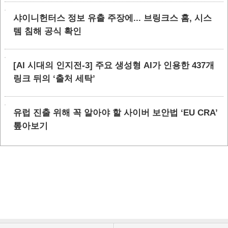
샤이니헌터스 정보 유출 주장에... 브링크스 홈, 시스
템 침해 공식 확인
[AI 시대의 인지전-3] 주요 생성형 AI가 인용한 437개
링크 뒤의 ‘출처 세탁’
유럽 진출 위해 꼭 알아야 할 사이버 보안법 ‘EU CRA’
톺아보기