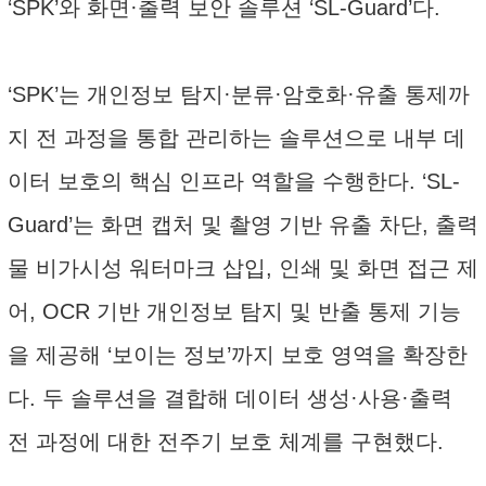
‘SPK’와 화면·출력 보안 솔루션 ‘SL-Guard’다.
‘SPK’는 개인정보 탐지·분류·암호화·유출 통제까
지 전 과정을 통합 관리하는 솔루션으로 내부 데
이터 보호의 핵심 인프라 역할을 수행한다. ‘SL-
Guard’는 화면 캡처 및 촬영 기반 유출 차단, 출력
물 비가시성 워터마크 삽입, 인쇄 및 화면 접근 제
어, OCR 기반 개인정보 탐지 및 반출 통제 기능
을 제공해 ‘보이는 정보’까지 보호 영역을 확장한
다. 두 솔루션을 결합해 데이터 생성·사용·출력
전 과정에 대한 전주기 보호 체계를 구현했다.