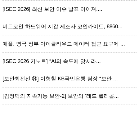
[ISEC 2026] 최신 보안 이슈 발표 이어져....
비트코인 하드웨어 지갑 제조사 코인카이트, 8860...
애플, 영국 정부 아이클라우드 데이터 접근 요구에 ...
[ISEC 2026 키노트] “AI의 속도에 맞서라...
[보안최전선 ⑧] 이형철 KB국민은행 팀장 “보안 ...
[김정덕의 지속가능 보안-2] 보안의 ‘레드 헬리콥...