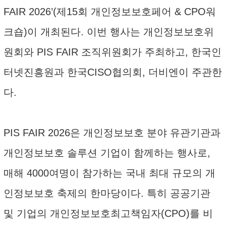
FAIR 2026’(제15회 개인정보보호페어 & CPO워
크숍)이 개최된다. 이번 행사는 개인정보보호위
원회와 PIS FAIR 조직위원회가 주최하고, 한국인
터넷진흥원과 한국CISO협의회, 더비엔이 주관한
다.
PIS FAIR 2026은 개인정보보호 분야 유관기관과
개인정보보호 솔루션 기업이 함께하는 행사로,
매해 4000여명이 참가하는 국내 최대 규모의 개
인정보보호 축제의 한마당이다. 특히 공공기관
및 기업의 개인정보보호최고책임자(CPO)를 비