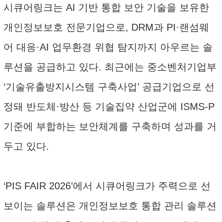
시큐어링크는 AI 기반 통합 보안 기술을 보유한
개인정보보호 전문기업으로, DRM과 PI·랜섬웨
어 대응·AI 업무환경 위협 탐지까지 아우르는 솔
루션을 공급하고 있다. 최근에는 중소벤처기업부
‘기술유출방지시스템 구축사업’ 공급기업으로 선
정돼 반도체·방산 등 기술집약 산업군에 ISMS-P
기준에 부합하는 보안체계를 구축하며 성과를 거
두고 있다.
‘PIS FAIR 2026’에서 시큐어링크가 주력으로 선
보이는 솔루션은 개인정보보호 통합 관리 솔루션