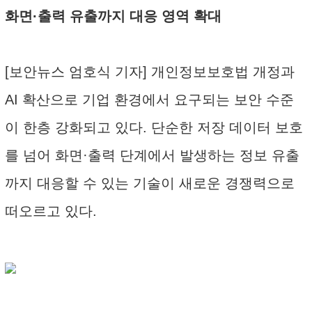
화면·출력 유출까지 대응 영역 확대
[보안뉴스 엄호식 기자] 개인정보보호법 개정과
AI 확산으로 기업 환경에서 요구되는 보안 수준
이 한층 강화되고 있다. 단순한 저장 데이터 보호
를 넘어 화면·출력 단계에서 발생하는 정보 유출
까지 대응할 수 있는 기술이 새로운 경쟁력으로
떠오르고 있다.