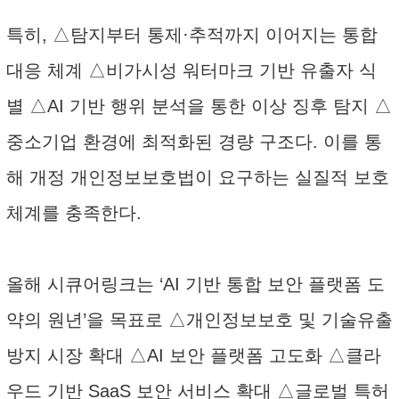
특히, △탐지부터 통제·추적까지 이어지는 통합
대응 체계 △비가시성 워터마크 기반 유출자 식
별 △AI 기반 행위 분석을 통한 이상 징후 탐지 △
중소기업 환경에 최적화된 경량 구조다. 이를 통
해 개정 개인정보보호법이 요구하는 실질적 보호
체계를 충족한다.
올해 시큐어링크는 ‘AI 기반 통합 보안 플랫폼 도
약의 원년’을 목표로 △개인정보보호 및 기술유출
방지 시장 확대 △AI 보안 플랫폼 고도화 △클라
우드 기반 SaaS 보안 서비스 확대 △글로벌 특허