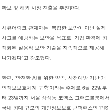
확보 및 해외 시장 진출을 추진한다.
시큐어링크 관계자는 “복잡한 보안이 아닌 실제
사고를 예방하는 보안을 목표로, 기업 환경에 최
적화된 실용적 보안 기술을 지속적으로 제공해
나가겠다”고 강조했다.
한편, ‘안전한 AI를 위한 약속, 사전예방 기반 개
인정보보호체계 구축’이라는 주제로 6월 22일부
터 23일까지 서울 삼성동 코엑스 그랜드볼룸에서
국내 최대 규모의 개인정보보호 콘퍼런스인 ‘PIS