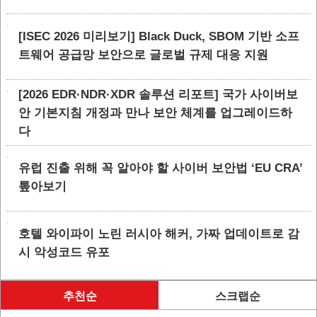
[ISEC 2026 미리보기] Black Duck, SBOM 기반 소프
트웨어 공급망 보안으로 글로벌 규제 대응 지원
[2026 EDR·NDR·XDR 솔루션 리포트] 국가 사이버보
안 기본지침 개정과 만나 보안 체계를 업그레이드하
다
유럽 진출 위해 꼭 알아야 할 사이버 보안법 ‘EU CRA’
톺아보기
호텔 와이파이 노린 러시아 해커, 가짜 업데이트로 감
시 악성코드 유포
추천순
스크랩순