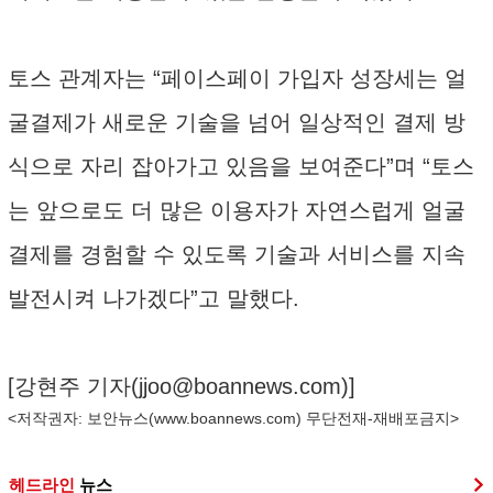
토스 관계자는 “페이스페이 가입자 성장세는 얼
굴결제가 새로운 기술을 넘어 일상적인 결제 방
식으로 자리 잡아가고 있음을 보여준다”며 “토스
는 앞으로도 더 많은 이용자가 자연스럽게 얼굴
결제를 경험할 수 있도록 기술과 서비스를 지속
발전시켜 나가겠다”고 말했다.
[강현주 기자(
jjoo@boannews.com
)]
<저작권자: 보안뉴스(
www.boannews.com
) 무단전재-재배포금지>
헤드라인
뉴스