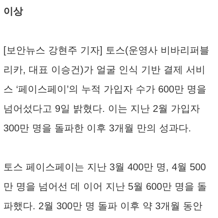
이상
[보안뉴스 강현주 기자] 토스(운영사 비바리퍼블
리카, 대표 이승건)가 얼굴 인식 기반 결제 서비
스 ‘페이스페이’의 누적 가입자 수가 600만 명을
넘어섰다고 9일 밝혔다. 이는 지난 2월 가입자
300만 명을 돌파한 이후 3개월 만의 성과다.
토스 페이스페이는 지난 3월 400만 명, 4월 500
만 명을 넘어선 데 이어 지난 5월 600만 명을 돌
파했다. 2월 300만 명 돌파 이후 약 3개월 동안