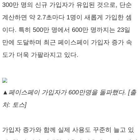
300만 명의 신규 가입자가 유입된 것으로, 단순
계산하면 약 2.7초마다 1명이 새롭게 가입한 셈
이다. 특히 500만 명에서 600만 명까지는 23일
만에 도달하며 최근 페이스페이 가입자 증가 속
도가 더욱 가팔라지고 있다.
▲페이스페이 가입자가 600만명을 돌파했다. [출
처: 토스]
가입자 증가와 함께 실제 사용도 꾸준히 늘고 있