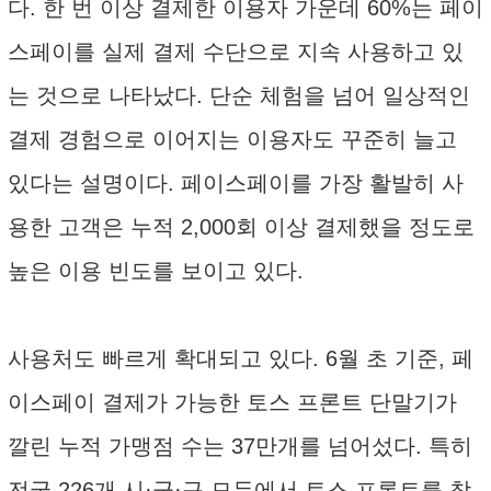
다. 한 번 이상 결제한 이용자 가운데 60%는 페이
스페이를 실제 결제 수단으로 지속 사용하고 있
는 것으로 나타났다. 단순 체험을 넘어 일상적인
결제 경험으로 이어지는 이용자도 꾸준히 늘고
있다는 설명이다. 페이스페이를 가장 활발히 사
용한 고객은 누적 2,000회 이상 결제했을 정도로
높은 이용 빈도를 보이고 있다.
사용처도 빠르게 확대되고 있다. 6월 초 기준, 페
이스페이 결제가 가능한 토스 프론트 단말기가
깔린 누적 가맹점 수는 37만개를 넘어섰다. 특히
전국 226개 시·군·구 모두에서 토스 프론트를 찾