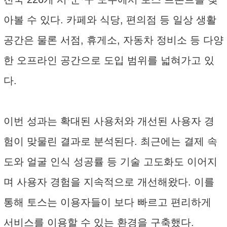
아볼 수 있다. 카페와 식당, 편의점 등 일상 생활
공간은 물론 서점, 휴게소, 자동차 정비소 등 다양
한 오프라인 공간으로 도입 범위를 넓혀가고 있
다.
이번 성과는 확대된 사용처와 개선된 사용자 경
험이 맞물린 결과로 분석된다. 최근에는 결제 속
도와 얼굴 인식 성공률 등 기술 고도화도 이어지
며 사용자 경험을 지속적으로 개선해왔다. 이를
통해 토스는 이용자들이 보다 빠르고 편리하게
서비스를 이용할 수 있는 환경을 구축했다.