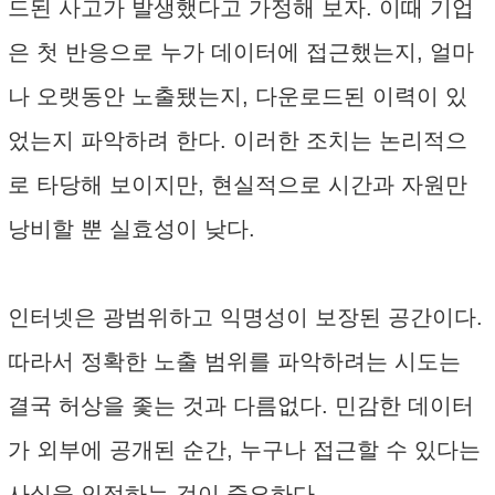
드된 사고가 발생했다고 가정해 보자. 이때 기업
은 첫 반응으로 누가 데이터에 접근했는지, 얼마
나 오랫동안 노출됐는지, 다운로드된 이력이 있
었는지 파악하려 한다. 이러한 조치는 논리적으
로 타당해 보이지만, 현실적으로 시간과 자원만
낭비할 뿐 실효성이 낮다.
인터넷은 광범위하고 익명성이 보장된 공간이다.
따라서 정확한 노출 범위를 파악하려는 시도는
결국 허상을 좇는 것과 다름없다. 민감한 데이터
가 외부에 공개된 순간, 누구나 접근할 수 있다는
사실을 인정하는 것이 중요하다.