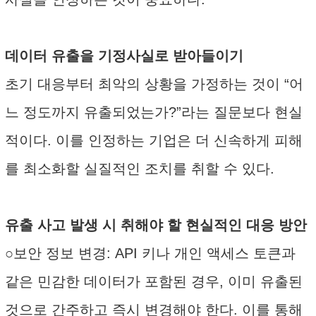
데이터 유출을 기정사실로 받아들이기
초기 대응부터 최악의 상황을 가정하는 것이 “어
느 정도까지 유출되었는가?”라는 질문보다 현실
적이다. 이를 인정하는 기업은 더 신속하게 피해
를 최소화할 실질적인 조치를 취할 수 있다.
유출 사고 발생 시 취해야 할 현실적인 대응 방안
○보안 정보 변경: API 키나 개인 액세스 토큰과
같은 민감한 데이터가 포함된 경우, 이미 유출된
것으로 간주하고 즉시 변경해야 한다. 이를 통해