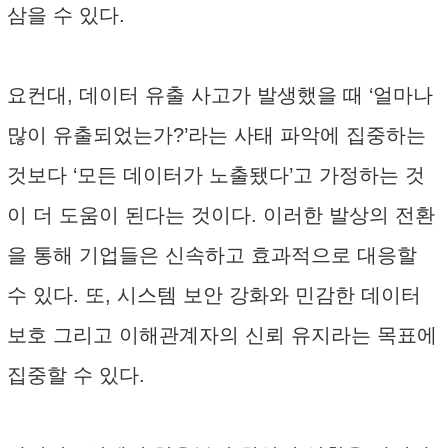
삼을 수 있다.
요컨대, 데이터 유출 사고가 발생했을 때 ‘얼마나
많이 유출되었는가?’라는 사태 파악에 집중하는
것보다 ‘모든 데이터가 노출됐다’고 가정하는 것
이 더 도움이 된다는 것이다. 이러한 발상의 전환
을 통해 기업들은 신속하고 효과적으로 대응할
수 있다. 또, 시스템 보안 강화와 민감한 데이터
보호 그리고 이해관계자의 신뢰 유지라는 목표에
집중할 수 있다.