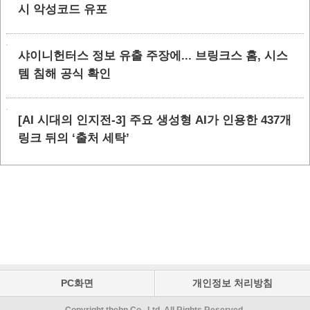
시 악성코드 유포
샤이니헌터스 정보 유출 주장에... 브링크스 홈, 시스
템 침해 공식 확인
[AI 시대의 인지전-3] 주요 생성형 AI가 인용한 437개
링크 뒤의 ‘출처 세탁’
PC화면
개인정보 처리방침