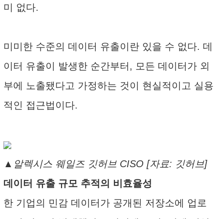
미 없다.
미미한 수준의 데이터 유출이란 있을 수 없다. 데
이터 유출이 발생한 순간부터, 모든 데이터가 외
부에 노출됐다고 가정하는 것이 현실적이고 실용
적인 접근법이다.
▲알렉시스 웨일즈 깃허브 CISO [자료: 깃허브]
데이터 유출 규모 추적의 비효율성
한 기업의 민감 데이터가 공개된 저장소에 업로