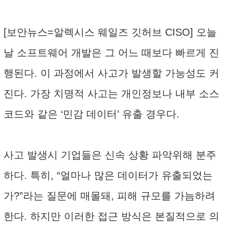
[보안뉴스=알렉시스 웨일즈 깃허브 CISO] 오늘
날 소프트웨어 개발은 그 어느 때보다 빠르게 진
행된다. 이 과정에서 사고가 발생할 가능성도 커
진다. 가장 치명적 사고는 개인정보나 내부 소스
코드와 같은 ‘민감 데이터’ 유출 경우다.
사고 발생시 기업들은 신속 상황 파악위해 분주
하다. 특히, “얼마나 많은 데이터가 유출되었는
가?”라는 질문에 매몰돼, 피해 규모를 가늠하려
한다. 하지만 이러한 접근 방식은 본질적으로 의