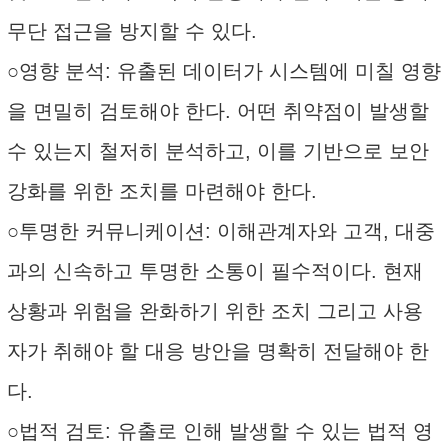
무단 접근을 방지할 수 있다.
○영향 분석: 유출된 데이터가 시스템에 미칠 영향
을 면밀히 검토해야 한다. 어떤 취약점이 발생할
수 있는지 철저히 분석하고, 이를 기반으로 보안
강화를 위한 조치를 마련해야 한다.
○투명한 커뮤니케이션: 이해관계자와 고객, 대중
과의 신속하고 투명한 소통이 필수적이다. 현재
상황과 위험을 완화하기 위한 조치 그리고 사용
자가 취해야 할 대응 방안을 명확히 전달해야 한
다.
○법적 검토: 유출로 인해 발생할 수 있는 법적 영