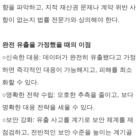
향을 파악하고, 지적 재산권 문제나 계약 위반 사
항이 없는지 법률 전문가와 상의해야 한다.
완전 유출을 가정했을 때의 이점
○신속한 대응: 데이터가 완전히 유출됐다고 가정
하면 즉각적인 대응이 가능해지고, 피해를 최소
화할 수 있다.
○명확한 전략 수립: 모호한 추측을 줄이고, 보다
명확한 대응 전략을 세울 수 있다.
○보안 강화: 유출 사고를 계기로 보안 체계를 재
점검하고, 전반적인 보안 수준을 높이는 계기골