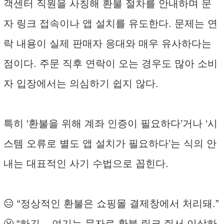
객센터 직원을 사칭해 환불 절차를 안내하며 문
자 링크 접속이나 앱 설치를 유도한다. 문제는 연
락 내용이 실제 판매자 응대와 매우 유사하다는
점이다. 주문 직후 연락이 오는 경우도 많아 소비
자 입장에서는 의심하기 쉽지 않다.
특히 ‘환불을 위해 계좌 인증이 필요하다’거나 ‘시
스템 오류로 별도 앱 설치가 필요하다’는 식의 안
내는 대표적인 사기 수법으로 꼽힌다.
😑 “정상적인 환불은 쇼핑몰 결제창에서 처리돼.”
😬 “하긴... 여기는 문자로 환불 링크 줘서 이상하