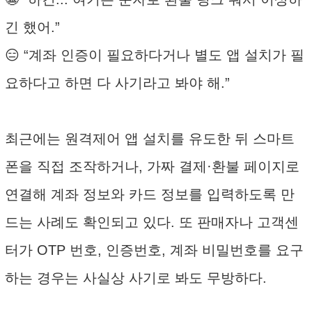
긴 했어.”
😑 “계좌 인증이 필요하다거나 별도 앱 설치가 필
요하다고 하면 다 사기라고 봐야 해.”
최근에는 원격제어 앱 설치를 유도한 뒤 스마트
폰을 직접 조작하거나, 가짜 결제·환불 페이지로
연결해 계좌 정보와 카드 정보를 입력하도록 만
드는 사례도 확인되고 있다. 또 판매자나 고객센
터가 OTP 번호, 인증번호, 계좌 비밀번호를 요구
하는 경우는 사실상 사기로 봐도 무방하다.