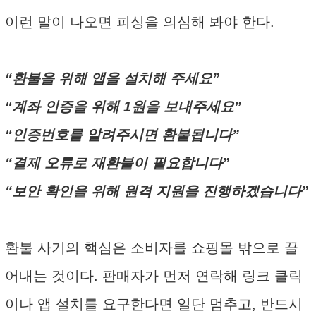
이런 말이 나오면 피싱을 의심해 봐야 한다.
“환불을 위해 앱을 설치해 주세요”
“계좌 인증을 위해 1원을 보내주세요”
“인증번호를 알려주시면 환불됩니다”
“결제 오류로 재환불이 필요합니다”
“보안 확인을 위해 원격 지원을 진행하겠습니다”
환불 사기의 핵심은 소비자를 쇼핑몰 밖으로 끌
어내는 것이다. 판매자가 먼저 연락해 링크 클릭
이나 앱 설치를 요구한다면 일단 멈추고, 반드시