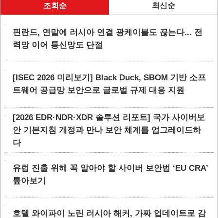
조회순
최신순
핀란드, 연말에 러시아 연결 광케이블도 끊는다... 전
력망 이어 통신망도 단절
[ISEC 2026 미리보기] Black Duck, SBOM 기반 소프
트웨어 공급망 보안으로 글로벌 규제 대응 지원
[2026 EDR·NDR·XDR 솔루션 리포트] 국가 사이버보
안 기본지침 개정과 만나 보안 체계를 업그레이드하
다
유럽 진출 위해 꼭 알아야 할 사이버 보안법 ‘EU CRA’
톺아보기
호텔 와이파이 노린 러시아 해커, 가짜 업데이트로 감