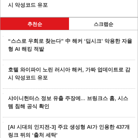
시 악성코드 유포
추천순
스크랩순
“스스로 우회로 찾는다” 中 해커 ‘딥시크’ 악용한 자율
형 AI 해킹 적발
호텔 와이파이 노린 러시아 해커, 가짜 업데이트로 감
시 악성코드 유포
샤이니헌터스 정보 유출 주장에... 브링크스 홈, 시스
템 침해 공식 확인
[AI 시대의 인지전-3] 주요 생성형 AI가 인용한 437개
링크 뒤의 ‘출처 세탁’