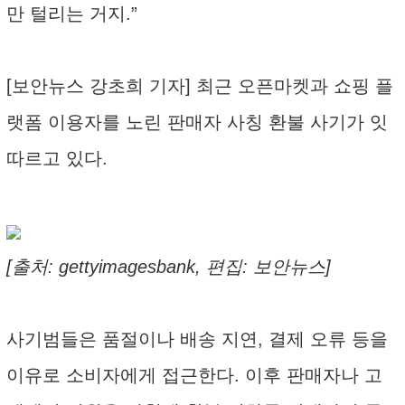
만 털리는 거지.”
[보안뉴스 강초희 기자] 최근 오픈마켓과 쇼핑 플
랫폼 이용자를 노린 판매자 사칭 환불 사기가 잇
따르고 있다.
[출처: gettyimagesbank, 편집: 보안뉴스]
사기범들은 품절이나 배송 지연, 결제 오류 등을
이유로 소비자에게 접근한다. 이후 판매자나 고