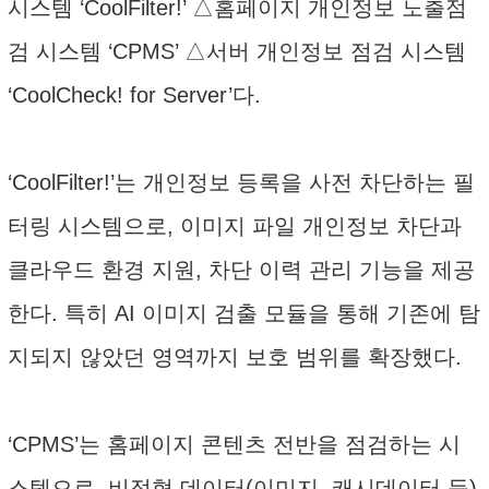
시스템 ‘CoolFilter!’ △홈페이지 개인정보 노출점
검 시스템 ‘CPMS’ △서버 개인정보 점검 시스템
‘CoolCheck! for Server’다.
‘CoolFilter!’는 개인정보 등록을 사전 차단하는 필
터링 시스템으로, 이미지 파일 개인정보 차단과
클라우드 환경 지원, 차단 이력 관리 기능을 제공
한다. 특히 AI 이미지 검출 모듈을 통해 기존에 탐
지되지 않았던 영역까지 보호 범위를 확장했다.
‘CPMS’는 홈페이지 콘텐츠 전반을 점검하는 시
스템으로, 비정형 데이터(이미지, 캐시데이터 등)