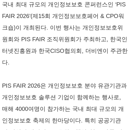
국내 최대 규모의 개인정보보호 콘퍼런스인 ‘PIS
FAIR 2026’(제15회 개인정보보호페어 & CPO워
크숍)이 개최된다. 이번 행사는 개인정보보호위
원회와 PIS FAIR 조직위원회가 주최하고, 한국인
터넷진흥원과 한국CISO협의회, 더비엔이 주관한
다.
PIS FAIR 2026은 개인정보보호 분야 유관기관과
개인정보보호 솔루션 기업이 함께하는 행사로,
매해 4000여명이 참가하는 국내 최대 규모의 개
인정보보호 축제의 한마당이다. 특히 공공기관