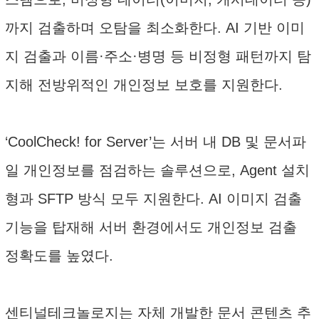
까지 검출하며 오탐을 최소화한다. AI 기반 이미
지 검출과 이름·주소·병명 등 비정형 패턴까지 탐
지해 전방위적인 개인정보 보호를 지원한다.
‘CoolCheck! for Server’는 서버 내 DB 및 문서파
일 개인정보를 점검하는 솔루션으로, Agent 설치
형과 SFTP 방식 모두 지원한다. AI 이미지 검출
기능을 탑재해 서버 환경에서도 개인정보 검출
정확도를 높였다.
센티널테크놀로지는 자체 개발한 문서 콘텐츠 추