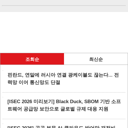
조회순
최신순
핀란드, 연말에 러시아 연결 광케이블도 끊는다... 전
력망 이어 통신망도 단절
[ISEC 2026 미리보기] Black Duck, SBOM 기반 소프
트웨어 공급망 보안으로 글로벌 규제 대응 지원