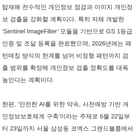
탑재해 전수적인 개인정보 점검과 이미지 개인정
보 검출을 강화할 계획이다. 특히 자체 개발한
‘Sentinel ImageFilter’ 모듈을 기반으로 GS 1등급
인증 및 조달 등록을 완료했으며, 2026년에는 패
턴매칭 방식의 한계를 넘어 비정형 패턴까지 검
출 범위를 확장해 개인정보 검출 정확도를 대폭
높인다는 계획이다.
한편, ‘안전한 AI를 위한 약속, 사전예방 기반 개
인정보보호체계 구축’이라는 주제로 6월 22일부
터 23일까지 서울 삼성동 코엑스 그랜드볼룸에서