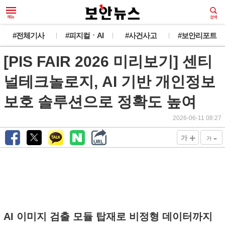
#전체기사
#피지컬ㆍAI
#사건사고
#보안리포트
[PIS FAIR 2026 미리보기] 센티
널테크놀로지, AI 기반 개인정보
보호 솔루션으로 정확도 높여
2026-06-11 08:27
+
-
가
가
AI 이미지 검출 모듈 탑재로 비정형 데이터까지