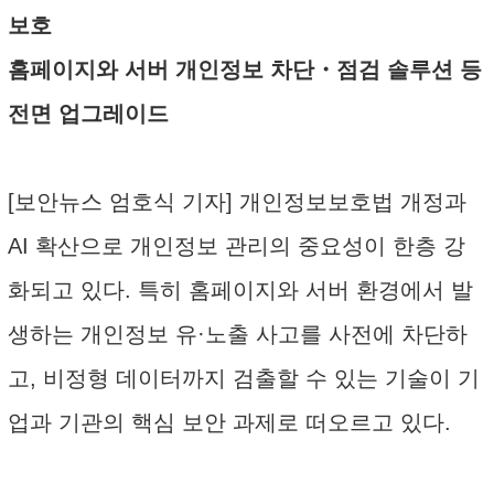
보호
홈페이지와 서버 개인정보 차단・점검 솔루션 등
전면 업그레이드
[보안뉴스 엄호식 기자] 개인정보보호법 개정과
AI 확산으로 개인정보 관리의 중요성이 한층 강
화되고 있다. 특히 홈페이지와 서버 환경에서 발
생하는 개인정보 유·노출 사고를 사전에 차단하
고, 비정형 데이터까지 검출할 수 있는 기술이 기
업과 기관의 핵심 보안 과제로 떠오르고 있다.