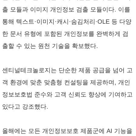
출 모듈과 이미지 개인정보 검출 모듈이다. 이를
통해 텍스트·이미지·캐시·숨김처리·OLE 등 다양
한 문서 유형에 포함된 개인정보를 완벽하게 검
출할 수 있는 원천 기술을 확보했다.
센티널테크놀로지는 단순한 제품 공급을 넘어 고
객 환경에 맞춘 맞춤형 컨설팅을 제공하며, 개인
정보보호법 준수와 고객 신뢰도 향상에 기여하고
있다고 강조했다.
올해에는 모든 개인정보보호 제품군에 AI 기능을