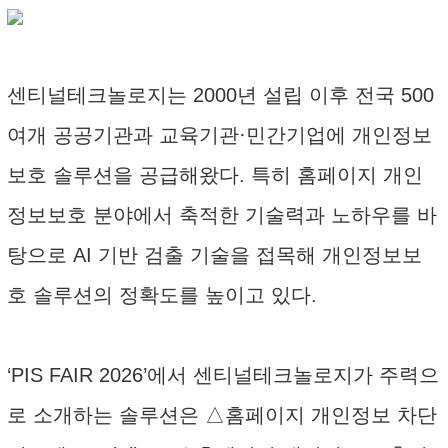
센티널테크놀로지는 2000년 설립 이후 전국 500
여개 공공기관과 교육기관·민간기업에 개인정보
보호 솔루션을 공급해왔다. 특히 홈페이지 개인
정보보호 분야에서 축적한 기술력과 노하우를 바
탕으로 AI 기반 검출 기술을 접목해 개인정보보
호 솔루션의 정확도를 높이고 있다.
‘PIS FAIR 2026’에서 센티널테크놀로지가 주력으
로 소개하는 솔루션은 △홈페이지 개인정보 차단