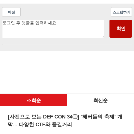
이전
스크랩하기
조회순
최신순
[사진으로 보는 DEF CON 34ⓛ] ‘해커들의 축제’ 개
막... 다양한 CTF와 즐길거리