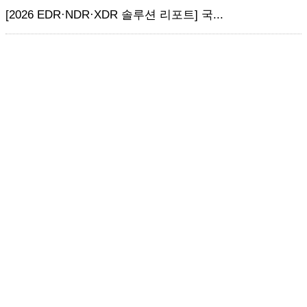
[2026 EDR·NDR·XDR 솔루션 리포트] 국...