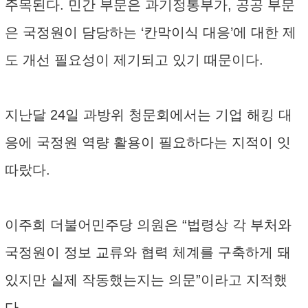
주목된다. 민간 부문은 과기정통부가, 공공 부문
은 국정원이 담당하는 ‘칸막이식 대응’에 대한 제
도 개선 필요성이 제기되고 있기 때문이다.
지난달 24일 과방위 청문회에서는 기업 해킹 대
응에 국정원 역량 활용이 필요하다는 지적이 잇
따랐다.
이주희 더불어민주당 의원은 “법령상 각 부처와
국정원이 정보 교류와 협력 체계를 구축하게 돼
있지만 실제 작동했는지는 의문”이라고 지적했
다.