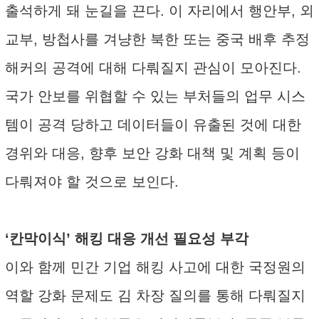
출석하게 돼 눈길을 끈다. 이 자리에서 행안부, 외
교부, 방첩사를 겨냥한 북한 또는 중국 배후 추정
해커의 공격에 대해 다뤄질지 관심이 모아진다.
국가 안보를 위협할 수 있는 부처들의 업무 시스
템이 공격 당하고 데이터들이 유출된 것에 대한
경위와 대응, 향후 보안 강화 대책 및 계획 등이
다뤄져야 할 것으로 보인다.
‘칸막이식’ 해킹 대응 개선 필요성 부각
이와 함께 민간 기업 해킹 사고에 대한 국정원의
역할 강화 문제도 김 차장 질의를 통해 다뤄질지