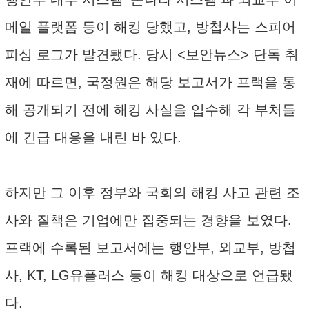
메일 플랫폼 등이 해킹 당했고, 방첩사는 스피어
피싱 로그가 발견됐다. 당시 <보안뉴스> 단독 취
재에 따르면, 국정원은 해당 보고서가 프랙을 통
해 공개되기 전에 해킹 사실을 입수해 각 부처들
에 긴급 대응을 내린 바 있다.
하지만 그 이후 정부와 국회의 해킹 사고 관련 조
사와 질책은 기업에만 집중되는 경향을 보였다.
프랙에 수록된 보고서에는 행안부, 외교부, 방첩
사, KT, LG유플러스 등이 해킹 대상으로 언급됐
다.