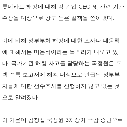
롯데카드 해킹에 대해 각 기업 CEO 및 관련 기관
수장을 대상으로 강도 높은 질책을 쏟아냈다.
이에 비해 정부부처 해킹에 대한 조사나 대응책
에 대해서는 미온적이라는 목소리가 나오고 있
다. 국가기관 해킹 사고를 담당하는 국정원은 프
랙 수록 보고서에 해킹 대상으로 언급된 정부부
처들에 대한 전수조사를 진행하지 않고 있는 것
으로 알려졌다.
이 가운데 김창섭 국정원 3차장이 국감 증인으로