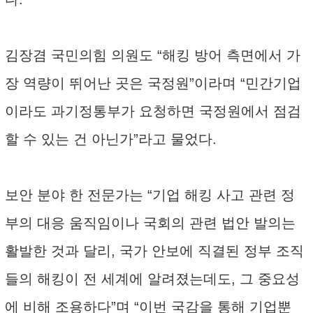
김장겸 국민의힘 의원도 “해킹 방어 측면에서 가
장 역량이 뛰어난 곳은 국정원”이라며 “민간기업
이라도 과기정통부가 요청하면 국정원에서 점검
할 수 있는 건 아닌가”라고 물었다.
보안 분야 한 전문가는 “기업 해킹 사고 관련 정
부의 대응 움직임이나 국회의 관련 법안 발의는
활발한 것과 달리, 국가 안보에 직결된 정부 조직
들의 해킹이 전 세계에 알려졌는데도, 그 중요성
에 비해 조용하다”며 “이번 국감을 통해 기업뿐