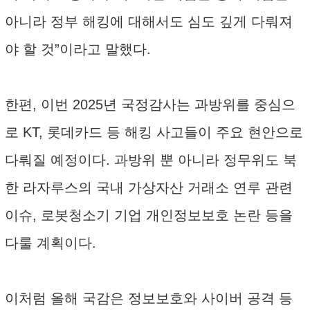
아니라 정부 해킹에 대해서도 심도 깊게 다뤄져
야 할 것”이라고 말했다.
한편, 이번 2025년 국정감사는 과방위를 중심으
로 KT, 롯데카드 등 해킹 사고들이 주요 현안으로
다뤄질 예정이다. 과방위 뿐 아니라 정무위도 북
한 라자루스의 국내 가상자산 거래소 연루 관련
이슈, 로봇청소기 기업 개인정보보호 논란 등을
다룰 계획이다.
이처럼 올해 국감은 정보보호와 사이버 공격 등