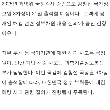
2025년 과방위 국정감사 증인으로 김창섭 국가정
보원 3차장이 21일 출석할 예정이다. ‘프랙에 공
개된 해킹 관련 정부차원 대응 질의’가 증인 신청
이유다.
정부 부처 등 국가기관에 대한 해킹 사고는 국정
원이, 민간 기업 해킹 사고는 과학기술정보통신
부가 담당한다. 이번 국감에 김창섭 국정원 3차장
이 출석함에 따라, 대한민국 정부 부처들에 대한
해킹 사고 관련 질의가 진행될지 주목된다.