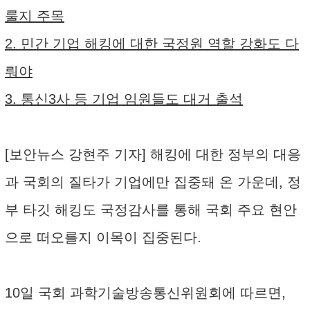
룰지 주목
2. 민간 기업 해킹에 대한 국정원 역할 강화도 다
뤄야
3. 통신3사 등 기업 임원들도 대거 출석
[보안뉴스 강현주 기자] 해킹에 대한 정부의 대응
과 국회의 질타가 기업에만 집중돼 온 가운데, 정
부 타깃 해킹도 국정감사를 통해 국회 주요 현안
으로 떠오를지 이목이 집중된다.
10일 국회 과학기술방송통신위원회에 따르면,