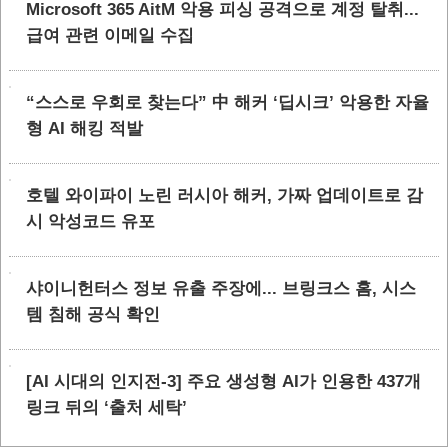
Microsoft 365 AitM 악용 피싱 공격으로 계정 탈취...
급여 관련 이메일 수집
“스스로 우회로 찾는다” 中 해커 ‘딥시크’ 악용한 자율
형 AI 해킹 적발
호텔 와이파이 노린 러시아 해커, 가짜 업데이트로 감
시 악성코드 유포
샤이니헌터스 정보 유출 주장에... 브링크스 홈, 시스
템 침해 공식 확인
[AI 시대의 인지전-3] 주요 생성형 AI가 인용한 437개
링크 뒤의 ‘출처 세탁’