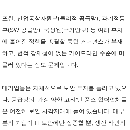
또한, 산업통상자원부(물리적 공급망), 과기정통
부(SW 공급망), 국정원(국가안보) 등 여러 부처
에 흩어진 정책을 총괄할 통합 거버넌스가 부재
하고, 법적 강제성이 없는 가이드라인 수준에 머
물러 있다는 점도 문제입니다.
대기업들은 자체적으로 보안 투자를 늘리고 있으
나, 공급망의 ‘가장 약한 고리’인 중소 협력업체들
은 여전히 보안 사각지대에 놓여 있습니다. 대부
분의 기업이 IT 보안에만 집중할 뿐, 생산 라인의