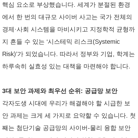
핵심 요소로 부상했습니다. 세계가 분절된 환경
에서 한 번의 대규모 사이버 사고는 국가 전체의
경제·사회 시스템을 마비시키고 지정학적 균형까
지 흔들 수 있는 ‘시스테믹 리스크(Systemic
Risk)’가 되었습니다. 따라서 정부와 기업, 학계는
하루속히 실효성 있는 대책을 마련해야 합니다.
3대 보안 과제와 최우선 순위: 공급망 보안
각자도생 시대에 우리가 해결해야 할 시급한 보
안 과제는 크게 세 가지로 요약할 수 있습니다. 첫
째는 첨단기술 공급망의 사이버-물리 융합 보안