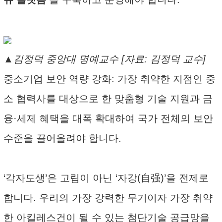
▲김정덕 중앙대 명예교수 [자료: 김정덕 교수]
중소기업 보안 역량 강화: 가장 취약한 지점인 중
소 협력사를 대상으로 한 맞춤형 기술 지원과 금
융·세제 혜택을 대폭 확대하여 국가 전체의 보안
수준을 끌어올려야 합니다.
‘각자도생’은 고립이 아닌 ‘자강(自强)’을 전제로
합니다. 우리의 가장 강력한 무기이자 가장 취약
한 아킬레스건이 될 수 있는 첨단기술 공급망을