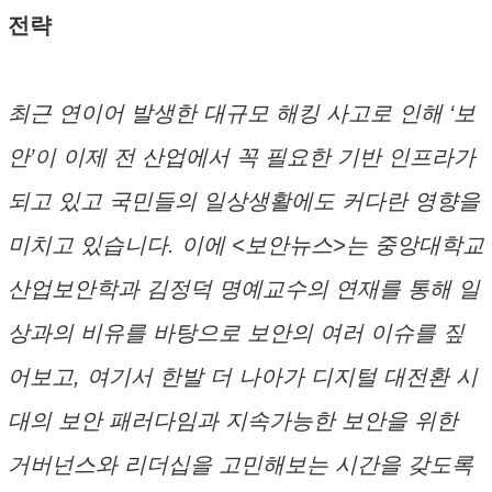
전략
최근 연이어 발생한 대규모 해킹 사고로 인해 ‘보
안’이 이제 전 산업에서 꼭 필요한 기반 인프라가
되고 있고 국민들의 일상생활에도 커다란 영향을
미치고 있습니다. 이에 <보안뉴스>는 중앙대학교
산업보안학과 김정덕 명예교수의 연재를 통해 일
상과의 비유를 바탕으로 보안의 여러 이슈를 짚
어보고, 여기서 한발 더 나아가 디지털 대전환 시
대의 보안 패러다임과 지속가능한 보안을 위한
거버넌스와 리더십을 고민해보는 시간을 갖도록