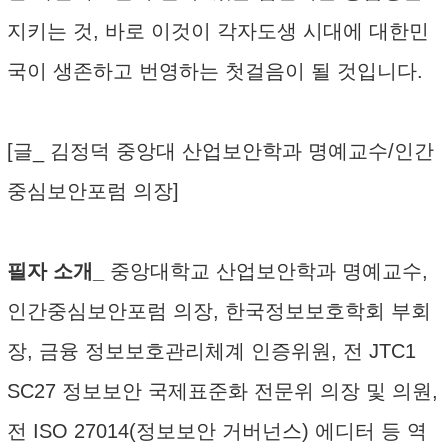
지키는 것, 바로 이것이 각자도생 시대에 대한민
국이 생존하고 번영하는 첫걸음이 될 것입니다.
[글_ 김정덕 중앙대 산업보안학과 명예교수/인간
중심보안포럼 의장]
필자 소개_
중앙대학교 산업보안학과 명예교수,
인간중심보안포럼 의장, 한국정보보호학회 부회
장, 금융 정보보호관리체계 인증위원, 전 JTC1
SC27 정보보안 국제표준화 전문위 의장 및 의원,
전 ISO 27014(정보보안 거버넌스) 에디터 등 역