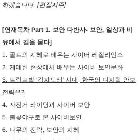
하겠습니다. [편집자주]
[연재목차 Part 1. 보안 다반사- 보안, 일상과 비
유에서 길을 묻다]
1. 골프의 지혜로 배우는 사이버 레질리언스
2. 케데헌 현상에서 배우는 사이버 보안문화
3. 트럼프발 ‘각자도생’ 시대, 한국의 디지털 안보
전략은?
4. 자전거 라이딩과 사이버 보안
5. 불꽃야구로 본 사이버보안
6. 나무의 전략, 보안의 지혜