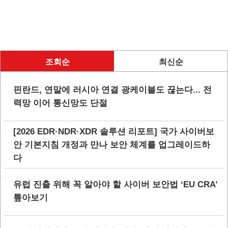
조회순
최신순
핀란드, 연말에 러시아 연결 광케이블도 끊는다... 전
력망 이어 통신망도 단절
[2026 EDR·NDR·XDR 솔루션 리포트] 국가 사이버보
안 기본지침 개정과 만나 보안 체계를 업그레이드하
다
유럽 진출 위해 꼭 알아야 할 사이버 보안법 ‘EU CRA’
톺아보기