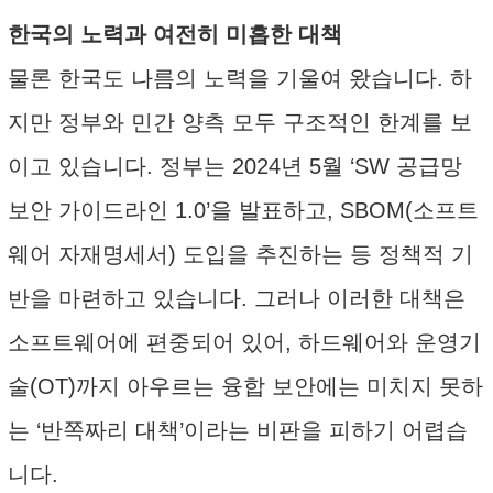
한국의 노력과 여전히 미흡한 대책
물론 한국도 나름의 노력을 기울여 왔습니다. 하
지만 정부와 민간 양측 모두 구조적인 한계를 보
이고 있습니다. 정부는 2024년 5월 ‘SW 공급망
보안 가이드라인 1.0’을 발표하고, SBOM(소프트
웨어 자재명세서) 도입을 추진하는 등 정책적 기
반을 마련하고 있습니다. 그러나 이러한 대책은
소프트웨어에 편중되어 있어, 하드웨어와 운영기
술(OT)까지 아우르는 융합 보안에는 미치지 못하
는 ‘반쪽짜리 대책’이라는 비판을 피하기 어렵습
니다.