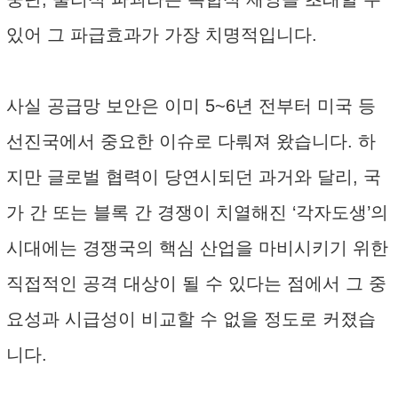
있어 그 파급효과가 가장 치명적입니다.
사실 공급망 보안은 이미 5~6년 전부터 미국 등
선진국에서 중요한 이슈로 다뤄져 왔습니다. 하
지만 글로벌 협력이 당연시되던 과거와 달리, 국
가 간 또는 블록 간 경쟁이 치열해진 ‘각자도생’의
시대에는 경쟁국의 핵심 산업을 마비시키기 위한
직접적인 공격 대상이 될 수 있다는 점에서 그 중
요성과 시급성이 비교할 수 없을 정도로 커졌습
니다.