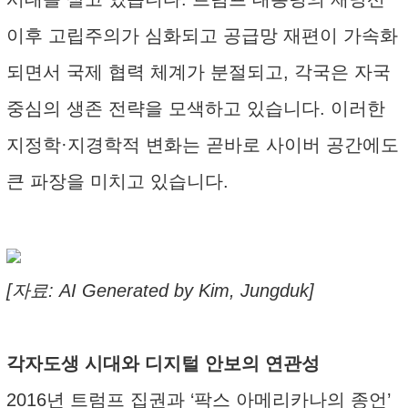
이후 고립주의가 심화되고 공급망 재편이 가속화
되면서 국제 협력 체계가 분절되고, 각국은 자국
중심의 생존 전략을 모색하고 있습니다. 이러한
지정학·지경학적 변화는 곧바로 사이버 공간에도
큰 파장을 미치고 있습니다.
[자료: AI Generated by Kim, Jungduk]
각자도생 시대와 디지털 안보의 연관성
2016년 트럼프 집권과 ‘팍스 아메리카나의 종언’