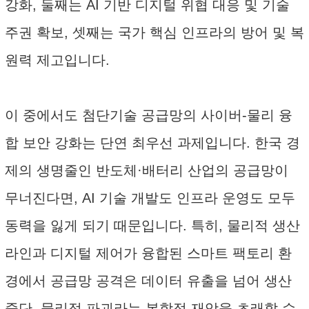
강화, 둘째는 AI 기반 디지털 위협 대응 및 기술
주권 확보, 셋째는 국가 핵심 인프라의 방어 및 복
원력 제고입니다.
이 중에서도 첨단기술 공급망의 사이버-물리 융
합 보안 강화는 단연 최우선 과제입니다. 한국 경
제의 생명줄인 반도체·배터리 산업의 공급망이
무너진다면, AI 기술 개발도 인프라 운영도 모두
동력을 잃게 되기 때문입니다. 특히, 물리적 생산
라인과 디지털 제어가 융합된 스마트 팩토리 환
경에서 공급망 공격은 데이터 유출을 넘어 생산
중단, 물리적 파괴라는 복합적 재앙을 초래할 수