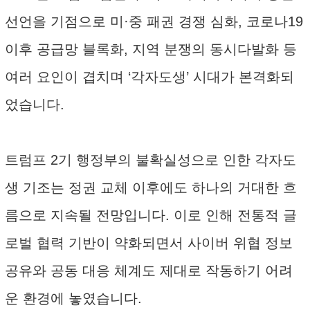
선언을 기점으로 미·중 패권 경쟁 심화, 코로나19
이후 공급망 블록화, 지역 분쟁의 동시다발화 등
여러 요인이 겹치며 ‘각자도생’ 시대가 본격화되
었습니다.
트럼프 2기 행정부의 불확실성으로 인한 각자도
생 기조는 정권 교체 이후에도 하나의 거대한 흐
름으로 지속될 전망입니다. 이로 인해 전통적 글
로벌 협력 기반이 약화되면서 사이버 위협 정보
공유와 공동 대응 체계도 제대로 작동하기 어려
운 환경에 놓였습니다.