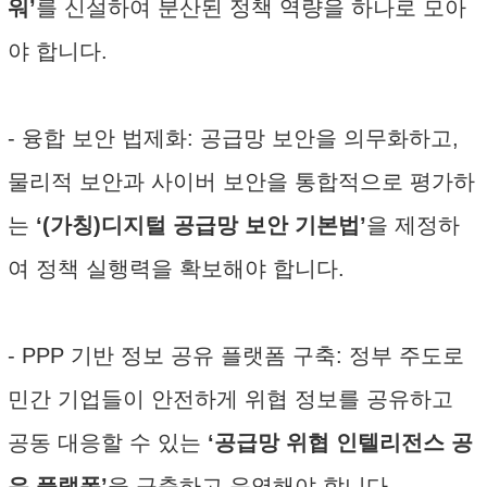
워’
를 신설하여 분산된 정책 역량을 하나로 모아
야 합니다.
- 융합 보안 법제화: 공급망 보안을 의무화하고,
물리적 보안과 사이버 보안을 통합적으로 평가하
는
‘(가칭)디지털 공급망 보안 기본법’
을 제정하
여 정책 실행력을 확보해야 합니다.
- PPP 기반 정보 공유 플랫폼 구축: 정부 주도로
민간 기업들이 안전하게 위협 정보를 공유하고
공동 대응할 수 있는
‘공급망 위협 인텔리전스 공
유 플랫폼’
을 구축하고 운영해야 합니다.