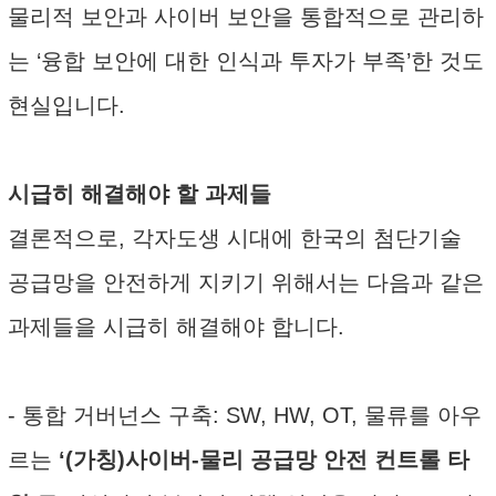
물리적 보안과 사이버 보안을 통합적으로 관리하
는 ‘융합 보안에 대한 인식과 투자가 부족’한 것도
현실입니다.
시급히 해결해야 할 과제들
결론적으로, 각자도생 시대에 한국의 첨단기술
공급망을 안전하게 지키기 위해서는 다음과 같은
과제들을 시급히 해결해야 합니다.
- 통합 거버넌스 구축: SW, HW, OT, 물류를 아우
르는
‘(가칭)사이버-물리 공급망 안전 컨트롤 타