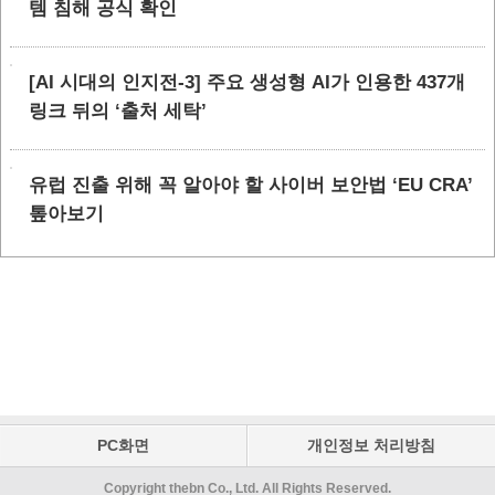
템 침해 공식 확인
[AI 시대의 인지전-3] 주요 생성형 AI가 인용한 437개
링크 뒤의 ‘출처 세탁’
유럽 진출 위해 꼭 알아야 할 사이버 보안법 ‘EU CRA’
톺아보기
PC화면
개인정보 처리방침
Copyright thebn Co., Ltd. All Rights Reserved.