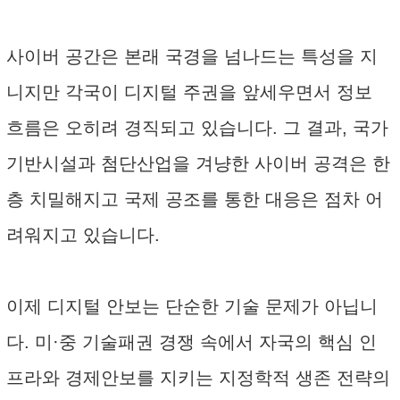
사이버 공간은 본래 국경을 넘나드는 특성을 지
니지만 각국이 디지털 주권을 앞세우면서 정보
흐름은 오히려 경직되고 있습니다. 그 결과, 국가
기반시설과 첨단산업을 겨냥한 사이버 공격은 한
층 치밀해지고 국제 공조를 통한 대응은 점차 어
려워지고 있습니다.
이제 디지털 안보는 단순한 기술 문제가 아닙니
다. 미·중 기술패권 경쟁 속에서 자국의 핵심 인
프라와 경제안보를 지키는 지정학적 생존 전략의