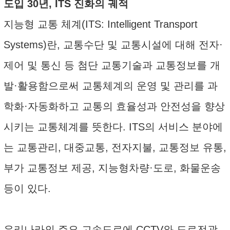
도입 30년, ITS 진화의 궤적
지능형 교통 체계(ITS: Intelligent Transport
Systems)란, 교통수단 및 교통시설에 대해 전자·
제어 및 통신 등 첨단 교통기술과 교통정보를 개
발·활용함으로써 교통체계의 운영 및 관리를 과
학화·자동화하고 교통의 효율성과 안전성을 향상
시키는 교통체계를 뜻한다. ITS의 서비스 분야에
는 교통관리, 대중교통, 전자지불, 교통정보 유통,
부가 교통정보 제공, 지능형차량·도로, 화물운송
등이 있다.
우리나라의 주요 고속도로에 CCTV와 도로전광