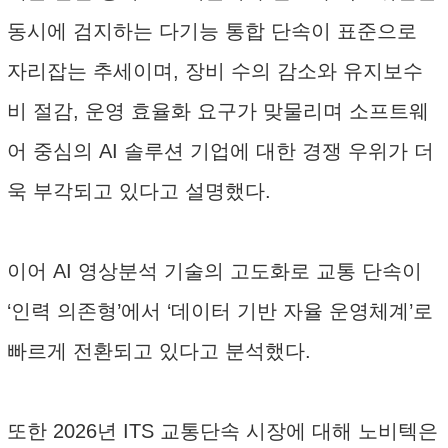
동시에 검지하는 다기능 통합 단속이 표준으로
자리잡는 추세이며, 장비 수의 감소와 유지보수
비 절감, 운영 효율화 요구가 맞물리며 소프트웨
어 중심의 AI 솔루션 기업에 대한 경쟁 우위가 더
욱 부각되고 있다고 설명했다.
이어 AI 영상분석 기술의 고도화로 교통 단속이
‘인력 의존형’에서 ‘데이터 기반 자율 운영체계’로
빠르게 전환되고 있다고 분석했다.
또한 2026년 ITS 교통단속 시장에 대해 노비텍은