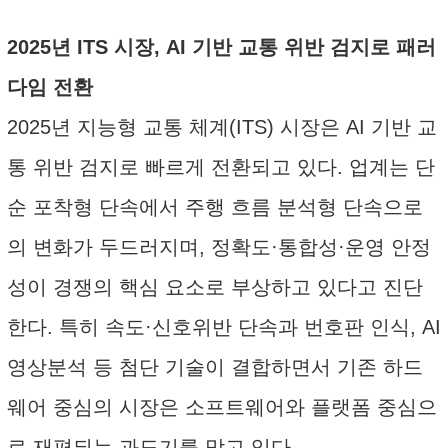
2025년 ITS 시장, AI 기반 교통 위반 검지로 패러
다임 전환
2025년 지능형 교통 체계(ITS) 시장은 AI 기반 교
통 위반 검지로 빠르게 전환되고 있다. 업계는 단
순 포착형 단속에서 주행 흐름 분석형 단속으로
의 변화가 두드러지며, 정확도·통합성·운영 안정
성이 경쟁의 핵심 요소로 부상하고 있다고 진단
한다. 특히 속도·신호위반 단속과 번호판 인식, AI
영상분석 등 첨단 기술이 결합하면서 기존 하드
웨어 중심의 시장은 소프트웨어와 플랫폼 중심으
로 재편되는 과도기를 맞고 있다.