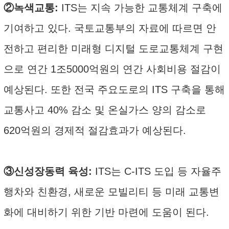
②녹색교통:
ITS는 지속 가능한 교통체계 구축에
기여하고 있다. 국토교통부의 자료에 따르면 안
전하고 편리한 미래형 디지털 도로교통체계 구현
으로 연간 1조5000억원의 연간 사회비용 절감이
예상된다. 또한 전국 주요도로의 ITS 구축을 통해
교통사고 40% 감소 및 온실가스 양의 감소로
620억원의 경제적 절감효과가 예상된다.
③신성장동력 육성:
ITS는 C-ITS 도입 등 자율주
행차와 친환경, 새로운 모빌리티 등 미래 교통변
화에 대비하기 위한 기반 마련에 도움이 된다.