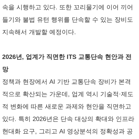
속을 시행하고 있다. 또한 꼬리물기에 이어 끼어
들기와 불법 유턴 행위를 단속할 수 있는 장비도
지속해서 개발할 예정이다.
2026년, 업계가 직면한 ITS 교통단속 현안과 전
망
정책과 현장에서 AI 기반 교통단속 장비가 본격
적으로 확산되는 가운데, 업계 역시 기술적·제도
적 변화에 따른 새로운 과제와 현안을 직면하고
있다. 특히 2026년은 단속 대상의 확대와 인프라
현대화 요구, 그리고 AI 영상분석의 정확성과 공