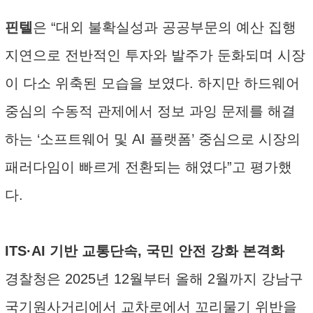
핀텔
은 “대외 불확실성과 공공부문의 예산 집행
지연으로 전반적인 투자와 발주가 둔화되며 시장
이 다소 위축된 모습을 보였다. 하지만 하드웨어
중심의 수동적 관제에서 정보 과잉 문제를 해결
하는 ‘소프트웨어 및 AI 플랫폼’ 중심으로 시장의
패러다임이 빠르게 전환되는 해였다”고 평가했
다.
ITS·AI 기반 교통단속, 국민 안전 강화 본격화
경찰청은 2025년 12월부터 올해 2월까지 강남구
국기원사거리에서 교차로에서 꼬리물기 위반을