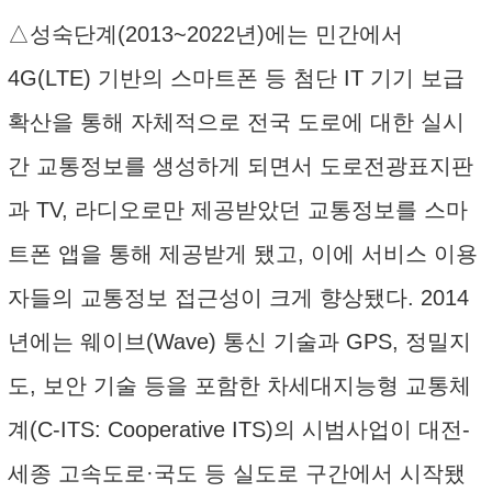
△성숙단계(2013~2022년)에는 민간에서
4G(LTE) 기반의 스마트폰 등 첨단 IT 기기 보급
확산을 통해 자체적으로 전국 도로에 대한 실시
간 교통정보를 생성하게 되면서 도로전광표지판
과 TV, 라디오로만 제공받았던 교통정보를 스마
트폰 앱을 통해 제공받게 됐고, 이에 서비스 이용
자들의 교통정보 접근성이 크게 향상됐다. 2014
년에는 웨이브(Wave) 통신 기술과 GPS, 정밀지
도, 보안 기술 등을 포함한 차세대지능형 교통체
계(C-ITS: Cooperative ITS)의 시범사업이 대전-
세종 고속도로·국도 등 실도로 구간에서 시작됐