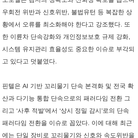
우회전 위반과 신호위반, 불법유턴 등 복잡한 상
황에서 오류를 최소화해야 한다고 강조했다. 또
한 이륜차 단속강화와 개인정보보호 규제 강화,
시스템 유지관리 효율성도 중요한 이슈로 부각되
고 있다고 덧붙였다.
핀텔은 AI 기반 꼬리물기 단속 본격화 및 전국 확
산과 다기능 통합 단속으로의 패러다임 전환 그
리고 ‘사후 적발’에서 ‘상시 정밀 감시’로의 단속
패러다임 전환을 이슈로 꼽았다. 이에 대해 최근
에는 단일 장비로 꼬리물기와 신호와 속도위반을