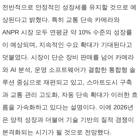
전반적으로 안정적인 성장세를 유지할 것으로 예
상된다고 밝혔다. 특히 교통 단속 카메라와
ANPR 시장 모두 연평균 약 10% 수준의 성장률
이 예상되며, 지속적인 수요 확대가 기대된다고
덧붙였다. 시장이 단순 장비 판매를 넘어 카메라
와 AI 분석, 운영 소프트웨어가 결합한 통합형 솔
루션 중심으로 재편되고 있고, 스마트도시 구축
과 교통 관리 고도화, 자동 단속 확대가 이러한 흐
름을 가속화하고 있다는 설명이다. 이에 2026년
은 양적 성장과 더불어 기술 기반의 질적 경쟁이
본격화되는 시기가 될 것으로 전망했다.