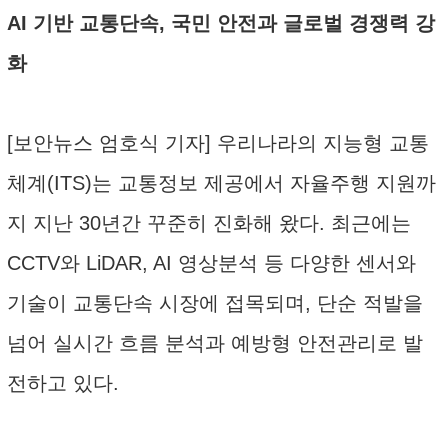
AI 기반 교통단속, 국민 안전과 글로벌 경쟁력 강
화
[보안뉴스 엄호식 기자] 우리나라의 지능형 교통
체계(ITS)는 교통정보 제공에서 자율주행 지원까
지 지난 30년간 꾸준히 진화해 왔다. 최근에는
CCTV와 LiDAR, AI 영상분석 등 다양한 센서와
기술이 교통단속 시장에 접목되며, 단순 적발을
넘어 실시간 흐름 분석과 예방형 안전관리로 발
전하고 있다.