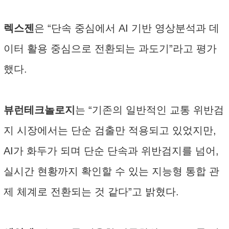
렉스젠
은 “단속 중심에서 AI 기반 영상분석과 데
이터 활용 중심으로 전환되는 과도기”라고 평가
했다.
뷰런테크놀로지
는 “기존의 일반적인 교통 위반검
지 시장에서는 단순 검출만 적용되고 있었지만,
AI가 화두가 되며 단순 단속과 위반검지를 넘어,
실시간 현황까지 확인할 수 있는 지능형 통합 관
제 체계로 전환되는 것 같다”고 밝혔다.