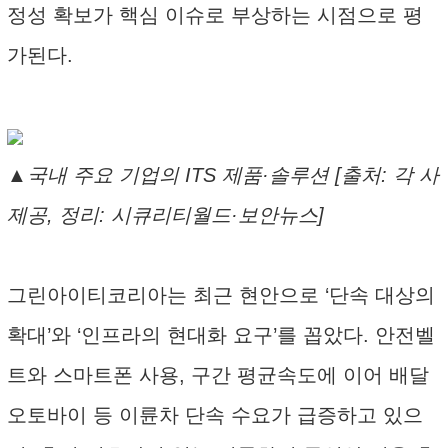
정성 확보가 핵심 이슈로 부상하는 시점으로 평
가된다.
▲국내 주요 기업의 ITS 제품·솔루션 [출처: 각 사
제공, 정리: 시큐리티월드·보안뉴스]
그린아이티코리아는 최근 현안으로 ‘단속 대상의
확대’와 ‘인프라의 현대화 요구’를 꼽았다. 안전벨
트와 스마트폰 사용, 구간 평균속도에 이어 배달
오토바이 등 이륜차 단속 수요가 급증하고 있으