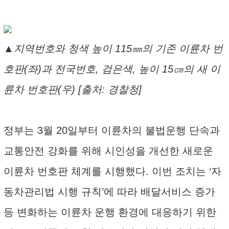
▲지역번호와 청색 높이 115㎜의 기존 이륜차 번
호판(좌)과 전국번호, 검은색, 높이 15㎝의 새 이
륜차 번호판(우) [출처: 경찰청]
정부는 3월 20일부터 이륜차의 불법운행 단속과
교통안전 강화를 위해 시인성을 개선한 새로운
이륜차 번호판 체계를 시행했다. 이번 조치는 ‘자
동차관리법 시행 규칙’에 따라 배달서비스 증가
등 변화하는 이륜차 운행 환경에 대응하기 위한