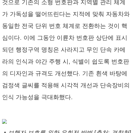
것으로 기존의 소형 번호판과 지역별 관리 체계
가 가독성을 떨어뜨린다는 지적에 맞춰 자동차와
동일한 전국 단위 번호 체계로 전환하는 것이 핵
심이다. 이에 그동안 이륜차 번호판 상단에 표시
되던 행정구역 명칭은 사라지고 무인 단속 카메
라의 인식과 야간 주행 시, 식별이 쉽도록 번호판
의 디자인과 규격도 개선했다. 기존 흰색 바탕에
검정색 글씨를 적용해 시각적 개선과 단속장비의
인식 가능성을 극대화했다.
▲보행자 보호를 위한 우회전 방법 [출처: 경찰청]