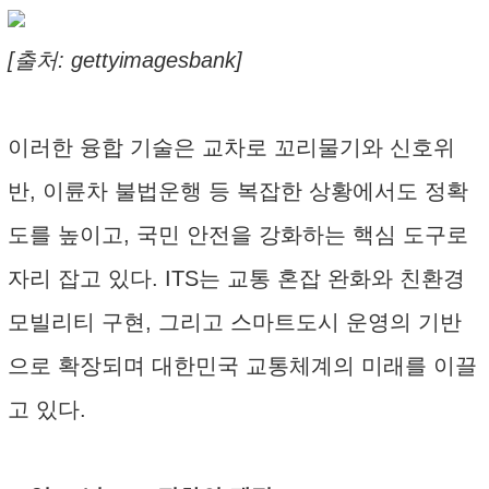
[출처: gettyimagesbank]
이러한 융합 기술은 교차로 꼬리물기와 신호위
반, 이륜차 불법운행 등 복잡한 상황에서도 정확
도를 높이고, 국민 안전을 강화하는 핵심 도구로
자리 잡고 있다. ITS는 교통 혼잡 완화와 친환경
모빌리티 구현, 그리고 스마트도시 운영의 기반
으로 확장되며 대한민국 교통체계의 미래를 이끌
고 있다.