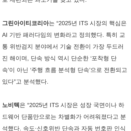
그린아이티코리아
는 “2025년 ITS 시장의 핵심은
AI 기반 패러다임의 변화라고 정의했다. 특히 교
통 위반검지 분야에서 기술 전환이 가장 두드러
진 해이며, 단속 방식 역시 단순한 ‘포착형 단
속’이 아닌 ‘주행 흐름 분석형 단속’으로 전환되고
있다”고 분석했다.
노비텍
은 “2025년 ITS 시장은 성장 국면이나 하
드웨어 단품만으로는 차별화가 어려워졌다고 분
석했다. 속도·신호위반 단속과 자동 번호판 인식