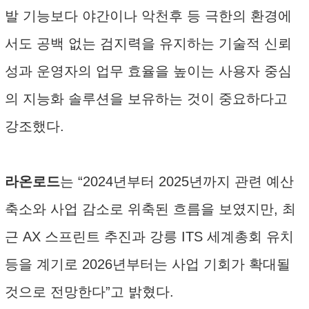
발 기능보다 야간이나 악천후 등 극한의 환경에
서도 공백 없는 검지력을 유지하는 기술적 신뢰
성과 운영자의 업무 효율을 높이는 사용자 중심
의 지능화 솔루션을 보유하는 것이 중요하다고
강조했다.
라온로드
는 “2024년부터 2025년까지 관련 예산
축소와 사업 감소로 위축된 흐름을 보였지만, 최
근 AX 스프린트 추진과 강릉 ITS 세계총회 유치
등을 계기로 2026년부터는 사업 기회가 확대될
것으로 전망한다”고 밝혔다.