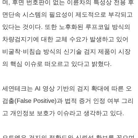
며, 후면 번호판이 없는 이륜차의 특성상 전용 후
면단속 시스템의 필요성이 제도적으로 부각되고
있다는 것이다. 또한 노후화된 루프코일 방식의
차량검지기에 대한 교체 수요가 발생하고 있어
비굴착·비침습 방식의 신기술 검지 제품이 시장
의 핵심 이슈로 떠오르고 있다고 밝혔다.
세연테크는 AI 영상 기반의 검지 확대에 따른 오
검출(False Positive)과 법적 증거 인정 여부 그리
고 개인정보 보호가 이슈라고 생각하고 있다.
오토엘은 검지의 정확도와 신뢰성 확보를 꼽으며