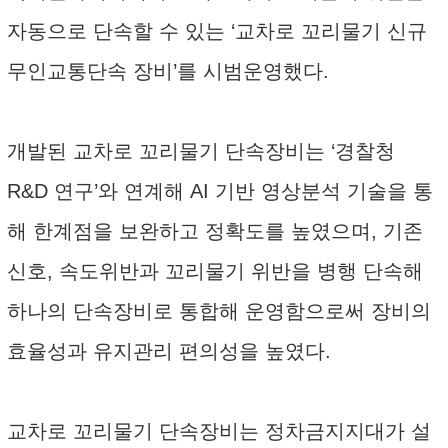
자동으로 단속할 수 있는 ‘교차로 꼬리물기 신규
무인교통단속 장비’를 시범운영했다.
개발된 교차로 꼬리물기 단속장비는 ‘경찰청
R&D 연구’와 연계해 AI 기반 영상분석 기술을 통
해 한계점을 보완하고 정확도를 높였으며, 기존
신호, 속도위반과 꼬리물기 위반을 병행 단속해
하나의 단속장비로 통합해 운영함으로써 장비의
효율성과 유지관리 편의성을 높였다.
교차로 꼬리물기 단속장비는 정차금지지대가 설