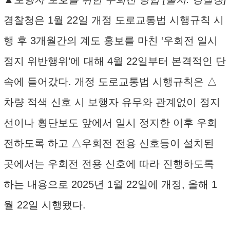
경찰청은 1월 22일 개정 도로교통법 시행규칙 시
행 후 3개월간의 계도 홍보를 마친 ‘우회전 일시
정지 위반행위’에 대해 4월 22일부터 본격적인 단
속에 들어갔다. 개정 도로교통법 시행규칙은 △
차량 적색 신호 시 보행자 유무와 관계없이 정지
선이나 횡단보도 앞에서 일시 정지한 이후 우회
전하도록 하고 △우회전 전용 신호등이 설치된
곳에서는 우회전 전용 신호에 따라 진행하도록
하는 내용으로 2025년 1월 22일에 개정, 올해 1
월 22일 시행됐다.