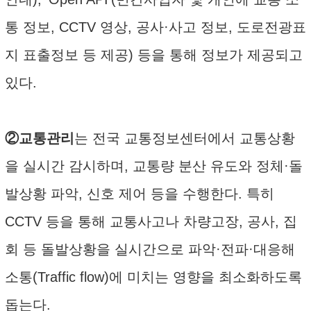
통 정보, CCTV 영상, 공사·사고 정보, 도로전광표
지 표출정보 등 제공) 등을 통해 정보가 제공되고
있다.
②교통관리
는 전국 교통정보센터에서 교통상황
을 실시간 감시하며, 교통량 분산 유도와 정체·돌
발상황 파악, 신호 제어 등을 수행한다. 특히
CCTV 등을 통해 교통사고나 차량고장, 공사, 집
회 등 돌발상황을 실시간으로 파악·전파·대응해
소통(Traffic flow)에 미치는 영향을 최소화하도록
돕는다.