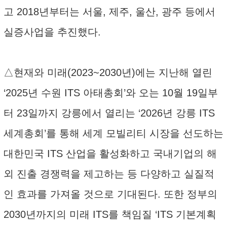
고 2018년부터는 서울, 제주, 울산, 광주 등에서
실증사업을 추진했다.
△현재와 미래(2023~2030년)에는 지난해 열린
‘2025년 수원 ITS 아태총회’와 오는 10월 19일부
터 23일까지 강릉에서 열리는 ‘2026년 강릉 ITS
세계총회’를 통해 세계 모빌리티 시장을 선도하는
대한민국 ITS 산업을 활성화하고 국내기업의 해
외 진출 경쟁력을 제고하는 등 다양하고 실질적
인 효과를 가져올 것으로 기대된다. 또한 정부의
2030년까지의 미래 ITS를 책임질 ‘ITS 기본계획