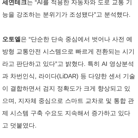
세연테크
는 “AI를 적용한 자동차와 도로 교통 기
능을 강조하는 분위기가 조성됐다”고 분석했다.
오토엘
은 “단순한 단속 중심에서 벗어나 사전 예
방형 교통안전 시스템으로 빠르게 전환되는 시기
라고 판단하고 있다”고 밝혔다. 특히 AI 영상분석
과 차번인식, 라이다(LiDAR) 등 다양한 센서 기술
이 결합하면서 검지 정확도가 크게 향상되고 있
으며, 지자체 중심으로 스마트 교차로 및 통합 관
제 시스템 구축 수요도 지속해서 증가하고 있다
고 덧붙였다.