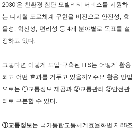
2030’은 친환경 첨단 모빌리티 서비스를 지원하
는 디지털 도로체계 구현을 비전으로 안전성, 효
율성, 혁신성, 편리성 등 4개 분야별로 목표를 설
정하고 있다.
그렇다면 이렇게 도입·구축된 ITS는 어떻게 활용
되고 어떤 효과를 거두고 있을까? 주요 활용 방법
으로는 ①교통정보 제공과 ②교통관리 ③안전관
리로 구분할 수 있다.
①교통정보
는 국가통합교통체계효율화법 제88조