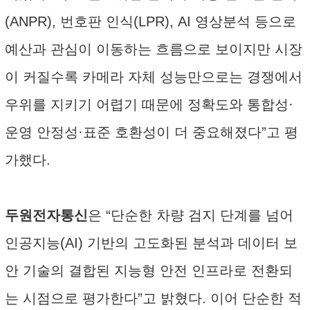
(ANPR), 번호판 인식(LPR), AI 영상분석 등으로
예산과 관심이 이동하는 흐름으로 보이지만 시장
이 커질수록 카메라 자체 성능만으로는 경쟁에서
우위를 지키기 어렵기 때문에 정확도와 통합성·
운영 안정성·표준 호환성이 더 중요해졌다”고 평
가했다.
두원전자통신
은 “단순한 차량 검지 단계를 넘어
인공지능(AI) 기반의 고도화된 분석과 데이터 보
안 기술의 결합된 지능형 안전 인프라로 전환되
는 시점으로 평가한다”고 밝혔다. 이어 단순한 적