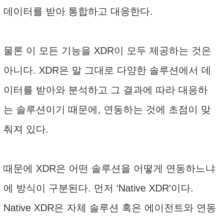
데이터를 받아 통합하고 대응한다.
물론 이 모든 기능을 XDR이 모두 제공하는 것은
아니다. XDR은 말 그대로 다양한 솔루션에서 데
이터를 받아와 분석하고 그 결과에 따라 대응하
는 솔루션이기 때문에, 연동하는 것에 초점이 맞
춰져 있다.
때문에 XDR은 어떤 솔루션을 어떻게 연동하느냐
에 방식이 구분된다. 먼저 ‘Native XDR’이다.
Native XDR은 자체 솔루션 혹은 에이전트와 연동