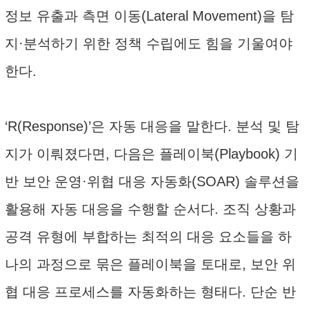
정보 유출과 측면 이동(Lateral Movement)을 탐
지·분석하기 위한 정책 수립에도 힘을 기울여야
한다.
‘R(Response)’은 자동 대응을 말한다. 분석 및 탐
지가 이뤄졌다면, 다음은 플레이북(Playbook) 기
반 보안 운영·위협 대응 자동화(SOAR) 솔루션을
활용해 자동 대응을 수행할 순서다. 조직 상황과
공격 유형에 부합하는 최적의 대응 요소들을 하
나의 과정으로 묶은 플레이북을 토대로, 보안 위
협 대응 프로세스를 자동화하는 형태다. 단순 반