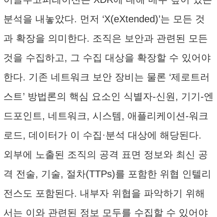
분석을 내놓았다. 먼저 ‘X(eXtended)’는 모든 것
과 확장을 의미한다. 조직은 보안과 관련된 모든
것을 수집하고, 그 수집 대상을 확장할 수 있어야
한다. 기존 네트워크 보안 장비는 물론 ‘제로트러
스트’ 방법론의 핵심 요소인 식별자-신원, 기기-엔
드포인트, 네트워크, 시스템, 애플리케이션-워크
로드, 데이터가 이 수집·분석 대상에 해당된다.
외부에 노출된 조직의 공격 표면 정보와 최신 공
격 전술, 기술, 절차(TTPs)를 포함한 위협 인텔리
전스도 포함된다. 내부자 위협을 파악하기 위해
서는 이와 관련된 정보 모두를 수집할 수 있어야