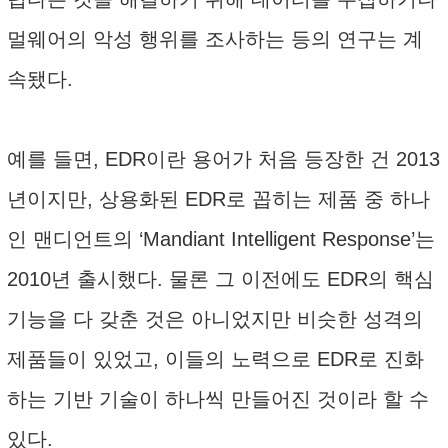
멀웨어의 악성 행위를 조사하는 등의 연구는 계
속됐다.
예를 들면, EDR이란 용어가 처음 등장한 건 2013
년이지만, 상용화된 EDR로 꼽히는 제품 중 하나
인 맨디언트의 ‘Mandiant Intelligent Response’는
2010년 출시했다. 물론 그 이전에도 EDR의 핵심
기능을 다 갖춘 것은 아니었지만 비슷한 성격의
제품들이 있었고, 이들의 노력으로 EDR로 진화
하는 기반 기술이 하나씩 만들어진 것이라 할 수
있다.