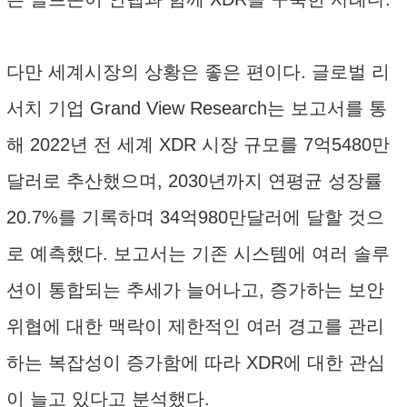
다만 세계시장의 상황은 좋은 편이다. 글로벌 리
서치 기업 Grand View Research는 보고서를 통
해 2022년 전 세계 XDR 시장 규모를 7억5480만
달러로 추산했으며, 2030년까지 연평균 성장률
20.7%를 기록하며 34억980만달러에 달할 것으
로 예측했다. 보고서는 기존 시스템에 여러 솔루
션이 통합되는 추세가 늘어나고, 증가하는 보안
위협에 대한 맥락이 제한적인 여러 경고를 관리
하는 복잡성이 증가함에 따라 XDR에 대한 관심
이 늘고 있다고 분석했다.