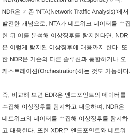
NDR은 기존 ‘NTA(Network Traffic Analysis)’에서
발전한 개념으로, NTA가 네트워크 데이터를 수집
한 뒤 이를 분석해 이상징후를 탐지한다면, NDR
은 이렇게 탐지된 이상징후에 대응까지 한다. 또
한 NDR은 기존의 다른 솔루션과 통합하거나 오
케스트레이션(Orchestration)하는 것도 가능하다.
즉, 비교해 보면 EDR은 엔드포인트의 데이터를
수집해 이상징후를 탐지하고 대응하며, NDR은
네트워크의 데이터를 수집해 이상징후를 탐지하
고 대응한다. 또한 XDR은 엔드포인트와 네트워