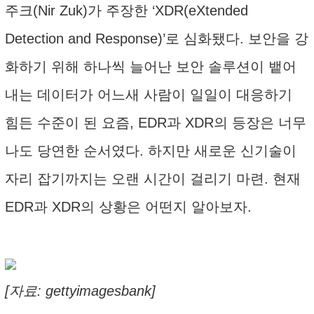
주크(Nir Zuk)가 주장한 ‘XDR(eXtended
Detection and Response)’로 심화됐다. 보안을 강
화하기 위해 하나씩 늘어난 보안 솔루션이 뱉어
내는 데이터가 어느새 사람이 일일이 대응하기
힘든 수준이 된 요즘, EDR과 XDR의 등장은 너무
나도 당연한 순서였다. 하지만 새로운 신기술이
자리 잡기까지는 오랜 시간이 걸리기 마련. 현재
EDR과 XDR의 상황은 어떤지 알아보자.
[자료: gettyimagesbank]