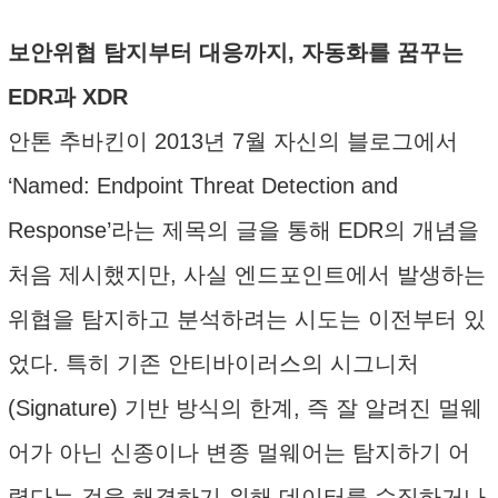
보안위협 탐지부터 대응까지, 자동화를 꿈꾸는
EDR과 XDR
안톤 추바킨이 2013년 7월 자신의 블로그에서
‘Named: Endpoint Threat Detection and
Response’라는 제목의 글을 통해 EDR의 개념을
처음 제시했지만, 사실 엔드포인트에서 발생하는
위협을 탐지하고 분석하려는 시도는 이전부터 있
었다. 특히 기존 안티바이러스의 시그니처
(Signature) 기반 방식의 한계, 즉 잘 알려진 멀웨
어가 아닌 신종이나 변종 멀웨어는 탐지하기 어
렵다는 것을 해결하기 위해 데이터를 수집하거나