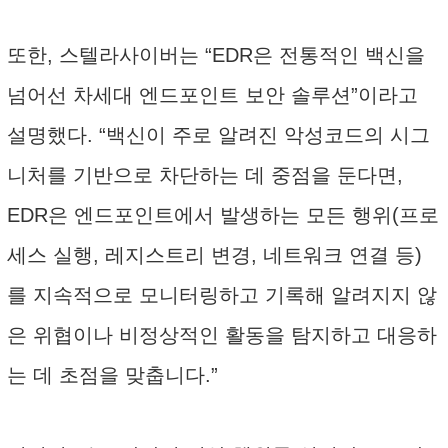
또한, 스텔라사이버는 “EDR은 전통적인 백신을
넘어선 차세대 엔드포인트 보안 솔루션”이라고
설명했다. “백신이 주로 알려진 악성코드의 시그
니처를 기반으로 차단하는 데 중점을 둔다면,
EDR은 엔드포인트에서 발생하는 모든 행위(프로
세스 실행, 레지스트리 변경, 네트워크 연결 등)
를 지속적으로 모니터링하고 기록해 알려지지 않
은 위협이나 비정상적인 활동을 탐지하고 대응하
는 데 초점을 맞춥니다.”