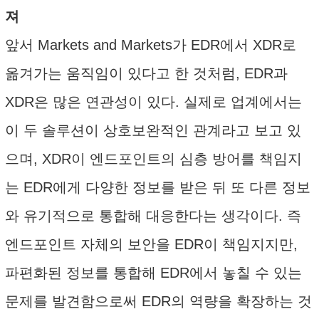
져
앞서 Markets and Markets가 EDR에서 XDR로
옮겨가는 움직임이 있다고 한 것처럼, EDR과
XDR은 많은 연관성이 있다. 실제로 업계에서는
이 두 솔루션이 상호보완적인 관계라고 보고 있
으며, XDR이 엔드포인트의 심층 방어를 책임지
는 EDR에게 다양한 정보를 받은 뒤 또 다른 정보
와 유기적으로 통합해 대응한다는 생각이다. 즉
엔드포인트 자체의 보안을 EDR이 책임지지만,
파편화된 정보를 통합해 EDR에서 놓칠 수 있는
문제를 발견함으로써 EDR의 역량을 확장하는 것