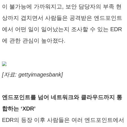
이 불가능에 가까워지고, 보안 담당자의 부족 현
상까지 겹치면서 사람들은 공격받은 엔드포인트
에서 어떤 일이 일어났는지 조사할 수 있는 EDR
에 관한 관심이 높아졌다.
[자료: gettyimagesbank]
엔드포인트를 넘어 네트워크와 클라우드까지 통
합하는 ‘XDR’
EDR의 등장 이후 사람들은 여러 엔드포인트에서