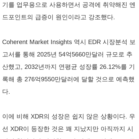
기를 업무용으로 사용하면서 공격에 취약해진 엔
드포인트의 급증이 원인이라고 강조했다.
Coherent Market Insights 역시 EDR 시장분석 보
고서를 통해 2025년 54억5660만달러 규모로 추
산했고, 2032년까지 연평균 성장률 26.12%를 기
록해 총 276억9550만달러에 달할 것으로 예측했
다.
이에 비해 XDR의 성장은 쉽지 않은 상황이다. 우
선 XDR이 등장한 것은 꽤 지났지만 아직까지 시