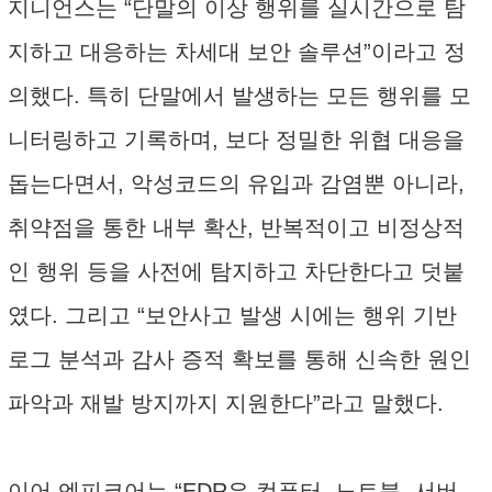
지니언스는 “단말의 이상 행위를 실시간으로 탐
지하고 대응하는 차세대 보안 솔루션”이라고 정
의했다. 특히 단말에서 발생하는 모든 행위를 모
니터링하고 기록하며, 보다 정밀한 위협 대응을
돕는다면서, 악성코드의 유입과 감염뿐 아니라,
취약점을 통한 내부 확산, 반복적이고 비정상적
인 행위 등을 사전에 탐지하고 차단한다고 덧붙
였다. 그리고 “보안사고 발생 시에는 행위 기반
로그 분석과 감사 증적 확보를 통해 신속한 원인
파악과 재발 방지까지 지원한다”라고 말했다.
이어 엔피코어는 “EDR은 컴퓨터, 노트북, 서버