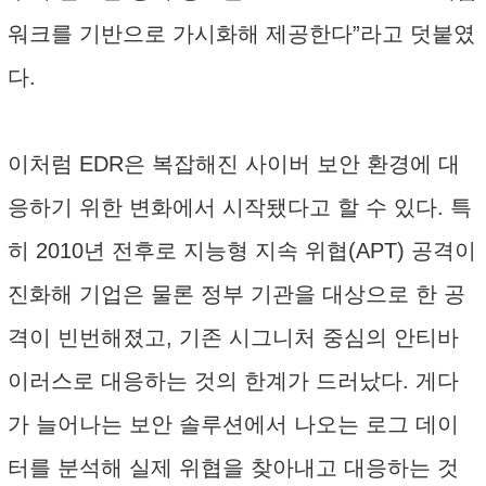
워크를 기반으로 가시화해 제공한다”라고 덧붙였
다.
이처럼 EDR은 복잡해진 사이버 보안 환경에 대
응하기 위한 변화에서 시작됐다고 할 수 있다. 특
히 2010년 전후로 지능형 지속 위협(APT) 공격이
진화해 기업은 물론 정부 기관을 대상으로 한 공
격이 빈번해졌고, 기존 시그니처 중심의 안티바
이러스로 대응하는 것의 한계가 드러났다. 게다
가 늘어나는 보안 솔루션에서 나오는 로그 데이
터를 분석해 실제 위협을 찾아내고 대응하는 것