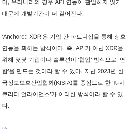
며, 우리나라의 경우 API 연동이 활발하지 않기
때문에 개발기간이 더 길어진다.
‘Anchored XDR’은 기업 간 파트너십을 통해 상호
연동을 꾀하는 방식이다. 즉, API가 아닌 XDR을
위해 몇몇 기업이나 솔루션이 ‘협업’ 방식으로 ‘연
합’을 만드는 것이라 할 수 있다. 지난 2023년 한
국정보보호산업협회(KISIA)를 중심으로 한 ‘K-시
큐리티 얼라이언스’가 이러한 방식이라 할 수 있
다.