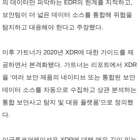
의 데이터만 파악하는 EDR의 한계를 지적하고,
보안팀이 더 넓은 데이터 소스를 통합해 위협을
탐지하고 대응해야 한다고 주장했다.
이후 가트너가 2020년 XDR에 대한 가이드를 제
공하면서 본격화됐다. 가트너는 리포트에서 XDR
을 ‘여러 보안 제품의 네이티브 또는 통합된 보안
데이터 소스를 자동으로 수집하고 상관 분석하는
통합 보안사고 탐지 및 대응 플랫폼’으로 정의했
다.
이글루코퍼레이션은 XDR에 대해 매우 깊이 있는