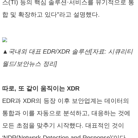
스(TI) 등의 핵심 솔루션·서비스를 유기적으로 통
합 및 확장하고 있다”라고 설명했다.
▲국내외 대표 EDR/XDR 솔루션[자료: 시큐리티
월드/보안뉴스 정리]
따로, 또 같이 움직이는 XDR
EDR과 XDR의 등장 이후 보안업계는 데이터의
통합과 이를 자동으로 분석하고, 대응하는 것에
모든 초점을 맞추기 시작했다. 대표적인 것이
‘NDR(Network Detection and Response)’이다.