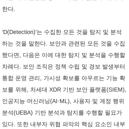
한다.
‘D(Detection)’는 수집한 모든 것을 탐지 및 분석
하는 것을 말한다. 보안과 관련된 모든 것을 수집
했다면, 다음은 이에 대한 탐지 및 분석을 수행할
차례다. 보안 조직은 정책 수립 및 경보 발생부터
통합 운영 관리, 가시성 확보를 아우르는 기능 확
보를 위해, 차세대 XDR 기반 보안 플랫폼(SIEM),
인공지능·머신러닝(AI·ML), 사용자 및 계정 행위
분석(UEBA) 기반 분석과 탐지를 수행할 필요가
있다. 또한 내부자 위협 파악의 핵심 요소인 내부