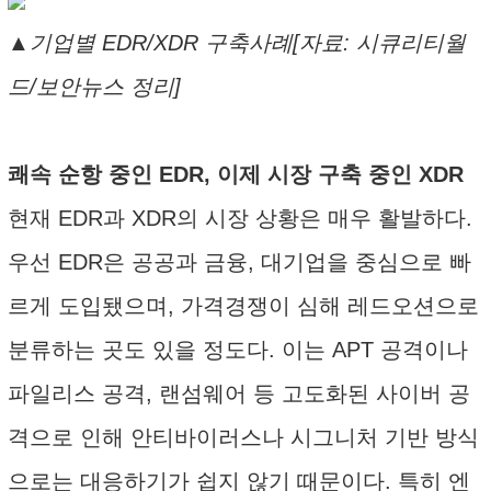
▲기업별 EDR/XDR 구축사례[자료: 시큐리티월
드/보안뉴스 정리]
쾌속 순항 중인 EDR, 이제 시장 구축 중인 XDR
현재 EDR과 XDR의 시장 상황은 매우 활발하다.
우선 EDR은 공공과 금융, 대기업을 중심으로 빠
르게 도입됐으며, 가격경쟁이 심해 레드오션으로
분류하는 곳도 있을 정도다. 이는 APT 공격이나
파일리스 공격, 랜섬웨어 등 고도화된 사이버 공
격으로 인해 안티바이러스나 시그니처 기반 방식
으로는 대응하기가 쉽지 않기 때문이다. 특히 엔