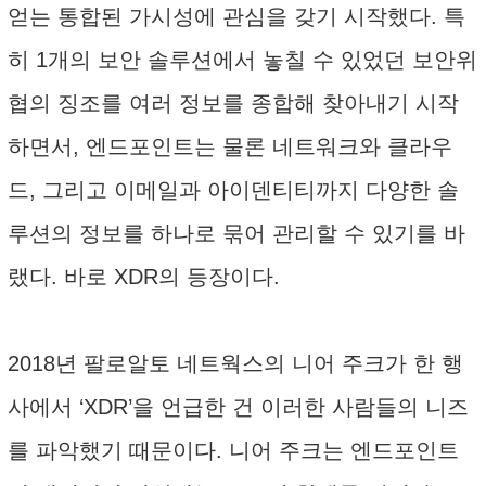
얻는 통합된 가시성에 관심을 갖기 시작했다. 특
히 1개의 보안 솔루션에서 놓칠 수 있었던 보안위
협의 징조를 여러 정보를 종합해 찾아내기 시작
하면서, 엔드포인트는 물론 네트워크와 클라우
드, 그리고 이메일과 아이덴티티까지 다양한 솔
루션의 정보를 하나로 묶어 관리할 수 있기를 바
랬다. 바로 XDR의 등장이다.
2018년 팔로알토 네트웍스의 니어 주크가 한 행
사에서 ‘XDR’을 언급한 건 이러한 사람들의 니즈
를 파악했기 때문이다. 니어 주크는 엔드포인트