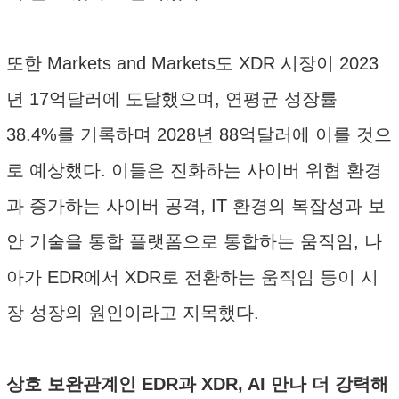
또한 Markets and Markets도 XDR 시장이 2023
년 17억달러에 도달했으며, 연평균 성장률
38.4%를 기록하며 2028년 88억달러에 이를 것으
로 예상했다. 이들은 진화하는 사이버 위협 환경
과 증가하는 사이버 공격, IT 환경의 복잡성과 보
안 기술을 통합 플랫폼으로 통합하는 움직임, 나
아가 EDR에서 XDR로 전환하는 움직임 등이 시
장 성장의 원인이라고 지목했다.
상호 보완관계인 EDR과 XDR, AI 만나 더 강력해