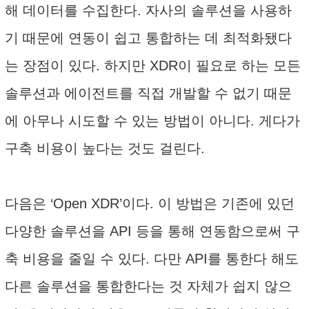
해 데이터를 수집한다. 자사의 솔루션을 사용하
기 때문에 연동이 쉽고 통합하는 데 최적화됐다
는 장점이 있다. 하지만 XDR이 필요로 하는 모든
솔루션과 에이전트를 직접 개발할 수 없기 때문
에 아무나 시도할 수 있는 방법이 아니다. 게다가
구축 비용이 높다는 것도 걸린다.
다음은 ‘Open XDR’이다. 이 방법은 기존에 있던
다양한 솔루션을 API 등을 통해 연동함으로써 구
축 비용을 줄일 수 있다. 다만 API를 통한다 해도
다른 솔루션을 통합한다는 것 자체가 쉽지 않으