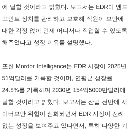
에 달할 것이라고 밝혔다. 보고서는 EDR이 엔드
포인트 장치를 관리하고 보호해 직원이 보안에
대한 걱정 없이 언제 어디서나 작업할 수 있도록
해주었다고 성장 이유를 설명했다.
또한 Mordor Intelligence는 EDR 시장이 2025년
51억달러를 기록할 것이며, 연평균 성장률
24.8%를 기록하며 2030년 154억5000만달러에
달할 것이라고 밝혔다. 보고서는 산업 전반에 사
이버보안 위협이 심화되면서 EDR 시장이 전례
없는 성장을 보여주고 있다면서, 특히 다양한 기