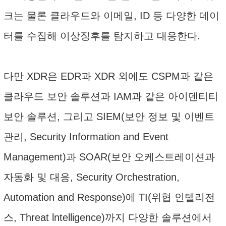
크는 물론 클라우드와 이메일, ID 등 다양한 데이
터를 수집해 이상징후를 탐지하고 대응한다.
다만 XDR은 EDR과 XDR 외에도 CSPM과 같은
클라우드 보안 솔루션과 IAM과 같은 아이덴티티
보안 솔루션, 그리고 SIEM(보안 정보 및 이벤트
관리, Security Information and Event
Management)과 SOAR(보안 오케스트레이션과
자동화 및 대응, Security Orchestration,
Automation and Response)에 TI(위협 인텔리전
스, Threat lntelligence)까지 다양한 솔루션에서