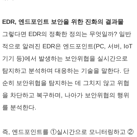
EDR, 엔드포인트 보안을 위한 진화의 결과물
그렇다면 EDR의 정확한 정의는 무엇일까? 일반
적으로 알려진 EDR은 엔드포인트(PC, 서버, IoT
기기 등)에서 발생하는 보안위협을 실시간으로
탐지하고 분석하며 대응하는 기술을 말한다. 단
순히 보안위협을 탐지하는 데 그치지 않고 위협
을 차단하고 복구하며, 나아가 보안위협의 행위
를 분석한다.
즉, 엔드포인트를 ①실시간으로 모니터링하고 ②