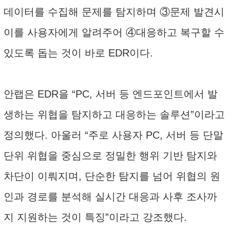
데이터를 수집해 문제를 탐지하며 ③문제 발견시
이를 사용자에게 알려주어 ④대응하고 복구할 수
있도록 돕는 것이 바로 EDR이다.
안랩은 EDR을 “PC, 서버 등 엔드포인트에서 발
생하는 위협을 탐지하고 대응하는 솔루션”이라고
정의했다. 아울러 “주로 사용자 PC, 서버 등 단말
단위 위협을 중심으로 정밀한 행위 기반 탐지와
차단이 이뤄지며, 단순한 탐지를 넘어 위협의 원
인과 경로를 분석해 실시간 대응과 사후 조사까
지 지원하는 것이 특징”이라고 강조했다.