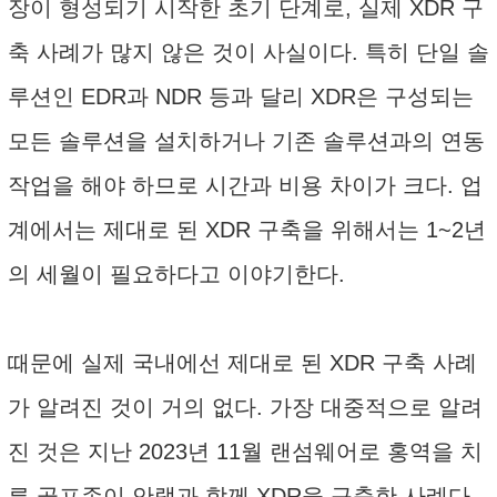
장이 형성되기 시작한 초기 단계로, 실제 XDR 구
축 사례가 많지 않은 것이 사실이다. 특히 단일 솔
루션인 EDR과 NDR 등과 달리 XDR은 구성되는
모든 솔루션을 설치하거나 기존 솔루션과의 연동
작업을 해야 하므로 시간과 비용 차이가 크다. 업
계에서는 제대로 된 XDR 구축을 위해서는 1~2년
의 세월이 필요하다고 이야기한다.
때문에 실제 국내에선 제대로 된 XDR 구축 사례
가 알려진 것이 거의 없다. 가장 대중적으로 알려
진 것은 지난 2023년 11월 랜섬웨어로 홍역을 치
른 골프존이 안랩과 함께 XDR을 구축한 사례다.