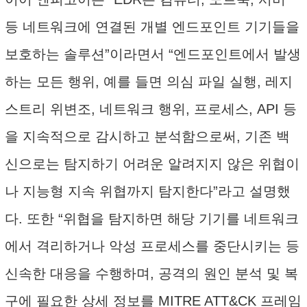
등 네트워크에 연결된 개별 엔드포인트 기기들을
보호하는 솔루션”이라면서 “엔드포인트에서 발생
하는 모든 행위, 예를 들면 의심 파일 실행, 레지
스트리 위변조, 네트워크 행위, 프로세스, API 등
을 지속적으로 감시하고 분석함으로써, 기존 백
신으로는 탐지하기 어려운 알려지지 않은 위협이
나 지능형 지속 위협까지 탐지한다”라고 설명했
다. 또한 “위협을 탐지하면 해당 기기를 네트워크
에서 격리하거나 악성 프로세스를 중단시키는 등
신속한 대응을 수행하며, 공격의 원인 분석 및 복
구에 필요한 상세 정보를 MITRE ATT&CK 프레임