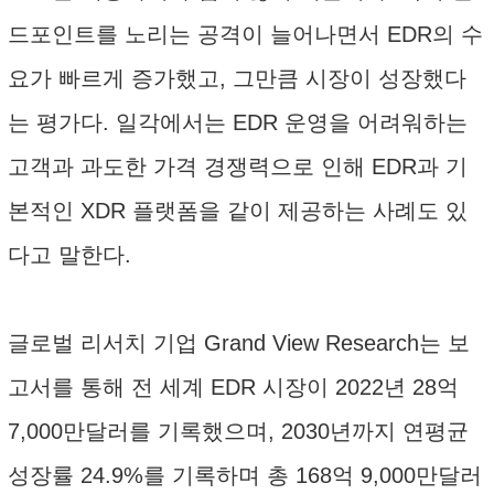
드포인트를 노리는 공격이 늘어나면서 EDR의 수
요가 빠르게 증가했고, 그만큼 시장이 성장했다
는 평가다. 일각에서는 EDR 운영을 어려워하는
고객과 과도한 가격 경쟁력으로 인해 EDR과 기
본적인 XDR 플랫폼을 같이 제공하는 사례도 있
다고 말한다.
글로벌 리서치 기업 Grand View Research는 보
고서를 통해 전 세계 EDR 시장이 2022년 28억
7,000만달러를 기록했으며, 2030년까지 연평균
성장률 24.9%를 기록하며 총 168억 9,000만달러