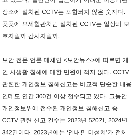
장소에 설치된 CCTV는 포함되지 않은 숫자다.
곳곳에 모세혈관처럼 설치된 CCTV는 일상의 보
호자일까 감시자일까.
보안 전문 언론 매체인 <보안뉴스>에 따르면 개
인 사생활 침해에 대한 민원이 적지 않다. CCTV
관련한 개인정보 침해신고는 비교적 단순한 내용
인데도 연간 300건 이상 접수되고 있다. 그동안
개인정보위에 접수된 개인정보 침해신고 중
CCTV 관련 신고 건수는 2023년 520건, 2024년
342건이다. 2023년에는 ‘안내판 미설치’가 전체