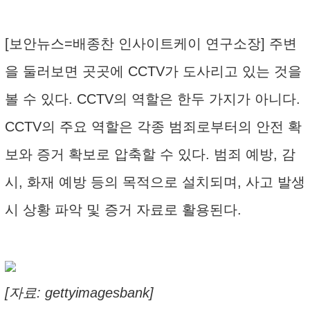
[보안뉴스=배종찬 인사이트케이 연구소장] 주변
을 둘러보면 곳곳에 CCTV가 도사리고 있는 것을
볼 수 있다. CCTV의 역할은 한두 가지가 아니다.
CCTV의 주요 역할은 각종 범죄로부터의 안전 확
보와 증거 확보로 압축할 수 있다. 범죄 예방, 감
시, 화재 예방 등의 목적으로 설치되며, 사고 발생
시 상황 파악 및 증거 자료로 활용된다.
[자료: gettyimagesbank]