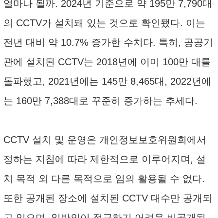
얼마나 될까. 2024년 기준으로 약 195만 7,790대
의 CCTV가 설치돼 있는 것으로 확인됐다. 이는
전년 대비 약 10.7% 증가한 수치다. 특히, 공공기
관에 설치된 CCTV는 2018년에 이미 100만 대를
돌파했고, 2021년에는 145만 8,465대, 2022년에
는 160만 7,388대로 꾸준히 증가하는 추세다.
CCTV 설치 및 운영은 개인정보보호위원회에서
정하는 지침에 따라 제한적으로 이루어지며, 설
치 목적 외 다른 목적으로 임의 활용될 수 없다.
또한 공개된 장소에 설치된 CCTV 대수만 공개되
고 있으며, 일반인이 접근하기 어려운 비공개된