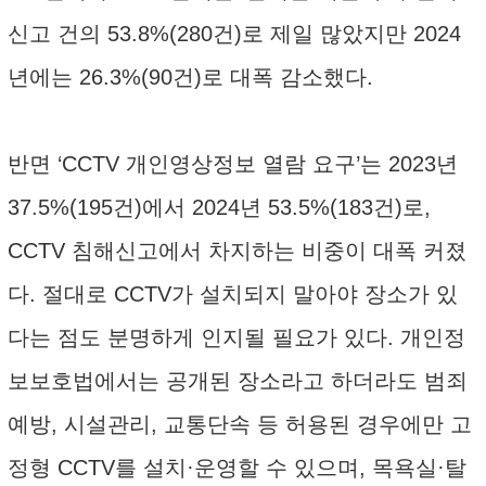
신고 건의 53.8%(280건)로 제일 많았지만 2024
년에는 26.3%(90건)로 대폭 감소했다.
반면 ‘CCTV 개인영상정보 열람 요구’는 2023년
37.5%(195건)에서 2024년 53.5%(183건)로,
CCTV 침해신고에서 차지하는 비중이 대폭 커졌
다. 절대로 CCTV가 설치되지 말아야 장소가 있
다는 점도 분명하게 인지될 필요가 있다. 개인정
보보호법에서는 공개된 장소라고 하더라도 범죄
예방, 시설관리, 교통단속 등 허용된 경우에만 고
정형 CCTV를 설치·운영할 수 있으며, 목욕실·탈