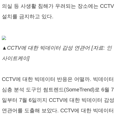
의실 등 사생활 침해가 우려되는 장소에는 CCTV
설치를 금지하고 있다.
▲CCTV에 대한 빅데이터 감성 연관어 [자료: 인
사이트케이]
CCTV에 대한 빅데이터 반응은 어떨까. 빅데이터
심층 분석 도구인 썸트렌드(SomeTrend)로 6월 7
일부터 7월 6일끼지 CCTV에 대한 빅데이터 감성
연관어를 도출해 보았다. CCTV에 대한 빅데이터