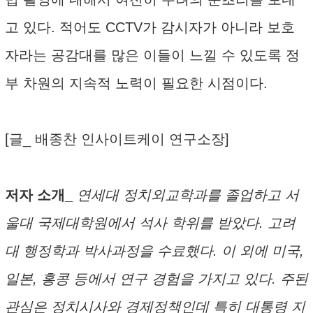
고 있다. 적어도 CCTV가 감시자가 아니라 보호
자라는 공감대를 많은 이들이 느낄 수 있도록 정
부 차원의 지속적 노력이 필요한 시점이다.
[글_ 배종찬 인사이트케이 연구소장]
저자 소개_
연세대 정치외교학과를 졸업하고 서
울대 국제대학원에서 석사 학위를 받았다. 고려
대 행정학과 박사과정을 수료했다. 이 외에 미국,
일본, 홍콩 등에서 연구 경험을 가지고 있다. 주된
관심은 정치시사와 경제정책인데 특히 대통령 지