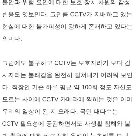
불안과 위험 요인에 대한 보호 장치 차원의 감성
반응도 엿보인다. 그만큼 CCTV가 지배하고 있는
현실에 대한 불가피성이 강하게 존재하고 있다는
의미다.
그럼에도 불구하고 CCTV는 보호자라기 보다 감
시자라는 불쾌감을 완전히 떨쳐내기 어려워 보인
다. 직장인 기준 하루 평균 약 100회 정도 자신도
모르는 사이에 CCTV 카메라에 찍히는 것은 이미
우리의 일상이 된 지 오래다. 국민 대다수는
CCTV 필요성에 공감하면서도 사생활 침해와 불
법 촬영에 대해서 여전히 우려의 눈초리를 보내