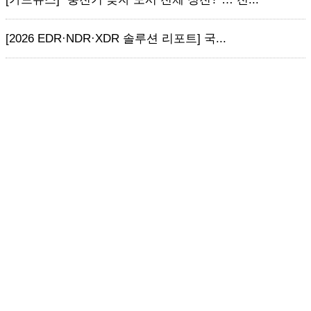
[2026 EDR·NDR·XDR 솔루션 리포트] 국...