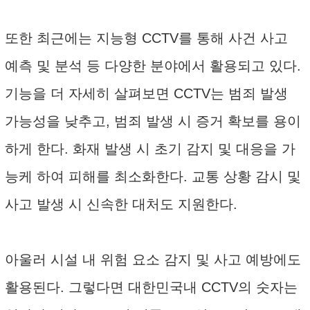
또한 최근에는 지능형 CCTV를 통해 사건 사고
예측 및 분석 등 다양한 분야에서 활용되고 있다.
기능을 더 자세히 살펴보면 CCTV는 범죄 발생
가능성을 낮추고, 범죄 발생 시 증거 확보를 용이
하게 한다. 화재 발생 시 초기 감지 및 대응을 가
능케 하여 피해를 최소화한다. 교통 상황 감시 및
사고 발생 시 신속한 대처도 지원한다.
아울러 시설 내 위험 요소 감지 및 사고 예방에도
활용된다. 그렇다면 대한민국내 CCTV의 숫자는