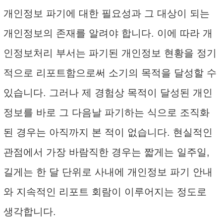
개인정보 파기에 대한 필요성과 그 대상이 되는
개인정보의 존재를 알려야 합니다. 이에 따라 개
인정보처리 부서는 파기된 개인정보 현황을 정기
적으로 리포트함으로써 소기의 목적을 달성할 수
있습니다. 그러나 제 경험상 목적이 달성된 개인
정보를 바로 그 다음날 파기하는 식으로 조직화
된 경우는 아직까지 본 적이 없습니다. 현실적인
관점에서 가장 바람직한 경우는 짧게는 일주일,
길게는 한 달 단위로 사내에 개인정보 파기 안내
와 지속적인 리포트 회람이 이루어지는 정도로
생각합니다.