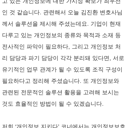
고 있는 개인정보에 대한 가시성 확보가 최우선
인 것 같습니다. 관련해서 오늘 김진환 변호사님
께서 솔루션을 제시해 주셨는데요. 기업이 현재
다루고 있는 개인정보의 종류와 목적과 소재 등
전사적인 파악이 필요하다, 그리고 개인정보 처
리 담당과 파기 담당이 각각 분리돼 있다면, 서로
유기적인 업무 관계가 될 수 있도록 조직 구성이
필요하다고 정리해 주셨습니다. 또 개인정보와
관련된 전문적인 솔루션 활용을 고려해 보시는
것도 효율적인 방법이 될 수 있겠습니다.
저희 ‘개인정보 지키다’ 코너에서는 개인정보보호