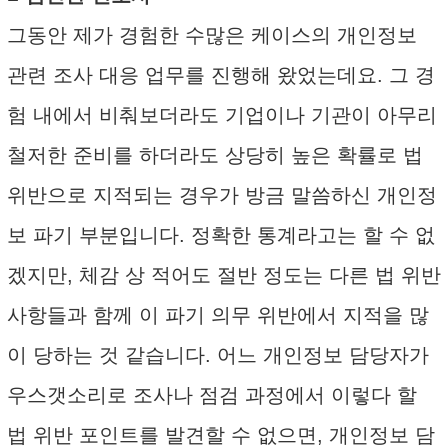
그동안 제가 경험한 수많은 케이스의 개인정보
관련 조사 대응 업무를 진행해 왔었는데요. 그 경
험 내에서 비춰보더라도 기업이나 기관이 아무리
철저한 준비를 하더라도 상당히 높은 확률로 법
위반으로 지적되는 경우가 방금 말씀하신 개인정
보 파기 부분입니다. 정확한 통계라고는 할 수 없
겠지만, 체감 상 적어도 절반 정도는 다른 법 위반
사항들과 함께 이 파기 의무 위반에서 지적을 많
이 당하는 것 같습니다. 어느 개인정보 담당자가
우스갯소리로 조사나 점검 과정에서 이렇다 할
법 위반 포인트를 발견할 수 없으면, 개인정보 담