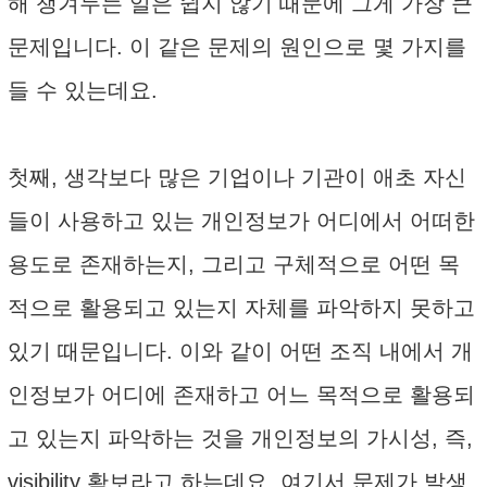
해 챙겨두는 일은 쉽지 않기 때문에 그게 가장 큰
문제입니다. 이 같은 문제의 원인으로 몇 가지를
들 수 있는데요.
첫째, 생각보다 많은 기업이나 기관이 애초 자신
들이 사용하고 있는 개인정보가 어디에서 어떠한
용도로 존재하는지, 그리고 구체적으로 어떤 목
적으로 활용되고 있는지 자체를 파악하지 못하고
있기 때문입니다. 이와 같이 어떤 조직 내에서 개
인정보가 어디에 존재하고 어느 목적으로 활용되
고 있는지 파악하는 것을 개인정보의 가시성, 즉,
visibility 확보라고 하는데요. 여기서 문제가 발생