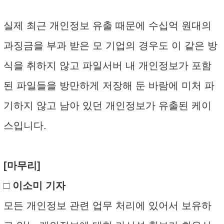
실제 최근 개인정보 유출 때문에 수십억 원대의
과징금을 부과 받은 모 기업의 경우도 이 같은 방
식을 취하지 않고 파일서버 내 개인정보가 포함
된 파일들을 방만하게 저장해 둔 바람에 미처 파
기하지 않고 남아 있던 개인정보가 유출된 케이
스입니다.
[마무리]
□ 이소미 기자
모든 개인정보 관련 업무 처리에 있어서 보유하