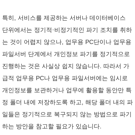
특히, 서비스를 제공하는 서버나 데이터베이스
단위에서는 정기적·비정기적인 파기 조치를 취하
는 것이 어렵지 않으나, 업무용 PC단이나 업무용
파일서버 단계에서 개인정보 파기를 정기적으로
진행하는 것은 사실상 쉽지 않습니다. 따라서 가
급적 업무용 PC나 업무용 파일서버에는 임시로
개인정보를 보관하거나 업무에 활용할 동안만 특
정 폴더 내에 저장하도록 하고, 해당 폴더 내의 파
일들은 정기적으로 복구되지 않는 방법으로 파기
하는 방안을 참고할 필요가 있습니다.