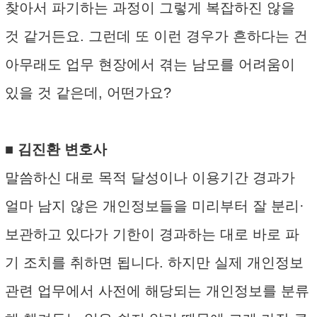
찾아서 파기하는 과정이 그렇게 복잡하진 않을
것 같거든요. 그런데 또 이런 경우가 흔하다는 건
아무래도 업무 현장에서 겪는 남모를 어려움이
있을 것 같은데, 어떤가요?
■ 김진환 변호사
말씀하신 대로 목적 달성이나 이용기간 경과가
얼마 남지 않은 개인정보들을 미리부터 잘 분리·
보관하고 있다가 기한이 경과하는 대로 바로 파
기 조치를 취하면 됩니다. 하지만 실제 개인정보
관련 업무에서 사전에 해당되는 개인정보를 분류