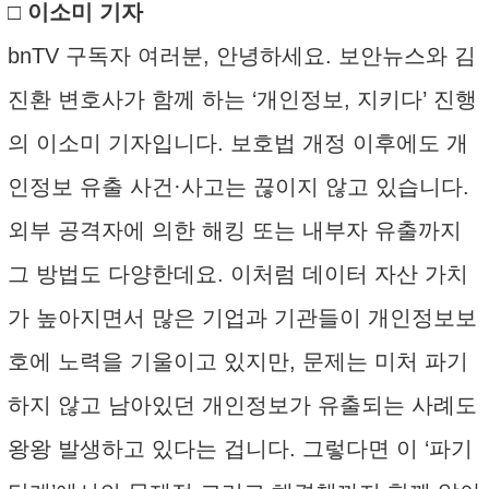
□ 이소미 기자
bnTV 구독자 여러분, 안녕하세요. 보안뉴스와 김
진환 변호사가 함께 하는 ‘개인정보, 지키다’ 진행
의 이소미 기자입니다. 보호법 개정 이후에도 개
인정보 유출 사건·사고는 끊이지 않고 있습니다.
외부 공격자에 의한 해킹 또는 내부자 유출까지
그 방법도 다양한데요. 이처럼 데이터 자산 가치
가 높아지면서 많은 기업과 기관들이 개인정보보
호에 노력을 기울이고 있지만, 문제는 미처 파기
하지 않고 남아있던 개인정보가 유출되는 사례도
왕왕 발생하고 있다는 겁니다. 그렇다면 이 ‘파기