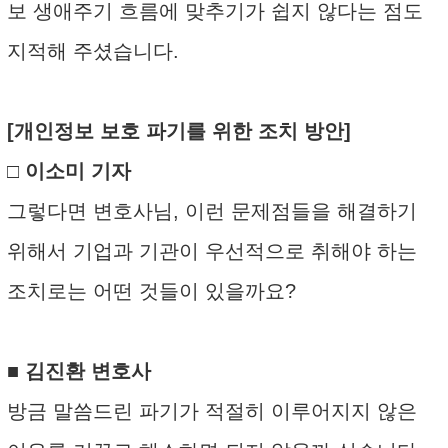
보 생애주기 흐름에 맞추기가 쉽지 않다는 점도
지적해 주셨습니다.
[개인정보 보호 파기를 위한 조치 방안]
□ 이소미 기자
그렇다면 변호사님, 이런 문제점들을 해결하기
위해서 기업과 기관이 우선적으로 취해야 하는
조치로는 어떤 것들이 있을까요?
■ 김진환 변호사
방금 말씀드린 파기가 적절히 이루어지지 않은