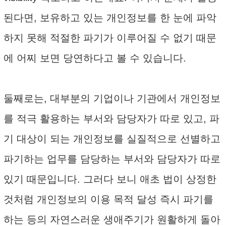
된다면, 보유하고 있는 개인정보를 한 눈에 파악
하지 못해 적절한 파기가 이루어질 수 없기 때문
에 어찌 보면 당연하다고 볼 수 있습니다.
둘째로는, 대부분의 기업이나 기관에서 개인정보
를 적극 활용하는 부서와 담당자가 따로 있고, 파
기 대상이 되는 개인정보를 실질적으로 선별하고
파기하는 업무를 담당하는 부서와 담당자가 따로
있기 때문입니다. 그러다 보니 애초 법이 상정한
것처럼 개인정보의 이용 목적 달성 즉시 파기를
하는 등의 자연스러운 생애주기가 원활하게 돌아