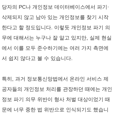
당자의 PC나 개인정보 데이터베이스에서 파기·
삭제되지 않고 남아 있는 개인정보를 찾기 시작
한다고 할 정도입니다. 이렇듯 개인정보 파기 의
무에 대해서는 누구나 잘 알고 있지만, 실제 현실
에서 이를 모두 준수하기에는 여러 가지 측면에
서 쉽지 않다고 볼 수 있습니다.
특히, 과거 정보통신망법에서 온라인 서비스 제
공자들의 개인정보 처리를 관장하던 때에는 개인
정보 파기 의무 위반이 형사 처벌 대상이었기 때
문에 너무 중한 법 위반으로 인식되기도 했습니