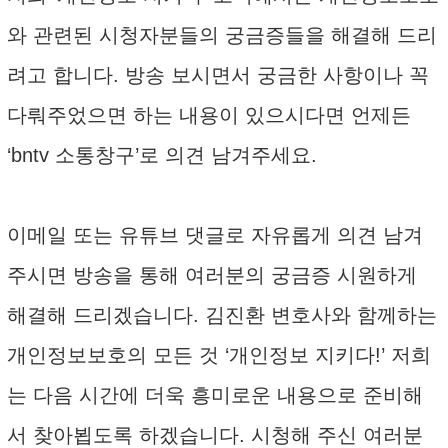
와 관련된 시청자분들의 궁금증들을 해결해 드리
려고 합니다. 방송 보시면서 궁금한 사항이나 꼭
다뤄주었으면 하는 내용이 있으시다면 언제든
‘bntv 소통창구’로 의견 남겨주세요.
이메일 또는 유튜브 댓글로 자유롭게 의견 남겨
주시면 방송을 통해 여러분의 궁금증 시원하게
해결해 드리겠습니다. 김진환 변호사와 함께하는
개인정보보호의 모든 것 ‘개인정보 지키다!’ 저희
는 다음 시간에 더욱 흥미로운 내용으로 준비해
서 찾아뵙도록 하겠습니다. 시청해 주신 여러분