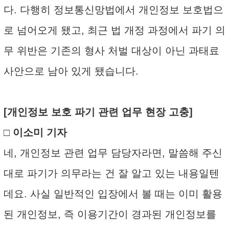
다. 다행히 정보통신망법에서 개인정보 보호법으
로 넘어오게 됐고, 최근 법 개정 과정에서 파기 의
무 위반은 기존의 형사 처벌 대상이 아닌 과태료
사안으로 남아 있게 됐습니다.
[개인정보 보호 파기 관련 업무 현장 고충]
□ 이소미 기자
네, 개인정보 관련 업무 담당자라면, 말씀해 주신
대로 파기가 의무라는 건 잘 알고 있는 내용일텐
데요. 사실 일반적인 입장에서 볼 때는 이미 활용
된 개인정보, 즉 이용기간이 경과된 개인정보를