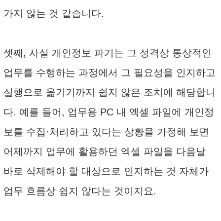
가지 않는 것 같습니다.
셋째, 사실 개인정보 파기는 그 성격상 통상적인
업무를 수행하는 과정에서 그 필요성을 인지하고
실행으로 옮기기까지 쉽지 않은 조치에 해당합니
다. 예를 들어, 업무용 PC 내 엑셀 파일에 개인정
보를 수집·처리하고 있다는 상황을 가정해 보면
어제까지 업무에 활용하던 엑셀 파일을 다음날
바로 삭제해야 할 대상으로 인지하는 것 자체가
업무 흐름상 쉽지 않다는 것이지요.