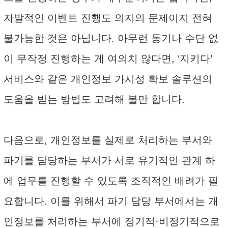
자발적인 이벤트 진행도 의지의 문제이지 전혀
불가능한 것은 아닙니다. 아무런 동기나 수단 없
이 무작정 진행하는 게 여의치 않다면, ‘지키다’
서비스와 같은 개인정보 가시성 확보 솔루션의
도움을 받는 방법도 고려해 볼만 합니다.
다음으로, 개인정보를 실제로 처리하는 부서와
파기를 담당하는 부서가 서로 유기적인 관계 하
에 업무를 진행할 수 있도록 조직적인 배려가 필
요합니다. 이를 위해서 파기 담당 부서에서는 개
인정보를 처리하는 부서에 정기적·비정기적으로