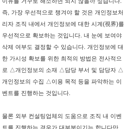
이유를 거꾸로 해소하면 되지 않을까 싶습니다.
즉, 가장 우선적으로 챙겨야 할 것은 개인정보처
리자 조직 내에서 개인정보에 대한 시계(視界)를
우선적으로 확보하는 것입니다. 내 눈에 보여야
삭제 여부도 결정할 수 있습니다. 개인정보에 대
한 가시성 확보를 위한 최적의 방법은 전사적으
로 △개인정보의 소재 △담당 부서 및 담당자 △
개인정보의 수집 △이용 목적 등을 파악하는 이
벤트를 진행하는 것입니다.
물론 외부 컨설팅업체의 도움으로 조직 내 이벤
트를 진행하는 경우가 대부분이기는 합니다만,