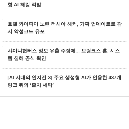
형 AI 해킹 적발
호텔 와이파이 노린 러시아 해커, 가짜 업데이트로 감
시 악성코드 유포
샤이니헌터스 정보 유출 주장에... 브링크스 홈, 시스
템 침해 공식 확인
[AI 시대의 인지전-3] 주요 생성형 AI가 인용한 437개
링크 뒤의 ‘출처 세탁’