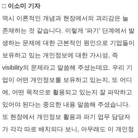
□ 이소미 기자
역시 이론적인 개념과 현장에서의 괴리감은 늘
존재하는 것 같습니다. 이렇게 ‘파기’ 단계에서 발
생하는 문제에 대한 근본적인 원인으로 기업들이
보유하고 있는 개인정보에 대한 가시성, 즉
visibility의 문제라고 말씀해 주셨는데요. 우리 기
업이 어떤 개인정보를 보유하고 있는지, 또 어디
에, 어떤 목적으로 활용되고 있는지 잘 파악하고
있어야 된다는 중요한 내용 말씀해 주셨습니다.
또 현장에서 개인정보 활용과 파기 업무 담당자
가 각각 따로 배치되다 보니, 아무래도 이 개인정