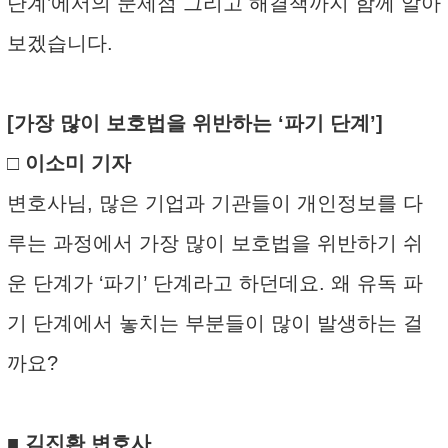
단계’에서의 문제점 그리고 해결책까지 함께 알아
보겠습니다.
[가장 많이 보호법을 위반하는 ‘파기 단계’]
□ 이소미 기자
변호사님, 많은 기업과 기관들이 개인정보를 다
루는 과정에서 가장 많이 보호법을 위반하기 쉬
운 단계가 ‘파기’ 단계라고 하던데요. 왜 유독 파
기 단계에서 놓치는 부분들이 많이 발생하는 걸
까요?
■ 김진환 변호사