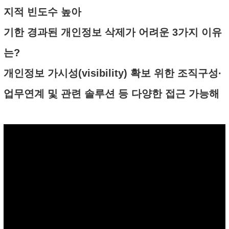
지적 빈도수 높아
기한 경과된 개인정보 삭제가 어려운 3가지 이유
는?
개인정보 가시성(visibility) 확보 위한 조직구성·
업무연계 및 관련 솔루션 등 다양한 접근 가능해