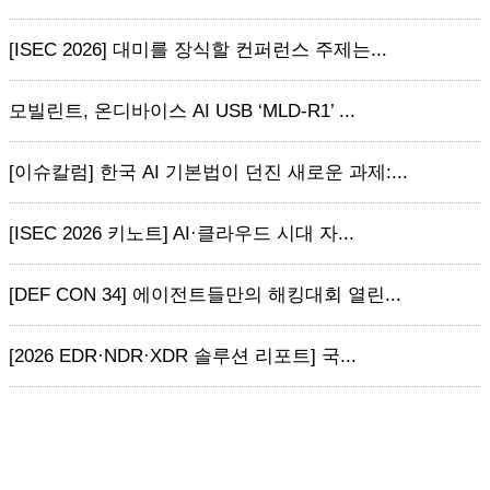
[ISEC 2026] 대미를 장식할 컨퍼런스 주제는...
모빌린트, 온디바이스 AI USB ‘MLD-R1’ ...
[이슈칼럼] 한국 AI 기본법이 던진 새로운 과제:...
[ISEC 2026 키노트] AI·클라우드 시대 자...
[DEF CON 34] 에이전트들만의 해킹대회 열린...
[2026 EDR·NDR·XDR 솔루션 리포트] 국...