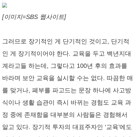
[이미지=SBS 웹사이트]
그러므로 장기적인 게 단기적인 것이고, 단기적
인 게 장기적이어야 한다. 교육을 두고 백년지대
계라고들 하는데, 그렇다고 100년 후의 효과를
바라며 보안 교육을 실시할 수는 없다. 따끔한 매
를 맞거나, 폐부를 파고드는 문장 하나에 사고방
식이나 생활 습관이 즉시 바뀌는 경험도 교육 과
정 중에 존재함을 대부분의 사람들은 경험해서
알고 있다. 장기적 투자의 대표주자인 ‘교육’에도