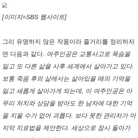
[이미지=SBS 웹사이트]
그리 유명하지 않은 작품이라 줄거리를 정리하자
면 다음과 같다.
여주인공은 교통사고로 목숨을
잃고 또 다른 삶을 사후 세계에서 살아가고 있다.
보통 죽음 후의 삶에서는 살아있을 때의 기억을
잃고 새롭게 살아가게 되는데, 이 여주인공은 아
무리 처치와 상담을 받아도 한 남자에 대한 기억
을 지울 수가 없어 괴롭다. 보다 못한 관리자가 마
지막 치료법을 제안한다. 세상으로 잠시 돌아가