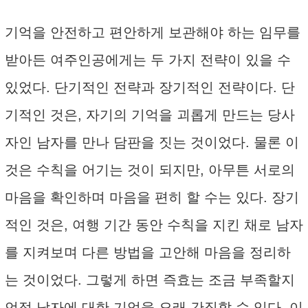
기억을 안전하고 편안하게 보관해야 하는 임무를
받아든 여주인공에게는 두 가지 전략이 있을 수
있었다. 단기적인 전략과 장기적인 전략이다. 단
기적인 것은, 자기의 기억을 괴롭게 만드는 당사
자인 남자를 만나 담판을 짓는 것이었다. 물론 이
것은 수칙을 어기는 것이 되지만, 아무튼 서로의
마음을 확인하며 마음을 편히 할 수는 있다. 장기
적인 것은, 여행 기간 동안 수칙을 지킨 채로 남자
를 지켜보며 다른 방법을 고안해 마음을 정리하
는 것이었다. 그렇게 하면 즉효는 조금 부족할지
언정 남자에 대한 기억을 오래 간직할 수 있다. 이