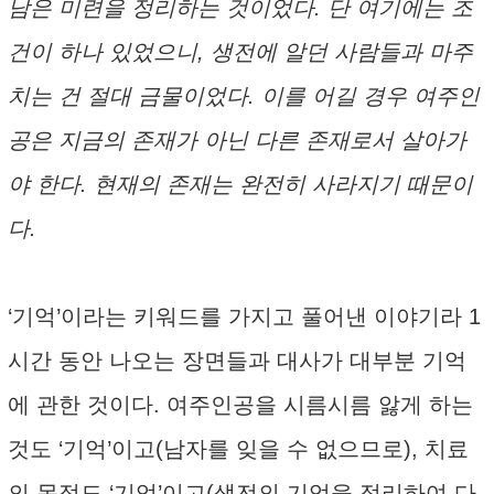
남은 미련을 정리하는 것이었다. 단 여기에는 조
건이 하나 있었으니, 생전에 알던 사람들과 마주
치는 건 절대 금물이었다. 이를 어길 경우 여주인
공은 지금의 존재가 아닌 다른 존재로서 살아가
야 한다. 현재의 존재는 완전히 사라지기 때문이
다.
‘기억’이라는 키워드를 가지고 풀어낸 이야기라 1
시간 동안 나오는 장면들과 대사가 대부분 기억
에 관한 것이다. 여주인공을 시름시름 앓게 하는
것도 ‘기억’이고(남자를 잊을 수 없으므로), 치료
의 목적도 ‘기억’이고(생전의 기억을 정리하여 다