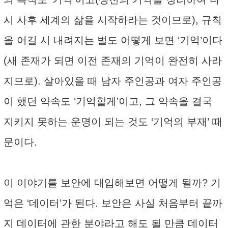
시 사후 세계의 삶을 시작하라는 것이므로), 규칙
을 어길 시 내려지는 벌도 어떻게 보면 ‘기억’이다
(새 존재가 되면 이전 존재의 기억이 완전히 사라
지므로). 살아있을 때 남자 주인공과 여자 주인공
이 했던 약속도 ‘기억할게’이고, 그 약속을 결국
지키지 못하는 운명이 되는 것도 ‘기억의 부재’ 때
문이다.
이 이야기를 보안에 대입해보면 어떻게 될까? 기
억은 ‘데이터’가 된다. 보안은 사실 처음부터 끝까
지 데이터에 관한 분야라고 해도 될 만큼 데이터