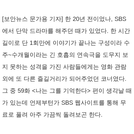
[보안뉴스 문가용 기자] 한 20년 전이었나, SBS
에서 단막 드라마를 해주던 때가 있었다. 한 시간
길이로 단 1회만에 이야기가 끝나는 구성이라 수
주~수개월이라는 긴 호흡의 연속극을 도무지 보
지 못하는 성격을 가진 사람들에게는 영화 관람
외에 또 다른 즐길거리가 되어주었던 코너였다.
그 중 59화 <나는 그를 기억한다> 편이 생각날 때
가 있는데 언제부턴가 SBS 웹사이트를 통해 무
료로 풀려 아주 가끔씩 돌려보곤 한다.