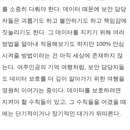
를 소중히 다뤄야 한다. 데이터 때문에 보안 담당
자들은 괴롭기도 하고 불안하기도 하고 책임감에
짓눌리기도 한다. 그 데이터를 지키기 위해 여러
방법을 알아내 적용해보기도 하지만 100% 안심
시켜줄 방법이라는 건 아직 세상에 존재하지 않
는다. 여주인공의 기억 여행처럼, 보안 담당자들
도 데이터 보호를 더 깊이 알아가기 위한 여행을
영원히 이어가는 중이다. 데이터를 보호하려면
지켜야 할 수칙들이 있고, 그 수칙들을 어겼을 때
에는 단기적이거나 장기적인 대가가 뒤따른다.