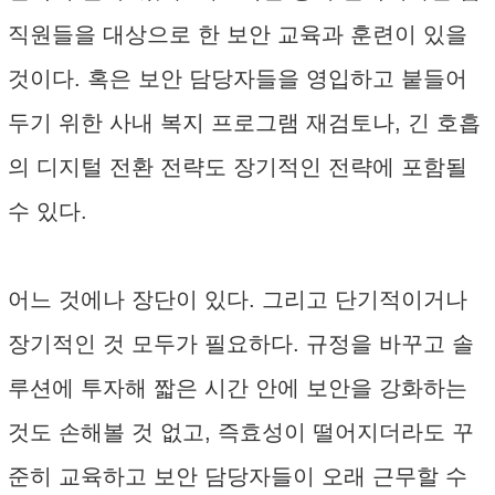
직원들을 대상으로 한 보안 교육과 훈련이 있을
것이다. 혹은 보안 담당자들을 영입하고 붙들어
두기 위한 사내 복지 프로그램 재검토나, 긴 호흡
의 디지털 전환 전략도 장기적인 전략에 포함될
수 있다.
어느 것에나 장단이 있다. 그리고 단기적이거나
장기적인 것 모두가 필요하다. 규정을 바꾸고 솔
루션에 투자해 짧은 시간 안에 보안을 강화하는
것도 손해볼 것 없고, 즉효성이 떨어지더라도 꾸
준히 교육하고 보안 담당자들이 오래 근무할 수