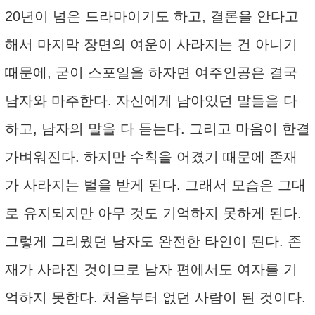
20년이 넘은 드라마이기도 하고, 결론을 안다고
해서 마지막 장면의 여운이 사라지는 건 아니기
때문에, 굳이 스포일을 하자면 여주인공은 결국
남자와 마주한다. 자신에게 남아있던 말들을 다
하고, 남자의 말을 다 듣는다. 그리고 마음이 한결
가벼워진다. 하지만 수칙을 어겼기 때문에 존재
가 사라지는 벌을 받게 된다. 그래서 모습은 그대
로 유지되지만 아무 것도 기억하지 못하게 된다.
그렇게 그리웠던 남자도 완전한 타인이 된다. 존
재가 사라진 것이므로 남자 편에서도 여자를 기
억하지 못한다. 처음부터 없던 사람이 된 것이다.