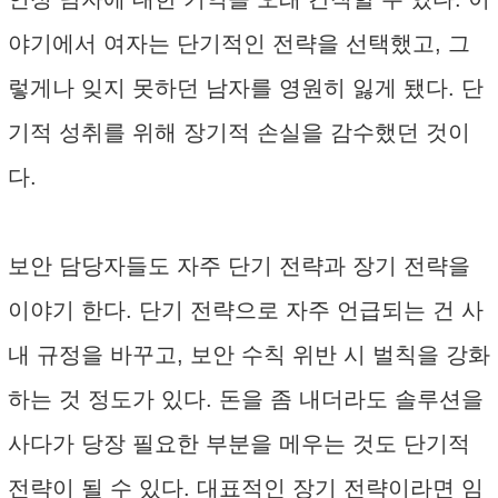
야기에서 여자는 단기적인 전략을 선택했고, 그
렇게나 잊지 못하던 남자를 영원히 잃게 됐다. 단
기적 성취를 위해 장기적 손실을 감수했던 것이
다.
보안 담당자들도 자주 단기 전략과 장기 전략을
이야기 한다. 단기 전략으로 자주 언급되는 건 사
내 규정을 바꾸고, 보안 수칙 위반 시 벌칙을 강화
하는 것 정도가 있다. 돈을 좀 내더라도 솔루션을
사다가 당장 필요한 부분을 메우는 것도 단기적
전략이 될 수 있다. 대표적인 장기 전략이라면 임