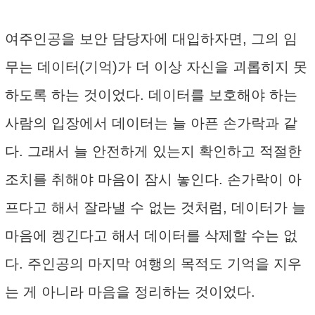
여주인공을 보안 담당자에 대입하자면, 그의 임
무는 데이터(기억)가 더 이상 자신을 괴롭히지 못
하도록 하는 것이었다. 데이터를 보호해야 하는
사람의 입장에서 데이터는 늘 아픈 손가락과 같
다. 그래서 늘 안전하게 있는지 확인하고 적절한
조치를 취해야 마음이 잠시 놓인다. 손가락이 아
프다고 해서 잘라낼 수 없는 것처럼, 데이터가 늘
마음에 켕긴다고 해서 데이터를 삭제할 수는 없
다. 주인공의 마지막 여행의 목적도 기억을 지우
는 게 아니라 마음을 정리하는 것이었다.