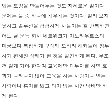
있는 토양을 만들어두는 것도 지혜로운 일이다.
문제는 둘 중 하나에 치우치는 것이다. 멀리 보지
못하고 솔루션을 급급하게 사들이는 걸 반복하면
어느 날 문득 회사 네트워크가 미노타우르스의
미궁보다 복잡하게 구성돼 오히려 해커들이 침투
하기 편해진 상태가 된 것을 발견하게 된다. 무조
건 길게 가야 한다며 교육에만 과투자를 하면 효
과가 나타나지 않아 교육을 하는 사람이나 받는
사람이나 흥미를 잃고 의미 없는 시간 낭비만 하
게 된다.