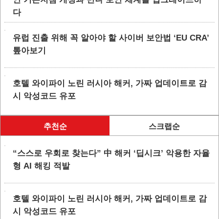
다
유럽 진출 위해 꼭 알아야 할 사이버 보안법 ‘EU CRA’
톺아보기
호텔 와이파이 노린 러시아 해커, 가짜 업데이트로 감
시 악성코드 유포
추천순
스크랩순
“스스로 우회로 찾는다” 中 해커 ‘딥시크’ 악용한 자율
형 AI 해킹 적발
호텔 와이파이 노린 러시아 해커, 가짜 업데이트로 감
시 악성코드 유포