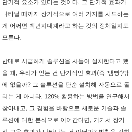
단기적 요소가 있다는 것이다. 그 단기적 효과가
나타날 때까지 장기적으로 여러 가지를 시도하는
게 어쩌면 백년지대계라고 하는 것의 정체일지도
모른다.
반대로 시급하게 솔루션을 사들여 설치한다고 했
을 때, 우리가 얻는 건 단기적인 효과(즉 ‘땜빵’)밖
에 없을까? 그 솔루션을 단순 설치해 자동으로 돌
리는 게 아니라, 120% 활용하는 방법을 연구해서
찾아내고, 그 경험을 바탕으로 새로운 기술과 솔
루션에 대한 분석으로 이어간다면, 거기서 장기
적 교육 효과가 나타나는 건 아닐까? 벌칙을 강화