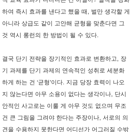
하여 즉시 효과를 낸다고 했을 때, 벌만 생각할 게
아니라 상급도 같이 고안해 균형을 맞춘다면 그
것 역시 롱런의 한 방법이 될 수 있다.
결국 단기 전략을 장기적인 효과로 변환하고, 장
기 과제를 단기 과제의 연속적인 성취로 세분화
하게 하는 건 ‘균형’이다. 지금 당장 효력이 나오
지 않는다면 아무 소용이 없다는 생각이나, 단시
안적인 사고로는 이룰 게 아무 것도 없으며 무조
건 큰 그림을 그려야 한다는 주장이나, 서로의 의
견을 수용하지 못한다면 어디선가 어그러질 수밖