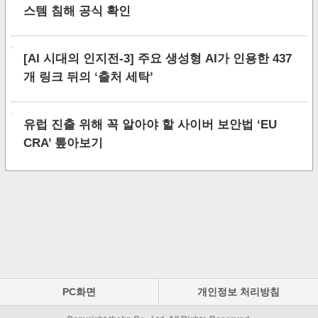
스템 침해 공식 확인
[AI 시대의 인지전-3] 주요 생성형 AI가 인용한 437
개 링크 뒤의 ‘출처 세탁’
유럽 진출 위해 꼭 알아야 할 사이버 보안법 ‘EU
CRA’ 톺아보기
PC화면
개인정보 처리방침