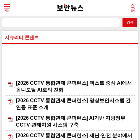
시큐리티 콘텐츠
[2026 CCTV 통합관제 콘퍼런스] 텍스트 중심 AI에서
옴니모달 AI로의 진화
[2026 CCTV 통합관제 콘퍼런스] 영상보안시스템 간
연동 표준 소개
[2026 CCTV 통합관제 콘퍼런스] AI기반 지방정부
CCTV 관제지원 시스템 구축
[2026 CCTV 통합관제 콘퍼런스] 재난·안전 분야에서