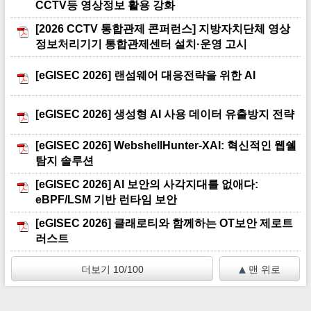
CCTV등 영상정보 활용 강화
[2026 CCTV 통합관제 콘퍼런스] 지방자치단체 영상
정보처리기기 통합관제센터 설치·운영 고시
[eGISEC 2026] 랜섬웨어 대응전략을 위한 AI
[eGISEC 2026] 생성형 AI 사용 데이터 유출방지 전략
[eGISEC 2026] WebshellHunter-XAI: 혁신적인 웹쉘
탐지 솔루션
[eGISEC 2026] Al 보안의 사각지대를 없애다:
eBPF/LSM 기반 런타임 보안
[eGISEC 2026] 클래로티와 함께하는 OT보안 제로트
러스트
더보기 10/100
맨 위로