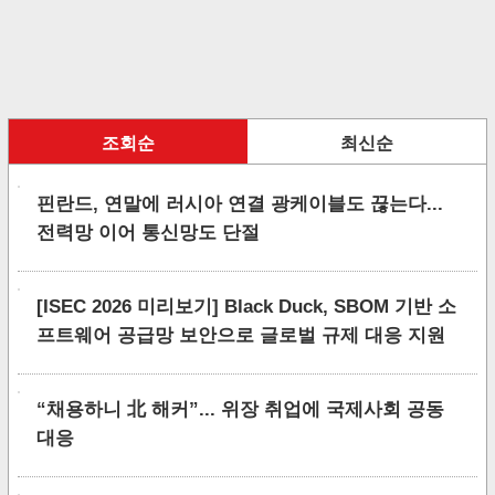
조회순
최신순
핀란드, 연말에 러시아 연결 광케이블도 끊는다...
전력망 이어 통신망도 단절
[ISEC 2026 미리보기] Black Duck, SBOM 기반 소
프트웨어 공급망 보안으로 글로벌 규제 대응 지원
“채용하니 北 해커”... 위장 취업에 국제사회 공동
대응