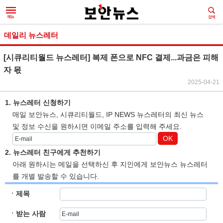
데일리 뉴스레터
[시큐리티월드 뉴스레터] 복제 폰으로 NFC 결제...과금은 피해
자 몫
2025-04-21
1. 뉴스레터 신청하기
매일 보안뉴스, 시큐리티월드, IP NEWS 뉴스레터의 최신 뉴스
및 정보 수신을 원하시면 이메일 주소를 입력해 주세요.
OK
2. 뉴스레터 친구에게 추천하기
아래 원하시는 메일을 선택하신 후 지인에게 보안뉴스 뉴스레터
를 개별 발송할 수 있습니다.
ㆍ제목
ㆍ받는 사람