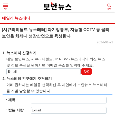
데일리 뉴스레터
[시큐리티월드 뉴스레터] 과기정통부, 지능형 CCTV 등 물리
보안을 차세대 성장산업으로 육성한다
2024-01-22
1. 뉴스레터 신청하기
매일 보안뉴스, 시큐리티월드, IP NEWS 뉴스레터의 최신 뉴스
및 정보 수신을 원하시면 이메일 주소를 입력해 주세요.
OK
2. 뉴스레터 친구에게 추천하기
아래 원하시는 메일을 선택하신 후 지인에게 보안뉴스 뉴스레터
를 개별 발송할 수 있습니다.
ㆍ제목
ㆍ받는 사람