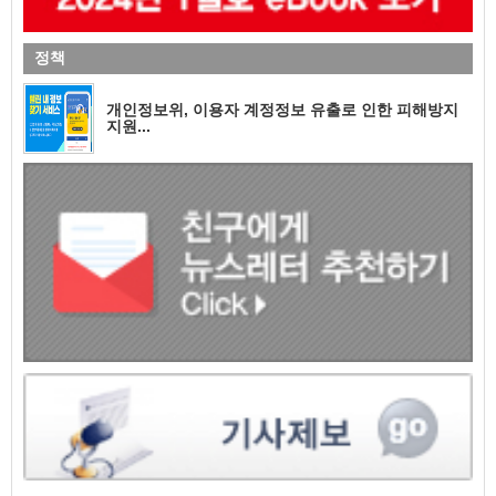
정책
개인정보위, 이용자 계정정보 유출로 인한 피해방지
지원...