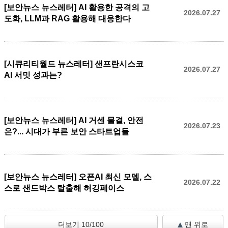
[보안뉴스 뉴스레터] AI 활용한 공격의 고
2026.07.27
도화, LLM과 RAG 활용해 대응한다
[시큐리티월드 뉴스레터] 샌프란시스코
2026.07.27
AI 서밋 성과는?
[보안뉴스 뉴스레터] AI 거센 물결, 안전
2026.07.23
은?... 시대가 부른 보안 스타트업들
[보안뉴스 뉴스레터] 오픈AI 최신 모델, 스
2026.07.22
스로 샌드박스 탈출해 허깅페이스
더보기 10/100
맨 위로