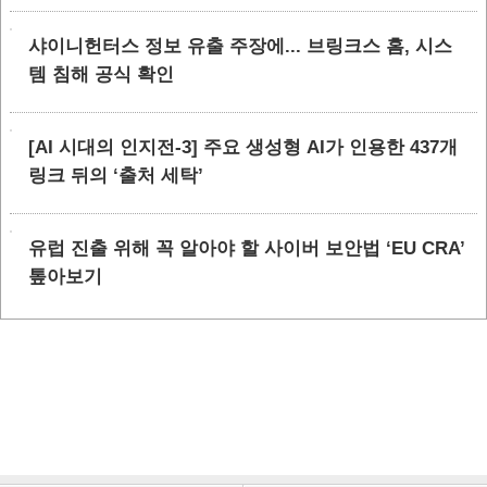
샤이니헌터스 정보 유출 주장에... 브링크스 홈, 시스
템 침해 공식 확인
[AI 시대의 인지전-3] 주요 생성형 AI가 인용한 437개
링크 뒤의 ‘출처 세탁’
유럽 진출 위해 꼭 알아야 할 사이버 보안법 ‘EU CRA’
톺아보기