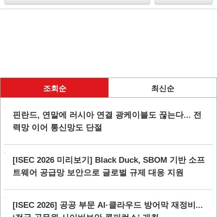
조회순
최신순
핀란드, 연말에 러시아 연결 광케이블도 끊는다... 전
력망 이어 통신망도 단절
[ISEC 2026 미리보기] Black Duck, SBOM 기반 소프
트웨어 공급망 보안으로 글로벌 규제 대응 지원
[ISEC 2026] 공공 부문 AI·클라우드 방어막 재정비...