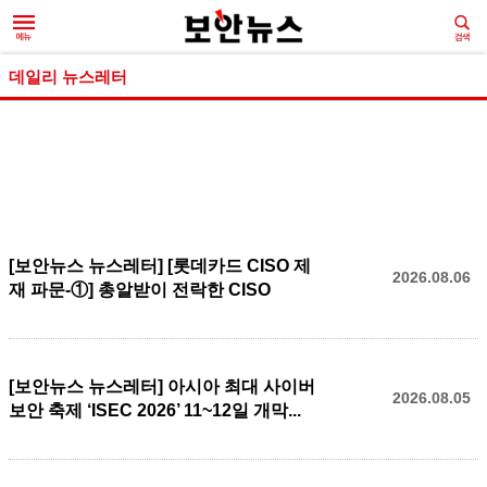
데일리 뉴스레터
[보안뉴스 뉴스레터] [롯데카드 CISO 제
2026.08.06
재 파문-①] 총알받이 전락한 CISO
[보안뉴스 뉴스레터] 아시아 최대 사이버
2026.08.05
보안 축제 ‘ISEC 2026’ 11~12일 개막...