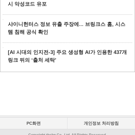
시 악성코드 유포
샤이니헌터스 정보 유출 주장에... 브링크스 홈, 시스
템 침해 공식 확인
[AI 시대의 인지전-3] 주요 생성형 AI가 인용한 437개
링크 뒤의 ‘출처 세탁’
PC화면
개인정보 처리방침