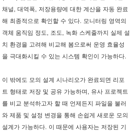
채널, 대역폭, 저장용량에 대한 계산을 자동 완료
해 최종적으로 확인할 수 있다. 모니터링 영역의
객체 움직임 정도, 조도, 녹화 스케줄까지 실제 설
치 환경을 고려해 비교해 봄으로써 운영 효율성
을 극대화시킬 수 있는 시스템 확인이 가능하다.
이 밖에도 모의 설계 시나리오가 완료되면 리포
트 형태로 저장 및 공유 가능하며, 유사 프로젝트
를 비교 분석하고자 할 때 언제든지 파일을 불러
와 제품 및 설정 변경을 통해 손쉽게 새로운 모의
설계가 가능하다. 이 때문에 사용자는 저장된 기