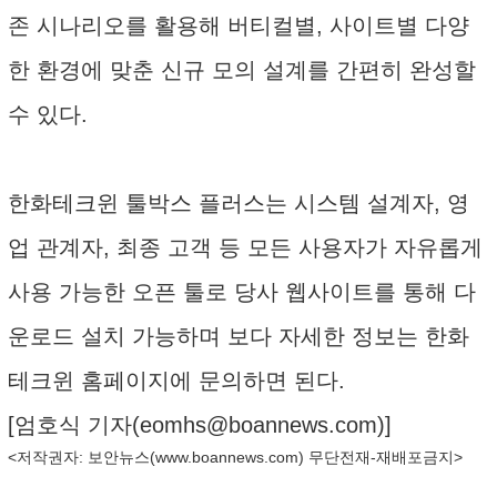
존 시나리오를 활용해 버티컬별, 사이트별 다양
한 환경에 맞춘 신규 모의 설계를 간편히 완성할
수 있다.
한화테크윈 툴박스 플러스는 시스템 설계자, 영
업 관계자, 최종 고객 등 모든 사용자가 자유롭게
사용 가능한 오픈 툴로 당사 웹사이트를 통해 다
운로드 설치 가능하며 보다 자세한 정보는 한화
테크윈 홈페이지에 문의하면 된다.
[엄호식 기자(
eomhs@boannews.com
)]
<저작권자: 보안뉴스(
www.boannews.com
) 무단전재-재배포금지>