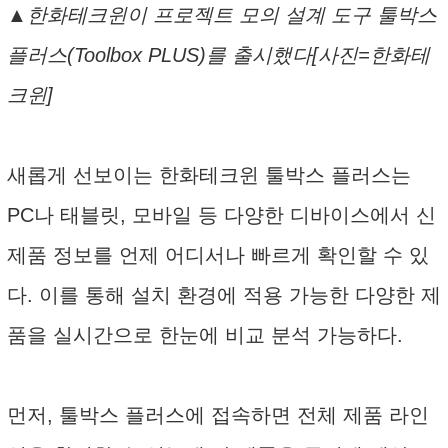
▲한화테크윈이 프로젝트 모의 설계 도구 툴박스
플러스(Toolbox PLUS)를 출시했다[사진=한화테
크윈]
새롭게 선보이는 한화테크윈 툴박스 플러스는
PC나 태블릿, 모바일 등 다양한 디바이스에서 신
제품 정보를 언제 어디서나 빠르게 확인할 수 있
다. 이를 통해 설치 환경에 적용 가능한 다양한 제
품을 실시간으로 한눈에 비교 분석 가능하다.
먼저, 툴박스 플러스에 접속하면 전체 제품 라인