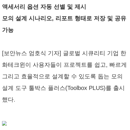
액세서리 옵션 자동 선별 및 제시
모의 설계 시나리오, 리포트 형태로 저장 및 공유
가능
[보안뉴스 엄호식 기자] 글로벌 시큐리티 기업 한
화테크윈이 사용자들이 프로젝트를 쉽고, 빠르게
그리고 효율적으로 설계할 수 있도록 돕는 모의
설계 도구 툴박스 플러스(Toolbox PLUS)를 출시
했다.