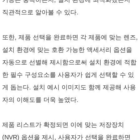
직관적으로 알아볼 수 있다.
또한, 제품 선택을 완료하면 각 제품에 맞는 렌즈,
설치 환경에 맞는 호환 가능한 액세서리 옵션을
자동으로 선별해 제시함으로써 설치 환경에 적합
한 필수 구성요소를 사용자가 쉽게 선택할 수 있
게 돕는다. 설치 예시 이미지도 함께 제공해 사용
자의 이해도를 더욱 높였다.
제품 리스트가 확정되면 이에 맞는 저장장치
(NVR) 옵션을 제시, 사용자가 선택을 완료하면