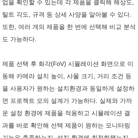
업을 확인할 수 있는데 각 제품을 클릭해 해상도,
틸트 각도, 규격 등 상세 사양을 알아볼 수 있다.
또한, 여러 개의 제품을 한 번에 선택해 비교 분석
도 가능하다.
제품 선택 후 화각(FoV) 시뮬레이션 화면으로 이
동해 카메라 설치 높이, 사물 크기, 거리 조건 등
을 사용자가 원하는 설치환경과 동일하게 설정하
면 프로젝트 모의 설계가 가능하다. 실제와 가까
운 설정 환경에 제품을 적용하고 시뮬레이션 결
과를 바로 확인해 선택 제품이 원하는 모니터링
기능은 충족하는지, 설치 환경에 최적화됐는지