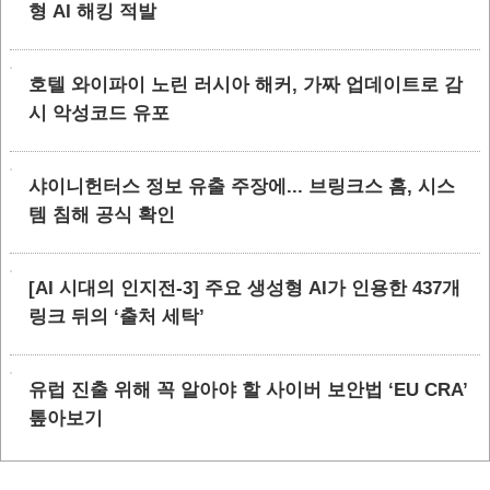
형 AI 해킹 적발
호텔 와이파이 노린 러시아 해커, 가짜 업데이트로 감
시 악성코드 유포
샤이니헌터스 정보 유출 주장에... 브링크스 홈, 시스
템 침해 공식 확인
[AI 시대의 인지전-3] 주요 생성형 AI가 인용한 437개
링크 뒤의 ‘출처 세탁’
유럽 진출 위해 꼭 알아야 할 사이버 보안법 ‘EU CRA’
톺아보기