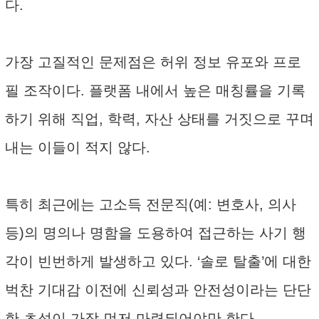
다.
가장 고질적인 문제점은 허위 정보 유포와 프로
필 조작이다. 플랫폼 내에서 높은 매칭률을 기록
하기 위해 직업, 학력, 자산 상태를 거짓으로 꾸며
내는 이들이 적지 않다.
특히 최근에는 고소득 전문직(예: 변호사, 의사
등)의 명의나 명함을 도용하여 접근하는 사기 행
각이 빈번하게 발생하고 있다. ‘솔로 탈출’에 대한
벅찬 기대감 이전에 신뢰성과 안전성이라는 단단
한 초석이 가장 먼저 마련되어야만 한다.