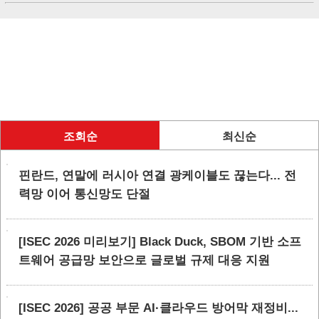
조회순
최신순
핀란드, 연말에 러시아 연결 광케이블도 끊는다... 전
력망 이어 통신망도 단절
[ISEC 2026 미리보기] Black Duck, SBOM 기반 소프
트웨어 공급망 보안으로 글로벌 규제 대응 지원
[ISEC 2026] 공공 부문 AI·클라우드 방어막 재정비...