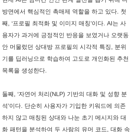
방면에서 핵심적인 촉매제 역할을 하고 있다. 첫
째, ‘프로필 최적화 및 이미지 매칭’이다. AI는 사
용자가 과거에 긍정적인 반응을 보였거나 오랫동
안 머물렀던 상대방 프로필의 시각적 특징, 분위
기를 딥러닝으로 학습하여 고도로 개인화된 추천
목록을 생성한다.
둘째, ‘자연어 처리(NLP) 기반의 대화 및 성향 분
석’이다. 단순히 사용자가 기입한 키워드에 의존
하지 않고 매칭된 상대와 나눈 초기 메시지와 대
화 패턴을 분석하여 두 사람의 유머 코드, 대화 속