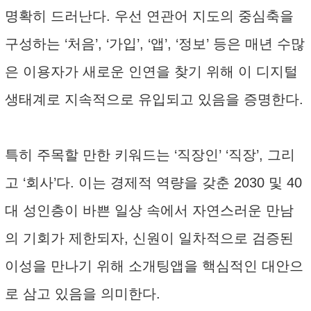
명확히 드러난다. 우선 연관어 지도의 중심축을
구성하는 ‘처음’, ‘가입’, ‘앱’, ‘정보’ 등은 매년 수많
은 이용자가 새로운 인연을 찾기 위해 이 디지털
생태계로 지속적으로 유입되고 있음을 증명한다.
특히 주목할 만한 키워드는 ‘직장인’ ‘직장’, 그리
고 ‘회사’다. 이는 경제적 역량을 갖춘 2030 및 40
대 성인층이 바쁜 일상 속에서 자연스러운 만남
의 기회가 제한되자, 신원이 일차적으로 검증된
이성을 만나기 위해 소개팅앱을 핵심적인 대안으
로 삼고 있음을 의미한다.