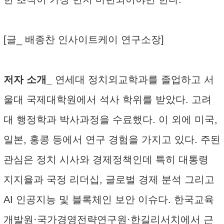
[글_ 배종찬 인사이트케이 연구소장]
저자 소개_
연세대 정치외교학과를 졸업하고 서
울대 국제대학원에서 석사 학위를 받았다. 고려
대 행정학과 박사과정을 수료했다. 이 외에 미국,
일본, 홍콩 등에서 연구 경험을 가지고 있다. 주된
관심은 정치 시사와 경제정책인데 특히 대통령
지지율과 국정 리더십, 글로벌 경제 분석 그리고
AI 인공지능 및 블록체인 보안 이슈다. 한국교육
개발원·국가경영전략연구원·한길리서치에서 근