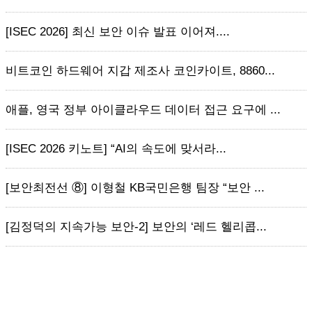
[ISEC 2026] 최신 보안 이슈 발표 이어져....
비트코인 하드웨어 지갑 제조사 코인카이트, 8860...
애플, 영국 정부 아이클라우드 데이터 접근 요구에 ...
[ISEC 2026 키노트] “AI의 속도에 맞서라...
[보안최전선 ⑧] 이형철 KB국민은행 팀장 “보안 ...
[김정덕의 지속가능 보안-2] 보안의 ‘레드 헬리콥...