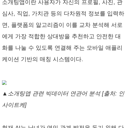
소개팅앱이란 사용자가 자신의 프로필, 사진, 관
심사, 직업, 가치관 등의 다차원적 정보를 입력하
면, 플랫폼의 알고리즘이 이를 교차 분석해 서로
에게 가장 적합한 상대방을 추천하고 안전한 대
화를 나눌 수 있도록 연결해 주는 모바일 애플리
케이션 기반의 매칭 시스템이다.
▲소개팅앱 관련 빅데이터 연관어 분석 [출처: 인
사이트케]
현재 AI는 남녀간 연인 관계 발전을 돕기 위해 다