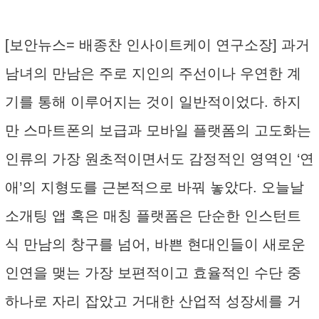
[보안뉴스= 배종찬 인사이트케이 연구소장] 과거
남녀의 만남은 주로 지인의 주선이나 우연한 계
기를 통해 이루어지는 것이 일반적이었다. 하지
만 스마트폰의 보급과 모바일 플랫폼의 고도화는
인류의 가장 원초적이면서도 감정적인 영역인 ‘연
애’의 지형도를 근본적으로 바꿔 놓았다. 오늘날
소개팅 앱 혹은 매칭 플랫폼은 단순한 인스턴트
식 만남의 창구를 넘어, 바쁜 현대인들이 새로운
인연을 맺는 가장 보편적이고 효율적인 수단 중
하나로 자리 잡았고 거대한 산업적 성장세를 거