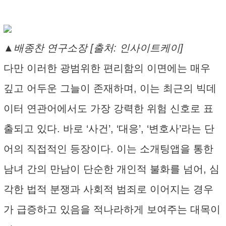
▲배종찬 연구소장 [출처: 인사이트케이]
다만 이러한 광범위한 편리함의 이면에는 매우
깊고 어두운 그늘이 존재하며, 이는 최근의 빅데
이터 연관어에서도 가장 강력한 위험 신호로 표
출되고 있다. 바로 ‘사건’, ‘대응’, ‘변호사’라는 단
어의 직접적인 등장이다. 이는 소개팅앱을 통한
남녀 간의 만남이 단순한 개인적 불화를 넘어, 심
각한 법적 분쟁과 사회적 범죄로 이어지는 경우
가 급증하고 있음을 적나라하게 보여주는 대목이