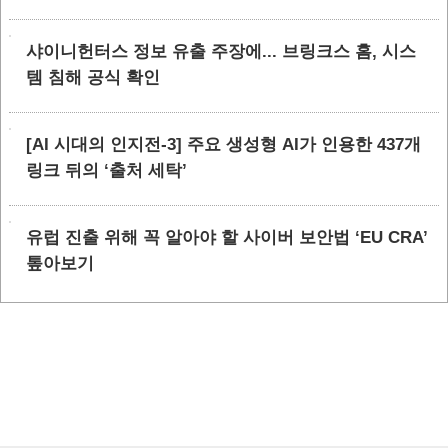
샤이니헌터스 정보 유출 주장에... 브링크스 홈, 시스
템 침해 공식 확인
[AI 시대의 인지전-3] 주요 생성형 AI가 인용한 437개
링크 뒤의 ‘출처 세탁’
유럽 진출 위해 꼭 알아야 할 사이버 보안법 ‘EU CRA’
톺아보기