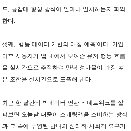
도, 공감대 형성 방식이 얼마나 일치하는지 파악
한다.
셋째, ‘행동 데이터 기반의 매칭 예측’이다. 가입
이후 사용자가 앱 내에서 보여준 유저 행동 흐름
을 실시간으로 추적하여 만남 성사율이 가장 높
은 조합을 실시간으로 도출해 낸다.
최근 한 달간의 빅데이터 연관어 네트워크를 살
펴보면 오늘날 대중이 소개팅앱을 소비하는 방식
과 그 속에 투영된 남녀의 심리적·사회적 요구가