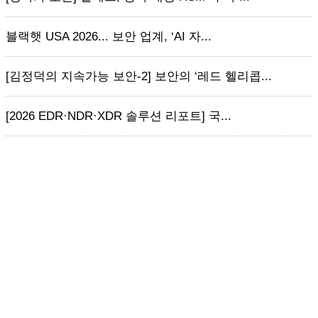
블랙햇 USA 2026... 보안 업계, ‘AI 자...
[김정덕의 지속가능 보안-2] 보안의 ‘레드 헬리콥...
[2026 EDR·NDR·XDR 솔루션 리포트] 국...