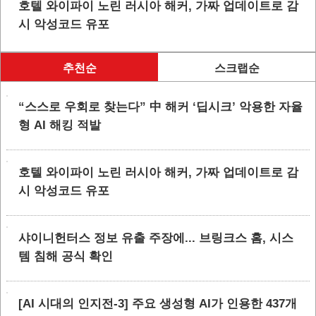
호텔 와이파이 노린 러시아 해커, 가짜 업데이트로 감
시 악성코드 유포
추천순
스크랩순
“스스로 우회로 찾는다” 中 해커 ‘딥시크’ 악용한 자율
형 AI 해킹 적발
호텔 와이파이 노린 러시아 해커, 가짜 업데이트로 감
시 악성코드 유포
샤이니헌터스 정보 유출 주장에... 브링크스 홈, 시스
템 침해 공식 확인
[AI 시대의 인지전-3] 주요 생성형 AI가 인용한 437개