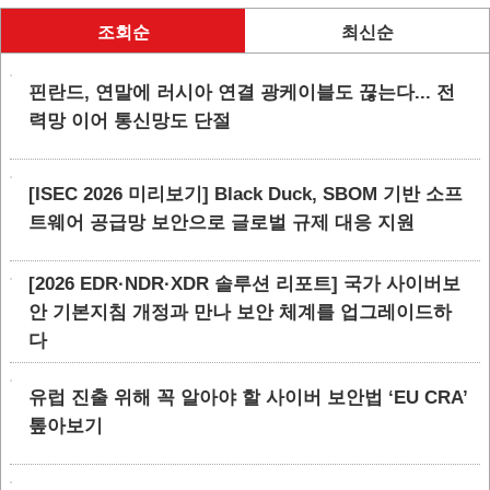
조회순
최신순
핀란드, 연말에 러시아 연결 광케이블도 끊는다... 전
력망 이어 통신망도 단절
[ISEC 2026 미리보기] Black Duck, SBOM 기반 소프
트웨어 공급망 보안으로 글로벌 규제 대응 지원
[2026 EDR·NDR·XDR 솔루션 리포트] 국가 사이버보
안 기본지침 개정과 만나 보안 체계를 업그레이드하
다
유럽 진출 위해 꼭 알아야 할 사이버 보안법 ‘EU CRA’
톺아보기