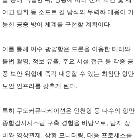
어권 탈취 등 소프트 킬 방식의 무력화 대응이 가
능한 공중 방어 체계를 구현할 계획이다.
이를 통해 여수·광양항은 드론을 이용한 테러와
불법 촬영, 정보 유출, 주요 시설 접근 등 각종 공
중 보안 위협에 즉각 대응할 수 있는 최첨단 항만
보안 인프라를 갖추게 된다.
특히 쿠도커뮤니케이션은 인천항 등 다수의 항만
종합감시시스템 구축 경험을 바탕으로, 탐지 장
비와 영상관제, 상황 모니터링, 대응 프로세스를