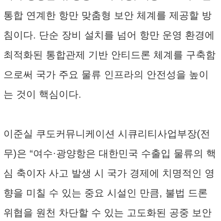
통합 연계한 항만 맞춤형 보안 체계를 제공할 방
침이다. 단순 장비 설치를 넘어 항만 운영 환경에
최적화된 통합관제 기반 안티드론 체계를 구축함
으로써 국가 주요 물류 인프라의 안전성을 높이
는 것이 핵심이다.
이준실 쿠도커뮤니케이션 시큐리티사업부장(전
무)은 “여수·광양항은 대한민국 수출입 물류의 핵
심 축이자 사고 발생 시 국가 경제에 치명적인 영
향을 미칠 수 있는 중요 시설인 만큼, 불법 드론
위협을 원천 차단할 수 있는 고도화된 공중 보안