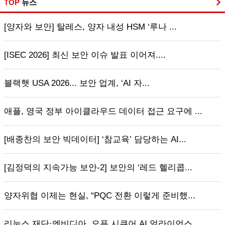
TOP
뉴스
[양자와 보안] 탈레스, 양자 내성 HSM ‘루나 ...
[ISEC 2026] 최신 보안 이슈 발표 이어져....
블랙햇 USA 2026... 보안 업계, ‘AI 자...
애플, 영국 정부 아이클라우드 데이터 접근 요구에 ...
[배종찬의 보안 빅데이터] ‘참교육’ 담당하는 AI...
[김정덕의 지속가능 보안-2] 보안의 ‘레드 헬리콥...
양자위협 이제는 현실, “PQC 전환 이렇게 준비했...
리눅스 재단·엔비디아, 오픈 시큐어 AI 얼라이언스...