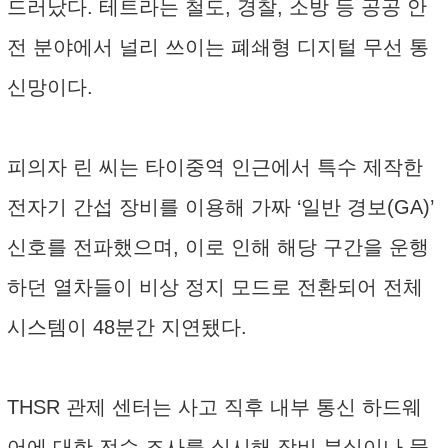
드러났다. 테트라는 철도, 경찰, 소방 등 공공 안
전 분야에서 널리 쓰이는 폐쇄형 디지털 무선 통
신망이다.
피의자 린 씨는 타이중역 인근에서 특수 제작한
전자기 간섭 장비를 이용해 가짜 ‘일반 경보(GA)’
신호를 전파했으며, 이로 인해 해당 구간을 운행
하던 열차들이 비상 정지 모드로 전환되어 전체
시스템이 48분간 지연됐다.
THSR 관제 센터는 사고 직후 내부 통신 하드웨
어에 대한 전수 조사를 실시해 장비 분실이나 물