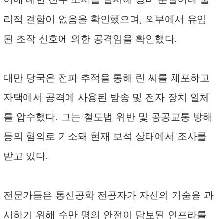
리적 결함이 없음을 확인했으며, 외부에서 유입
된 조작 신호에 의한 공격임을 확인했다.
대만 당국은 전파 추적을 통해 린 씨를 체포하고
자택에서 공격에 사용된 방송 및 전자 장치 일체
를 압수했다. 그는 철도법 위반 및 공공교통 방해
등의 혐의로 기소돼 현재 보석 상태에서 조사를
받고 있다.
전문가들은 통신공학 전공자가 자신의 기술을 과
시하기 위해 수만 명의 안전이 담보된 인프라를