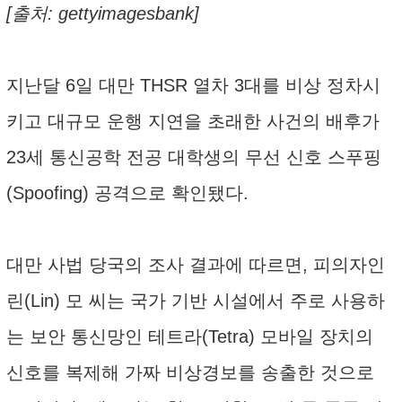
[출처: gettyimagesbank]
지난달 6일 대만 THSR 열차 3대를 비상 정차시
키고 대규모 운행 지연을 초래한 사건의 배후가
23세 통신공학 전공 대학생의 무선 신호 스푸핑
(Spoofing) 공격으로 확인됐다.
대만 사법 당국의 조사 결과에 따르면, 피의자인
린(Lin) 모 씨는 국가 기반 시설에서 주로 사용하
는 보안 통신망인 테트라(Tetra) 모바일 장치의
신호를 복제해 가짜 비상경보를 송출한 것으로