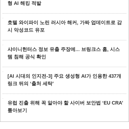
형 AI 해킹 적발
호텔 와이파이 노린 러시아 해커, 가짜 업데이트로 감
시 악성코드 유포
샤이니헌터스 정보 유출 주장에... 브링크스 홈, 시스
템 침해 공식 확인
[AI 시대의 인지전-3] 주요 생성형 AI가 인용한 437개
링크 뒤의 ‘출처 세탁’
유럽 진출 위해 꼭 알아야 할 사이버 보안법 ‘EU CRA’
톺아보기