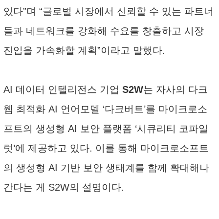
있다”며 “글로벌 시장에서 신뢰할 수 있는 파트너
들과 네트워크를 강화해 수요를 창출하고 시장
진입을 가속화할 계획”이라고 말했다.
AI 데이터 인텔리전스 기업
S2W
는 자사의 다크
웹 최적화 AI 언어모델 ‘다크버트’를 마이크로소
프트의 생성형 AI 보안 플랫폼 ‘시큐리티 코파일
럿’에 제공하고 있다. 이를 통해 마이크로소프트
의 생성형 AI 기반 보안 생태계를 함께 확대해나
간다는 게 S2W의 설명이다.