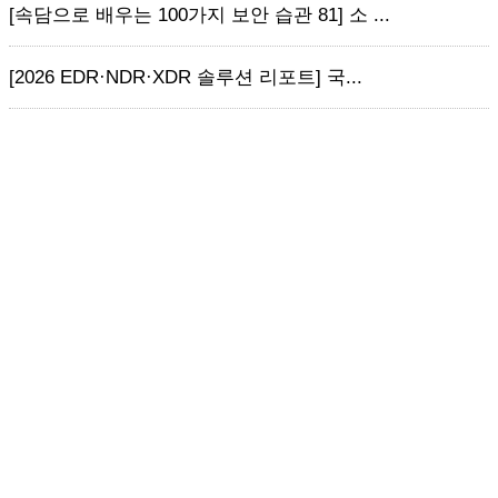
[속담으로 배우는 100가지 보안 습관 81] 소 ...
[2026 EDR·NDR·XDR 솔루션 리포트] 국...