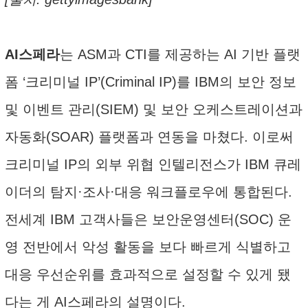
AI스페라
는 ASM과 CTI를 제공하는 AI 기반 플랫
폼 ‘크리미널 IP’(Criminal IP)를 IBM의 보안 정보
및 이벤트 관리(SIEM) 및 보안 오케스트레이션과
자동화(SOAR) 플랫폼과 연동을 마쳤다. 이로써
크리미널 IP의 외부 위협 인텔리전스가 IBM 큐레
이더의 탐지·조사·대응 워크플로우에 통합된다.
전세계 IBM 고객사들은 보안운영센터(SOC) 운
영 전반에서 악성 활동을 보다 빠르게 식별하고
대응 우선순위를 효과적으로 설정할 수 있게 됐
다는 게 AI스페라의 설명이다.