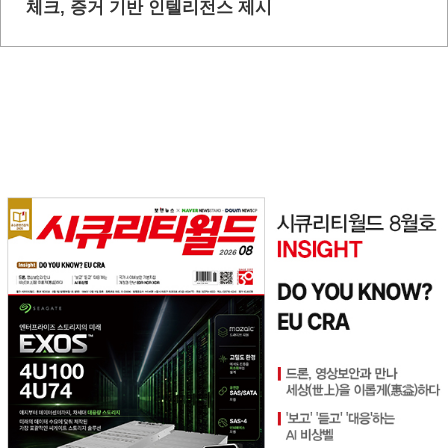
체크, 증거 기반 인텔리전스 제시