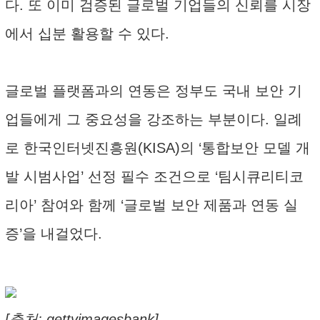
다. 또 이미 검증된 글로벌 기업들의 신뢰를 시장
에서 십분 활용할 수 있다.
글로벌 플랫폼과의 연동은 정부도 국내 보안 기
업들에게 그 중요성을 강조하는 부분이다. 일례
로 한국인터넷진흥원(KISA)의 ‘통합보안 모델 개
발 시범사업’ 선정 필수 조건으로 ‘팀시큐리티코
리아’ 참여와 함께 ‘글로벌 보안 제품과 연동 실
증’을 내걸었다.
[출처: gettyimagesbank]