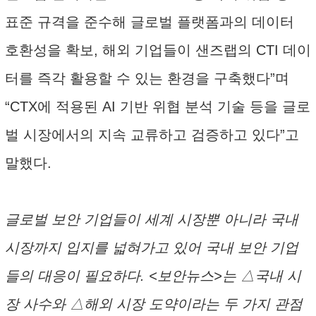
표준 규격을 준수해 글로벌 플랫폼과의 데이터
호환성을 확보, 해외 기업들이 샌즈랩의 CTI 데이
터를 즉각 활용할 수 있는 환경을 구축했다”며
“CTX에 적용된 AI 기반 위협 분석 기술 등을 글로
벌 시장에서의 지속 교류하고 검증하고 있다”고
말했다.
글로벌 보안 기업들이 세계 시장뿐 아니라 국내
시장까지 입지를 넓혀가고 있어 국내 보안 기업
들의 대응이 필요하다. <보안뉴스>는 △국내 시
장 사수와 △해외 시장 도약이라는 두 가지 관점