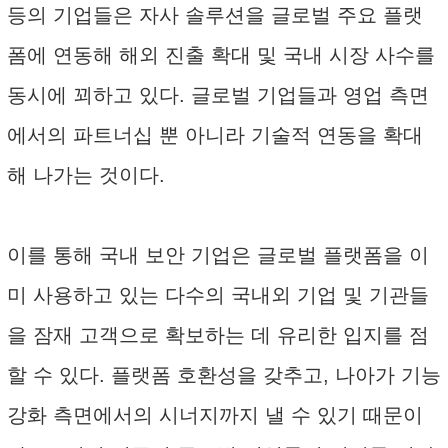
등의 기업들은 자사 솔루션을 글로벌 주요 플랫
폼에 연동해 해외 진출 확대 및 국내 시장 사수를
동시에 꾀하고 있다. 글로벌 기업들과 영업 측면
에서의 파트너십 뿐 아니라 기술적 연동을 확대
해 나가는 것이다.
이를 통해 국내 보안 기업은 글로벌 플랫폼을 이
미 사용하고 있는 다수의 국내외 기업 및 기관들
을 잠재 고객으로 확보하는 데 유리한 입지를 점
할 수 있다. 플랫폼 호환성을 갖추고, 나아가 기능
강화 측면에서의 시너지까지 낼 수 있기 때문이