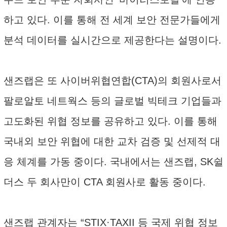
하고 있다. 이를 통해 전 세계 보안 전문가들에게
분석 데이터를 실시간으로 제공한다는 설명이다.
샌즈랩은 또 사이버위협연합(CTA)의 회원사로서
팔로알토 네트웍스 등의 글로벌 빅테크 기업들과
고도화된 위협 정보를 공유하고 있다. 이를 통해
국내외 보안 위협에 대한 교차 검증 및 선제적 대
응 체계를 가동 중이다. 국내에서는 샌즈랩, SK쉴
더스 두 회사만이 CTA 회원사로 활동 중이다.
샌즈랩 관계자는 “STIX·TAXII 등 국제 위협 정보