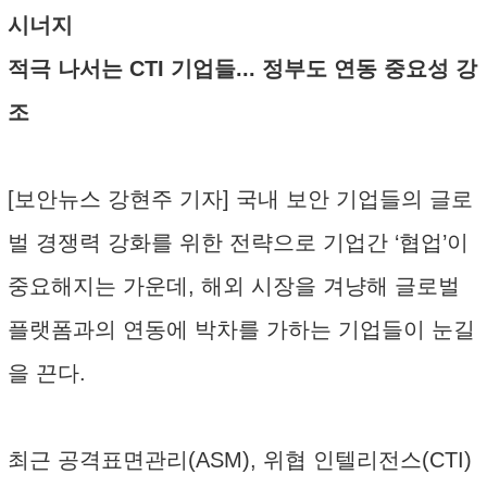
시너지
적극 나서는 CTI 기업들... 정부도 연동 중요성 강
조
[보안뉴스 강현주 기자] 국내 보안 기업들의 글로
벌 경쟁력 강화를 위한 전략으로 기업간 ‘협업’이
중요해지는 가운데, 해외 시장을 겨냥해 글로벌
플랫폼과의 연동에 박차를 가하는 기업들이 눈길
을 끈다.
최근 공격표면관리(ASM), 위협 인텔리전스(CTI)