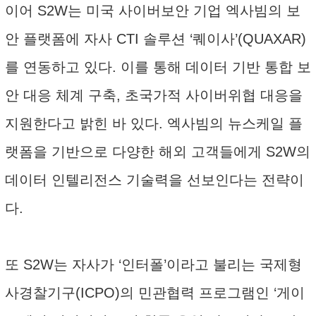
이어 S2W는 미국 사이버보안 기업 엑사빔의 보
안 플랫폼에 자사 CTI 솔루션 ‘퀘이사’(QUAXAR)
를 연동하고 있다. 이를 통해 데이터 기반 통합 보
안 대응 체계 구축, 초국가적 사이버위협 대응을
지원한다고 밝힌 바 있다. 엑사빔의 뉴스케일 플
랫폼을 기반으로 다양한 해외 고객들에게 S2W의
데이터 인텔리전스 기술력을 선보인다는 전략이
다.
또 S2W는 자사가 ‘인터폴’이라고 불리는 국제형
사경찰기구(ICPO)의 민관협력 프로그램인 ‘게이