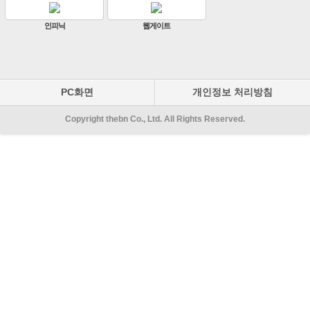
원우이엔지
지인테크
에스엠시스템즈
PC화면
개인정보 처리방침
Copyright thebn Co., Ltd. All Rights Reserved.