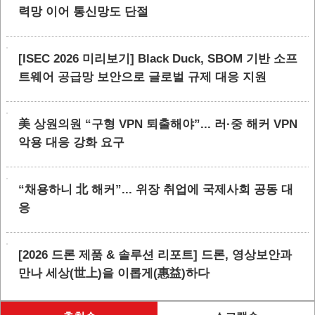
력망 이어 통신망도 단절
[ISEC 2026 미리보기] Black Duck, SBOM 기반 소프
트웨어 공급망 보안으로 글로벌 규제 대응 지원
美 상원의원 “구형 VPN 퇴출해야”... 러·중 해커 VPN
악용 대응 강화 요구
“채용하니 北 해커”... 위장 취업에 국제사회 공동 대
응
[2026 드론 제품 & 솔루션 리포트] 드론, 영상보안과
만나 세상(世上)을 이롭게(惠益)하다