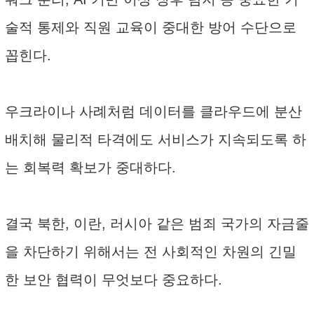
술적 통제와 직원 교육이 중대한 방어 수단으로
꼽힌다.
우크라이나 사례처럼 데이터를 클라우드에 분산
배치해 물리적 타격에도 서비스가 지속되도록 하
는 회복력 확보가 중대하다.
결국 북한, 이란, 러시아 같은 범죄 국가의 자금줄
을 차단하기 위해서는 전 사회적인 차원의 긴밀
한 보안 협력이 무엇보다 중요하다.