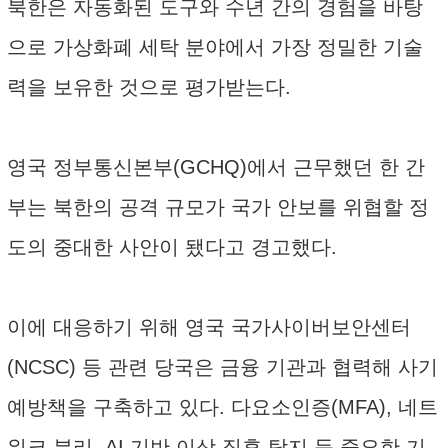
북한은 자동화된 도구와 수년 간의 경험을 바탕
으로 가상화폐 세탁 분야에서 가장 정밀한 기술
력을 보유한 것으로 평가받는다.
영국 정부통신본부(GCHQ)에서 근무했던 한 간
부는 북한의 공격 규모가 국가 안보를 위협할 정
도의 중대한 사안이 됐다고 경고했다.
이에 대응하기 위해 영국 국가사이버보안센터
(NCSC) 등 관련 당국은 금융 기관과 협력해 사기
예방책을 구축하고 있다. 다요소인증(MFA), 네트
워크 분리, AI 기반 이상 징후 탐지 등 중요한 기