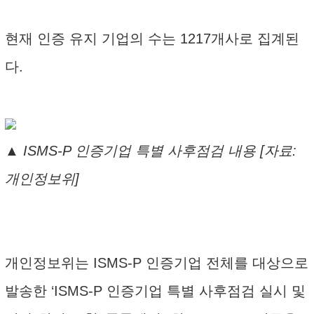
현재 인증 유지 기업의 수는 1217개사로 집계된
다.
▲ ISMS-P 인증기업 특별 사후점검 내용 [자료:
개인정보위]
개인정보위는 ISMS-P 인증기업 전체를 대상으로
발송한 ‘ISMS-P 인증기업 특별 사후점검 실시 및