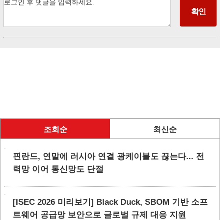
조회순
최신순
핀란드, 연말에 러시아 연결 광케이블도 끊는다... 전
력망 이어 통신망도 단절
[ISEC 2026 미리보기] Black Duck, SBOM 기반 소프
트웨어 공급망 보안으로 글로벌 규제 대응 지원