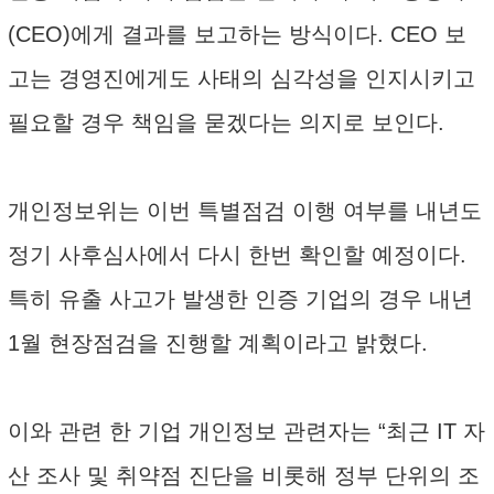
(CEO)에게 결과를 보고하는 방식이다. CEO 보
고는 경영진에게도 사태의 심각성을 인지시키고
필요할 경우 책임을 묻겠다는 의지로 보인다.
개인정보위는 이번 특별점검 이행 여부를 내년도
정기 사후심사에서 다시 한번 확인할 예정이다.
특히 유출 사고가 발생한 인증 기업의 경우 내년
1월 현장점검을 진행할 계획이라고 밝혔다.
이와 관련 한 기업 개인정보 관련자는 “최근 IT 자
산 조사 및 취약점 진단을 비롯해 정부 단위의 조