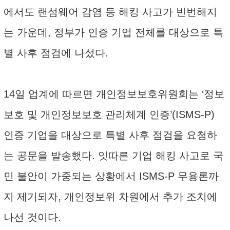
에서도 랜섬웨어 감염 등 해킹 사고가 빈번해지
는 가운데, 정부가 인증 기업 전체를 대상으로 특
별 사후 점검에 나섰다.
14일 업계에 따르면 개인정보보호위원회는 ‘정보
보호 및 개인정보보호 관리체계 인증’(ISMS-P)
인증 기업을 대상으로 특별 사후 점검을 요청하
는 공문을 발송했다. 잇따른 기업 해킹 사고로 국
민 불안이 가중되는 상황에서 ISMS-P 무용론까
지 제기되자, 개인정보위 차원에서 추가 조치에
나선 것이다.