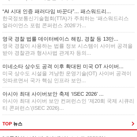
“AI 시대 인증 패러다임 바꾼다”... 패스워드리...
한국정보통신기술협회(TTA)가 주최하는 ‘패스워드리스
얼라이언스 포럼 콘퍼런스 2026’가...
영국 경찰 법률 데이터베이스 해킹, 경찰 등 13만...
영국 경찰이 사용하는 법률 정보 시스템이 사이버 공격을
받아 경찰관과 형사사법 관계자 등의...
미네소타 상수도 공격 이후 확대된 미국 OT 사이버...
미국 상수도 시설을 겨냥한 운영기술(OT) 사이버 공격이
잇따르면서 국가 핵심 인프라 보안...
아시아 최대 사이버보안 축제 ‘ISEC 2026’ ...
아시아 최대 사이버 보안 컨퍼런스인 ‘제20회 국제 시큐리
티 콘퍼런스’(ISEC 2026)...
TOP
뉴스