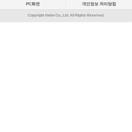
PC화면
개인정보 처리방침
Copyright thebn Co., Ltd. All Rights Reserved.