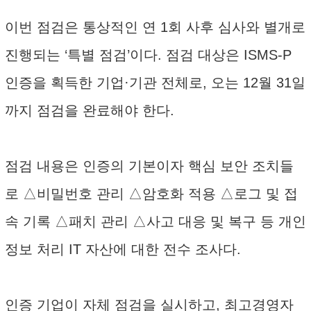
이번 점검은 통상적인 연 1회 사후 심사와 별개로
진행되는 ‘특별 점검’이다. 점검 대상은 ISMS-P
인증을 획득한 기업·기관 전체로, 오는 12월 31일
까지 점검을 완료해야 한다.
점검 내용은 인증의 기본이자 핵심 보안 조치들
로 △비밀번호 관리 △암호화 적용 △로그 및 접
속 기록 △패치 관리 △사고 대응 및 복구 등 개인
정보 처리 IT 자산에 대한 전수 조사다.
인증 기업이 자체 점검을 실시하고, 최고경영자