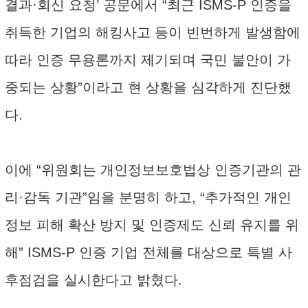
결과·회신 요청’ 공문에서 “최근 ISMS-P 인증을
취득한 기업의 해킹사고 등이 빈번하게 발생함에
따라 인증 무용론까지 제기되며 국민 불안이 가
중되는 상황”이라고 현 상황을 심각하게 진단했
다.
이에 “위원회는 개인정보보호법상 인증기관의 관
리·감독 기관”임을 분명히 하고, “추가적인 개인
정보 피해 확산 방지 및 인증제도 신뢰 유지를 위
해” ISMS-P 인증 기업 전체를 대상으로 특별 사
후점검을 실시한다고 밝혔다.