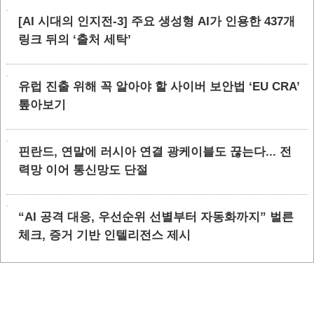
[AI 시대의 인지전-3] 주요 생성형 AI가 인용한 437개
링크 뒤의 ‘출처 세탁’
유럽 진출 위해 꼭 알아야 할 사이버 보안법 ‘EU CRA’
톺아보기
핀란드, 연말에 러시아 연결 광케이블도 끊는다... 전
력망 이어 통신망도 단절
“AI 공격 대응, 우선순위 선별부터 자동화까지” 벌른
체크, 증거 기반 인텔리전스 제시