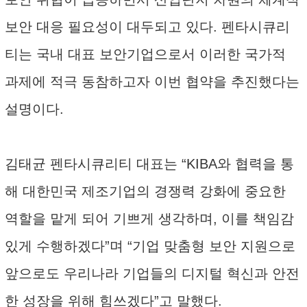
보안 대응 필요성이 대두되고 있다. 펜타시큐리
티는 국내 대표 보안기업으로서 이러한 국가적
과제에 적극 동참하고자 이번 협약을 추진했다는
설명이다.
김태균 펜타시큐리티 대표는 “KIBA와 협력을 통
해 대한민국 제조기업의 경쟁력 강화에 중요한
역할을 맡게 되어 기쁘게 생각하며, 이를 책임감
있게 수행하겠다”며 “기업 맞춤형 보안 지원으로
앞으로도 우리나라 기업들의 디지털 혁신과 안전
한 성장을 위해 힘쓰겠다”고 말했다.