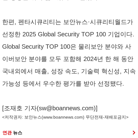
한편, 펜타시큐리티는 보안뉴스·시큐리티월드가
선정한 2025 Global Security TOP 100 기업이다.
Global Security TOP 100은 물리보안 분야와 사
이버보안 분야를 모두 포함해 2024년 한 해 동안
국내외에서 매출, 성장 속도, 기술력 혁신성, 지속
가능성 등에서 우수한 평가를 받아 선정됐다.
[조재호 기자(
sw@boannews.com
)]
<저작권자: 보안뉴스(
www.boannews.com
) 무단전재-재배포금지>
연관
뉴스