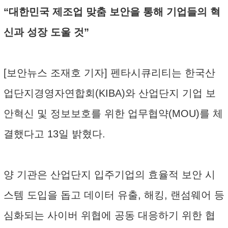
“대한민국 제조업 맞춤 보안을 통해 기업들의 혁
신과 성장 도울 것”
[보안뉴스 조재호 기자] 펜타시큐리티는 한국산
업단지경영자연합회(KIBA)와 산업단지 기업 보
안혁신 및 정보보호를 위한 업무협약(MOU)를 체
결했다고 13일 밝혔다.
양 기관은 산업단지 입주기업의 효율적 보안 시
스템 도입을 돕고 데이터 유출, 해킹, 랜섬웨어 등
심화되는 사이버 위협에 공동 대응하기 위한 협