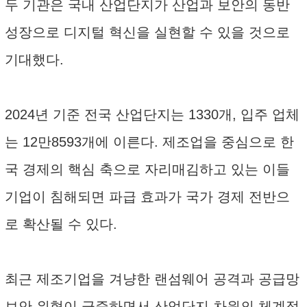
두 기관은 국내 산업단지가 산업과 보안의 동반
성장으로 디지털 혁신을 실현할 수 있을 것으로
기대했다.
2024년 기준 전국 산업단지는 1330개, 입주 업체
는 12만8593개에 이른다. 제조업을 중심으로 한
국 경제의 핵심 축으로 자리매김하고 있는 이들
기업이 침해되면 파급 효과가 국가 경제 전반으
로 확산될 수 있다.
최근 제조기업을 겨냥한 랜섬웨어 공격과 공급망
보안 위협이 급증하면서 산업단지 차원의 체계적