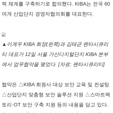
력 체계를 구축하기로 합의했다. KIBA는 전국 60
여개 산업단지 경영자협의회를 대표한다.
▲이계우 KIBA 회장(왼쪽)과 김태균 펜타시큐리
티 대표가 12일 서울 가산디지털단지 KIBA 본부
에서 업무협약을 맺었다. [자료: 펜타시큐리티]
협약은 △KIBA 회원사 대상 보안 교육 및 컨설팅
△산업단지 맞춤형 보안 솔루션 지원 △스마트팩
토리·OT 보안 구축 지원 등의 내용을 담고 있다.