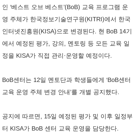
인 ‘베스트 오브 베스트’(BoB) 교육 프로그램 운
영 주체가 한국정보기술연구원(KITRI)에서 한국
인터넷진흥원(KISA)으로 변경된다. 현 BoB 14기
에서 예정된 평가, 강의, 멘토링 등 모든 교육 일
정을 KISA가 직접 관리·운영할 예정이다.
BoB센터는 12일 멘토단과 학생들에게 ‘BoB센터
교육 운영 주체 변경 안내’를 개별 공지했다.
공지에 따르면, 15일 예정된 평가 및 이후 일정부
터 KISA가 BoB 센터 교육 운영을 담당한다.