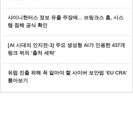
샤이니헌터스 정보 유출 주장에... 브링크스 홈, 시스
템 침해 공식 확인
[AI 시대의 인지전-3] 주요 생성형 AI가 인용한 437개
링크 뒤의 ‘출처 세탁’
유럽 진출 위해 꼭 알아야 할 사이버 보안법 ‘EU CRA’
톺아보기