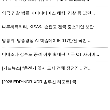
영국 경찰 법률 데이터베이스 해킹, 경찰 등 13만...
나루씨큐리티, KISA와 손잡고 전국 중소기업 보안...
방통위, 방송영상 AI 학습데이터 117만건 국민 ...
미네소타 상수도 공격 이후 확대된 미국 OT 사이버...
[카드뉴스] “충전기 꽂자 도시 전체 정전?”… 전...
[2026 EDR·NDR·XDR 솔루션 리포트] 국...