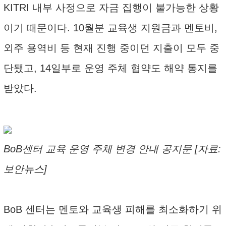
KITRI 내부 사정으로 자금 집행이 불가능한 상황
이기 때문이다. 10월분 교육생 지원금과 멘토비,
외주 용역비 등 현재 진행 중이던 지출이 모두 중
단됐고, 14일부로 운영 주체 협약도 해약 통지를
받았다.
BoB센터 교육 운영 주체 변경 안내 공지문 [자료:
보안뉴스]
BoB 센터는 멘토와 교육생 피해를 최소화하기 위