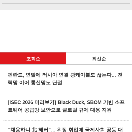
조회순
최신순
핀란드, 연말에 러시아 연결 광케이블도 끊는다... 전
력망 이어 통신망도 단절
[ISEC 2026 미리보기] Black Duck, SBOM 기반 소프
트웨어 공급망 보안으로 글로벌 규제 대응 지원
“채용하니 北 해커”... 위장 취업에 국제사회 공동 대