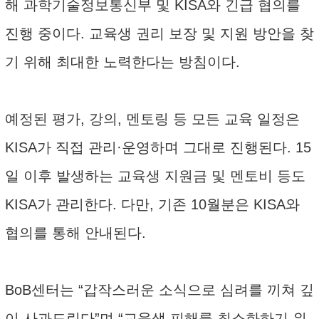
해 과학기술정보통신부 및 KISA와 긴급 협의를
진행 중이다. 교육생 권리 보장 및 지원 방안을 찾
기 위해 최대한 노력한다는 방침이다.
예정된 평가, 강의, 멘토링 등 모든 교육 일정은
KISA가 직접 관리·운영하며 그대로 진행된다. 15
일 이후 발생하는 교육생 지원금 및 멘토비 등도
KISA가 관리한다. 다만, 기존 10월분은 KISA와
협의를 통해 안내된다.
BoB센터는 “갑작스러운 소식으로 심려를 끼쳐 깊
이 사과드린다”며 “교육생 피해를 최소화하기 위