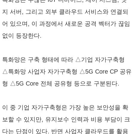
지 서버, 그리고 외부 클라우드 서비스와 연결되
어 있으며, 이 과정에서 새로운 공격 벡터가 끊임
없이 등장한다.
특화망은 구축 형태에 따라 △기업 자가구축형
△특화망 사업자 자가구축형 △5G Core CP 공유
형 △5G Core 전체 공유형 등으로 구분된다.
이 중 기업 자가구축형은 가장 높은 보안성을 확
보할 수 있지만, 유지보수 인력과 비용 부담이 크
다는 단점이 있다. 반면 사업자 클라우드를 활용