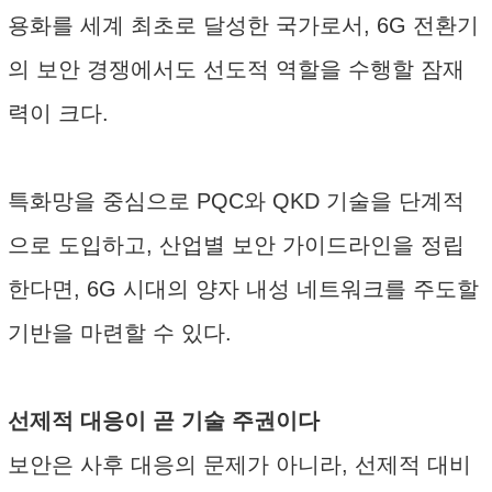
용화를 세계 최초로 달성한 국가로서, 6G 전환기
의 보안 경쟁에서도 선도적 역할을 수행할 잠재
력이 크다.
특화망을 중심으로 PQC와 QKD 기술을 단계적
으로 도입하고, 산업별 보안 가이드라인을 정립
한다면, 6G 시대의 양자 내성 네트워크를 주도할
기반을 마련할 수 있다.
선제적 대응이 곧 기술 주권이다
보안은 사후 대응의 문제가 아니라, 선제적 대비