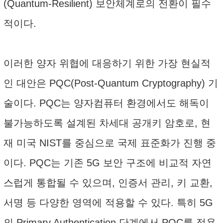
(Quantum-Resilient) 보안체계로의 전환이 필수
적이다.
이러한 양자 위협에 대응하기 위한 가장 현실적
인 대안은 PQC(Post-Quantum Cryptography) 기
술이다. PQC는 양자컴퓨터 환경에서도 해독이
불가능하도록 설계된 차세대 공개키 암호로, 현
재 미국 NIST를 중심으로 국제 표준화가 진행 중
이다. PQC는 기존 5G 보안 구조에 비교적 자연
스럽게 통합될 수 있으며, 인증서 관리, 키 교환,
서명 등 다양한 영역에 적용할 수 있다. 특히 5G
의 Primary Authentication 단계에서 PQC를 적용