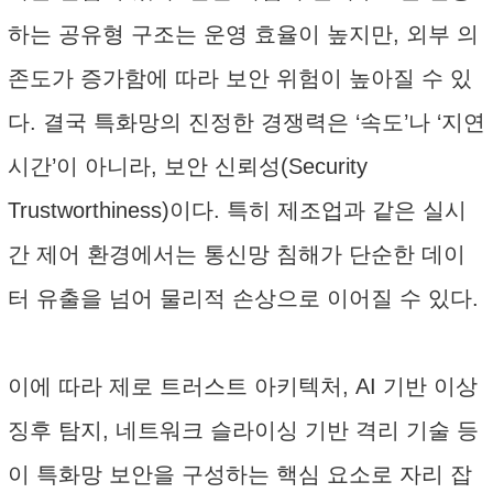
하는 공유형 구조는 운영 효율이 높지만, 외부 의
존도가 증가함에 따라 보안 위험이 높아질 수 있
다. 결국 특화망의 진정한 경쟁력은 ‘속도’나 ‘지연
시간’이 아니라, 보안 신뢰성(Security
Trustworthiness)이다. 특히 제조업과 같은 실시
간 제어 환경에서는 통신망 침해가 단순한 데이
터 유출을 넘어 물리적 손상으로 이어질 수 있다.
이에 따라 제로 트러스트 아키텍처, AI 기반 이상
징후 탐지, 네트워크 슬라이싱 기반 격리 기술 등
이 특화망 보안을 구성하는 핵심 요소로 자리 잡