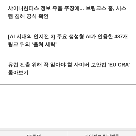
샤이니헌터스 정보 유출 주장에... 브링크스 홈, 시스
템 침해 공식 확인
[AI 시대의 인지전-3] 주요 생성형 AI가 인용한 437개
링크 뒤의 ‘출처 세탁’
유럽 진출 위해 꼭 알아야 할 사이버 보안법 ‘EU CRA’
톺아보기