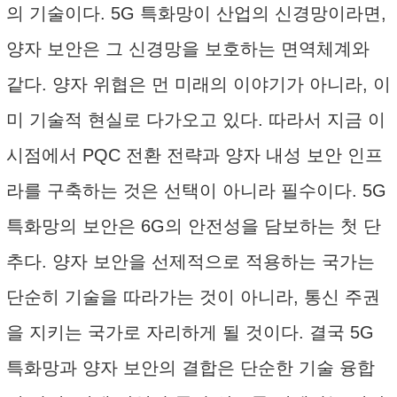
의 기술이다. 5G 특화망이 산업의 신경망이라면,
양자 보안은 그 신경망을 보호하는 면역체계와
같다. 양자 위협은 먼 미래의 이야기가 아니라, 이
미 기술적 현실로 다가오고 있다. 따라서 지금 이
시점에서 PQC 전환 전략과 양자 내성 보안 인프
라를 구축하는 것은 선택이 아니라 필수이다. 5G
특화망의 보안은 6G의 안전성을 담보하는 첫 단
추다. 양자 보안을 선제적으로 적용하는 국가는
단순히 기술을 따라가는 것이 아니라, 통신 주권
을 지키는 국가로 자리하게 될 것이다. 결국 5G
특화망과 양자 보안의 결합은 단순한 기술 융합