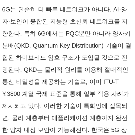
6G는 단순히 더 빠른 네트워크가 아니다. AI·양
자·보안이 융합된 지능형 초신뢰 네트워크를 지
향한다. 특히 6G에서는 PQC뿐만 아니라 양자키
분배(QKD, Quantum Key Distribution) 기술이 결
합된 하이브리드 암호 구조가 도입될 것으로 전
망된다. QKD는 물리적 원리를 이용해 절대적인
통신 비밀성을 제공하는 기술로, 이미 ITU-T
Y.3800 계열 국제 표준을 통해 일부 적용 사례가
제시되고 있다. 이러한 기술이 특화망에 접목되
면, 물리 계층부터 애플리케이션 계층까지 완전
한 양자 내성 보안이 가능해진다. 한국은 5G 상