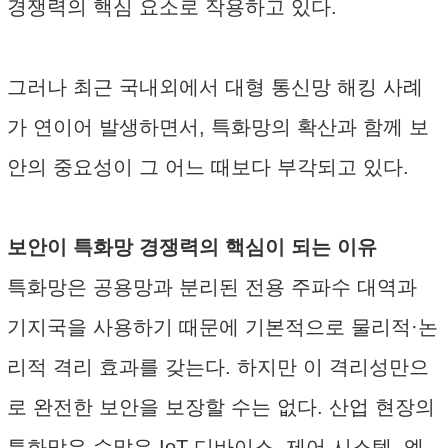
경쟁력의 핵심 요소로 작용하고 있다.
그러나 최근 국내외에서 대형 통신망 해킹 사례
가 연이어 발생하면서, 특화망의 확산과 함께 보
안의 중요성이 그 어느 때보다 부각되고 있다.
보안이 특화망 경쟁력의 핵심이 되는 이유
특화망은 공용망과 분리된 전용 주파수 대역과
기지국을 사용하기 때문에 기본적으로 물리적·논
리적 격리 효과를 갖는다. 하지만 이 격리성만으
로 완전한 보안을 보장할 수는 없다. 산업 현장의
특화망은 수많은 IoT 디바이스, 제어 시스템, 엣