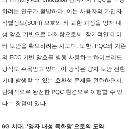
하려는 연구가 활발하다. 이는 사용자의 가입자
식별정보(SUPI) 보호와 키 교환 과정을 양자 내
성 암호 기반으로 대체함으로써, 장기적인 데이
터 보안을 확보하려는 시도다. 또한, PQC와 기존
의 ECC 기반 암호를 병행 사용하는 하이브리드
방식도 주목받고 있다. 이 방식은 양자 보안 전환
기에 발생할 수 있는 호환성 문제를 완화하면서,
단계적으로 완전한 PQC 환경으로 이행할 수 있
다는 장점이 있다.
6G 시대, ‘양자 내성 특화망’으로의 도약