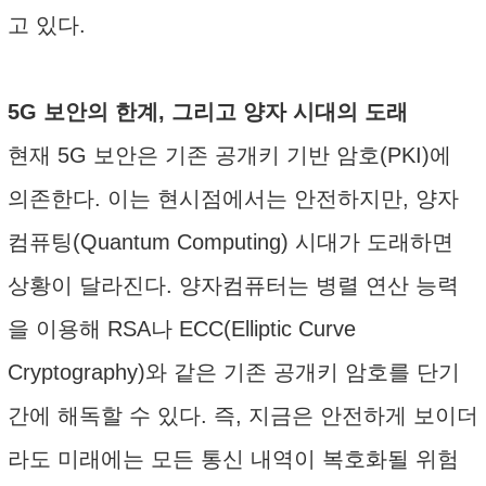
고 있다.
5G 보안의 한계, 그리고 양자 시대의 도래
현재 5G 보안은 기존 공개키 기반 암호(PKI)에
의존한다. 이는 현시점에서는 안전하지만, 양자
컴퓨팅(Quantum Computing) 시대가 도래하면
상황이 달라진다. 양자컴퓨터는 병렬 연산 능력
을 이용해 RSA나 ECC(Elliptic Curve
Cryptography)와 같은 기존 공개키 암호를 단기
간에 해독할 수 있다. 즉, 지금은 안전하게 보이더
라도 미래에는 모든 통신 내역이 복호화될 위험