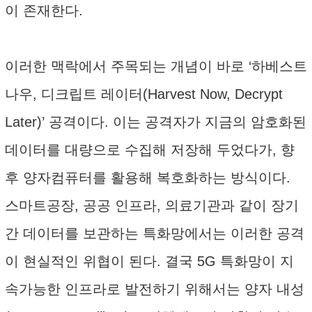
이 존재한다.
이러한 맥락에서 주목되는 개념이 바로 ‘하베스트
나우, 디크립트 레이터(Harvest Now, Decrypt
Later)’ 공격이다. 이는 공격자가 지금의 암호화된
데이터를 대량으로 수집해 저장해 두었다가, 향
후 양자컴퓨터를 활용해 복호화하는 방식이다.
스마트공장, 공공 인프라, 의료기관과 같이 장기
간 데이터를 보관하는 특화망에서는 이러한 공격
이 현실적인 위협이 된다. 결국 5G 특화망이 지
속가능한 인프라로 발전하기 위해서는 양자 내성