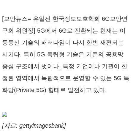
[보안뉴스= 유일선 한국정보보호학회 6G보안연
구회 위원장] 5G에서 6G로 전환되는 현재는 이
동통신 기술의 패러다임이 다시 한번 재편되는
시기다. 특히 5G 독립형 기술은 기존의 공용망
중심 구조에서 벗어나, 특정 기업이나 기관이 한
정된 영역에서 독립적으로 운영할 수 있는 5G 특
화망(Private 5G) 형태로 발전하고 있다.
[자료: gettyimagesbank]