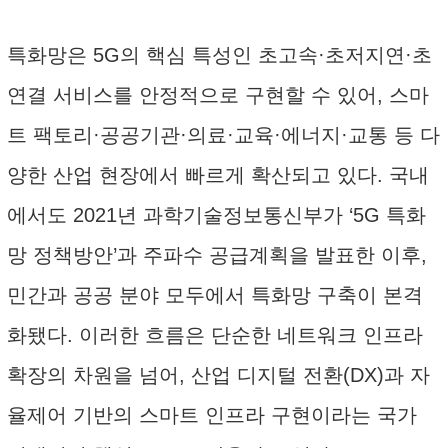
특화망은 5G의 핵심 특성인 초고속·초저지연·초
연결 서비스를 안정적으로 구현할 수 있어, 스마
트 팩토리·공공기관·의료·교육·에너지·교통 등 다
양한 산업 현장에서 빠르게 확산되고 있다. 국내
에서도 2021년 과학기술정보통신부가 ‘5G 특화
망 정책방안’과 주파수 공급계획을 발표한 이후,
민간과 공공 분야 모두에서 특화망 구축이 본격
화됐다. 이러한 흐름은 단순한 네트워크 인프라
확장의 차원을 넘어, 산업 디지털 전환(DX)과 자
율제어 기반의 스마트 인프라 구현이라는 국가