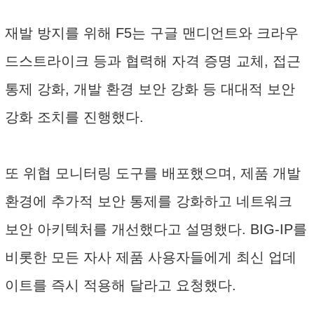
재발 방지를 위해 F5는 구글 맨디언트와 크라우
드스트라이크 등과 협력해 자격 증명 교체, 접근
통제 강화, 개발 환경 보안 강화 등 대대적 보안
강화 조치를 진행했다.
또 위협 모니터링 도구를 배포했으며, 제품 개발
환경에 추가적 보안 통제를 강화하고 네트워크
보안 아키텍처를 개선했다고 설명했다. BIG-IP를
비롯한 모든 자사 제품 사용자들에게 최신 업데
이트를 즉시 적용해 달라고 요청했다.