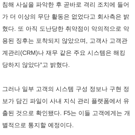
침해 사실을 파악한 후 곧바로 격리 조치에 들어
가 더 이상의 무단 활동은 없었다고 회사측은 밝
혔다. 또 아직 도난당한 취약점이 악의적으로 악
용된 징후는 포착되지 않았으며, 고객사 고객관
계관리(CRM)나 재무 같은 주요 시스템은 해킹
당하지 않았다”고 밝혔다.
그러나 일부 고객의 시스템 구성 정보나 구현 정
보가 담긴 파일이 사내 지식 관리 플랫폼에서 유
출된 것으로 확인됐다. F5는 이들 고객에게는 개
별적으로 통지할 예정이다.