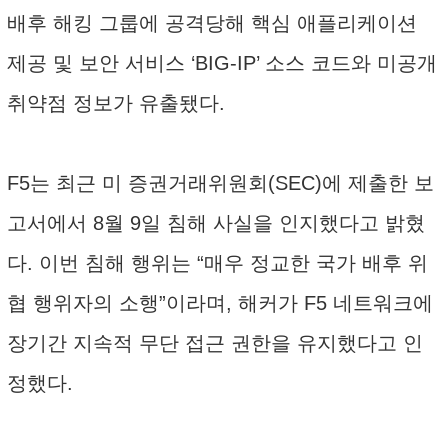
배후 해킹 그룹에 공격당해 핵심 애플리케이션
제공 및 보안 서비스 ‘BIG-IP’ 소스 코드와 미공개
취약점 정보가 유출됐다.
F5는 최근 미 증권거래위원회(SEC)에 제출한 보
고서에서 8월 9일 침해 사실을 인지했다고 밝혔
다. 이번 침해 행위는 “매우 정교한 국가 배후 위
협 행위자의 소행”이라며, 해커가 F5 네트워크에
장기간 지속적 무단 접근 권한을 유지했다고 인
정했다.