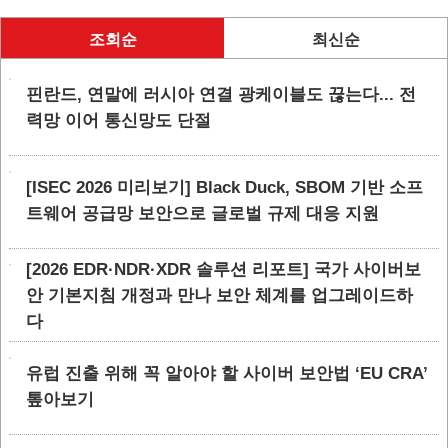
조회순
최신순
핀란드, 연말에 러시아 연결 광케이블도 끊는다... 전
력망 이어 통신망도 단절
[ISEC 2026 미리보기] Black Duck, SBOM 기반 소프
트웨어 공급망 보안으로 글로벌 규제 대응 지원
[2026 EDR·NDR·XDR 솔루션 리포트] 국가 사이버보
안 기본지침 개정과 만나 보안 체계를 업그레이드하
다
유럽 진출 위해 꼭 알아야 할 사이버 보안법 ‘EU CRA’
톺아보기