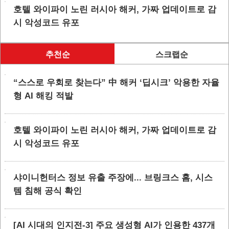
호텔 와이파이 노린 러시아 해커, 가짜 업데이트로 감
시 악성코드 유포
추천순
스크랩순
“스스로 우회로 찾는다” 中 해커 ‘딥시크’ 악용한 자율
형 AI 해킹 적발
호텔 와이파이 노린 러시아 해커, 가짜 업데이트로 감
시 악성코드 유포
샤이니헌터스 정보 유출 주장에... 브링크스 홈, 시스
템 침해 공식 확인
[AI 시대의 인지전-3] 주요 생성형 AI가 인용한 437개