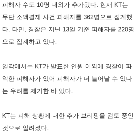
피해자 수도 10명 내외가 추가됐다. 현재 KT는
무단 소액결제 사건 피해자를 362명으로 집계했
다. 다만, 경찰은 지난 13일 기준 피해자를 220명
으로 집계하고 있다.
일각에서는 KT가 발표한 인원 이외에 경찰이 파
악한 피해자가 있어 피해자가 더 늘어날 수 있다
는 우려를 제기한 바 있다.
KT는 피해 상황에 대한 추가 브리핑을 검토 중인
것으로 알려졌다.