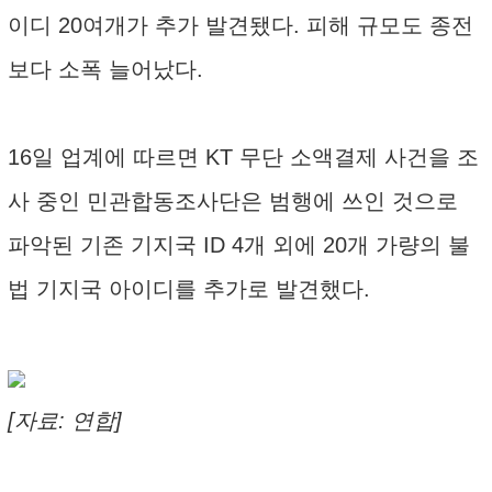
이디 20여개가 추가 발견됐다. 피해 규모도 종전
보다 소폭 늘어났다.
16일 업계에 따르면 KT 무단 소액결제 사건을 조
사 중인 민관합동조사단은 범행에 쓰인 것으로
파악된 기존 기지국 ID 4개 외에 20개 가량의 불
법 기지국 아이디를 추가로 발견했다.
[자료: 연합]