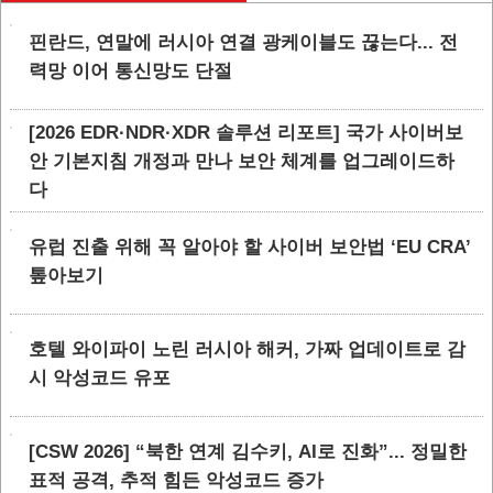
핀란드, 연말에 러시아 연결 광케이블도 끊는다... 전
력망 이어 통신망도 단절
[2026 EDR·NDR·XDR 솔루션 리포트] 국가 사이버보
안 기본지침 개정과 만나 보안 체계를 업그레이드하
다
유럽 진출 위해 꼭 알아야 할 사이버 보안법 ‘EU CRA’
톺아보기
호텔 와이파이 노린 러시아 해커, 가짜 업데이트로 감
시 악성코드 유포
[CSW 2026] “북한 연계 김수키, AI로 진화”... 정밀한
표적 공격, 추적 힘든 악성코드 증가