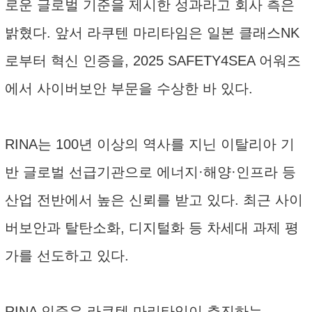
로운 글로벌 기준을 제시한 성과라고 회사 측은
밝혔다. 앞서 라쿠텐 마리타임은 일본 클래스NK
로부터 혁신 인증을, 2025 SAFETY4SEA 어워즈
에서 사이버보안 부문을 수상한 바 있다.
RINA는 100년 이상의 역사를 지닌 이탈리아 기
반 글로벌 선급기관으로 에너지·해양·인프라 등
산업 전반에서 높은 신뢰를 받고 있다. 최근 사이
버보안과 탈탄소화, 디지털화 등 차세대 과제 평
가를 선도하고 있다.
RINA 인증은 라쿠텐 마리타임이 추진하는