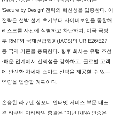
‘Secure by Design’ 전략의 혁신성을 입증한다. 이
전략은 선박 설계 초기부터 사이버보안을 통합해
리스크를 사전에 식별하고 차단하며, 미국 국방
부 RMF와 국제선급협회(IACS)의 UR E26/E27
등 국제 기준을 충족한다. 향후 회사는 유럽 조선
·해운 업계에서 신뢰성을 강화하고, 글로벌 고객
에 안전한 차세대 스마트 선박을 제공할 수 있는
역량을 입증할 계획이다.
손승현 라쿠텐 심포니 인터넷 서비스 부문 대표
겸 라쿠텐 마리타임 총괄은 “이번 RINA 인증은