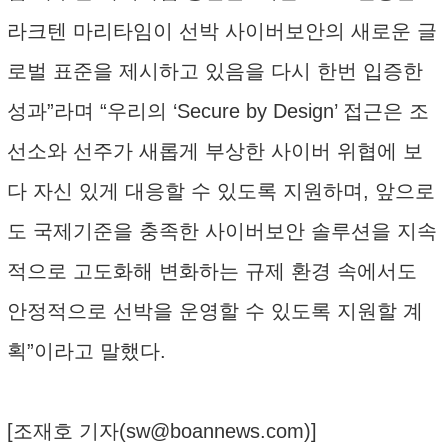
라크텐 마리타임이 선박 사이버보안의 새로운 글
로벌 표준을 제시하고 있음을 다시 한번 입증한
성과”라며 “우리의 ‘Secure by Design’ 접근은 조
선소와 선주가 새롭게 부상한 사이버 위협에 보
다 자신 있게 대응할 수 있도록 지원하며, 앞으로
도 국제기준을 충족한 사이버보안 솔루션을 지속
적으로 고도화해 변화하는 규제 환경 속에서도
안정적으로 선박을 운영할 수 있도록 지원할 계
획”이라고 말했다.
[조재호 기자(
sw@boannews.com
)]