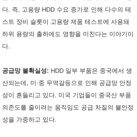
다. 즉, 고용량 HDD 수요 증가로 인해 다수의 테
스트 장비 슬롯이 고용량 제품 테스트에 사용돼
하위 용량의 출하에도 영향을 미친다는 이야기이
다.
공급망 불확실성:
HDD 일부 부품은 중국에서 생
산되는데, 미·중 무역갈등으로 인해 공급망 안정
성이 흔들리고 있다. 미국 기업들이 중국산 부품
의존도를 줄이려는 움직임도 공급 차질의 불안정
성을 가중하고 있다.