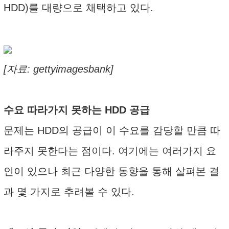
HDD)를 대량으로 채택하고 있다.
[자료: gettyimagesbank]
수요 따라가지 못하는 HDD 공급
문제는 HDD의 공급이 이 수요를 감당할 만큼 따
라주지 못한다는 점이다. 여기에는 여러가지 요
인이 있으나 최근 다양한 동향을 통해 살펴본 결
과 몇 가지로 추려볼 수 있다.