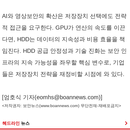
AI와 영상보안의 확산은 저장장치 선택에도 전략
적 접근을 요구한다. GPU가 연산의 속도를 이끈
다면, HDD는 데이터의 지속성과 비용 효율을 책
임진다. HDD 공급 안정성과 기술 진화는 보안 인
프라의 지속 가능성을 좌우할 핵심 변수로, 기업
들은 저장장치 전략을 재정비할 시점에 와 있다.
[엄호식 기자(
eomhs@boannews.com
)]
<저작권자: 보안뉴스(
www.boannews.com
) 무단전재-재배포금지>
헤드라인
뉴스