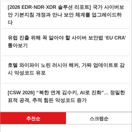
[2026 EDR·NDR·XDR 솔루션 리포트] 국가 사이버보
안 기본지침 개정과 만나 보안 체계를 업그레이드하
다
유럽 진출 위해 꼭 알아야 할 사이버 보안법 ‘EU CRA’
톺아보기
호텔 와이파이 노린 러시아 해커, 가짜 업데이트로 감
시 악성코드 유포
[CSW 2026] “북한 연계 김수키, AI로 진화”... 정밀한
표적 공격, 추적 힘든 악성코드 증가
추천순
스크랩순