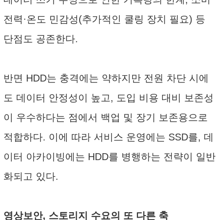
전력·온도 민감성(추가적인 쿨링 장치 필요) 등
단점도 공존한다.
반면 HDD는 충격에는 약하지만 전원 차단 시에
도 데이터 안정성이 높고, 도입 비용 대비 보존성
이 우수하다는 점에서 백업 및 장기 보존용으로
적합하다. 이에 따라 서비스 운영에는 SSD를, 데
이터 아카이빙에는 HDD를 병행하는 전략이 일반
화되고 있다.
영상보안, 스토리지 수요의 또 다른 축