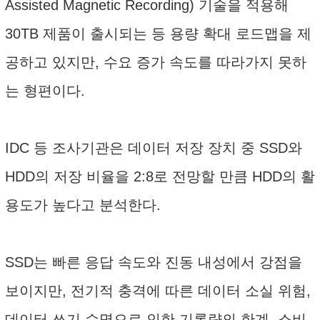
Assisted Magnetic Recording) 기술을 적용해
30TB 제품이 출시되는 등 용량 확대 로드맵을 제
공하고 있지만, 수요 증가 속도를 따라가지 못하
는 형편이다.
IDC 등 조사기관은 데이터 저장 장치 중 SSD와
HDD의 저장 비율을 2:8로 전망할 만큼 HDD의 활
용도가 높다고 분석한다.
SSD는 빠른 응답 속도와 진동 내성에서 강점을
보이지만, 전기적 충격에 따른 데이터 소실 위험,
데이터 쓰기 수명으로 인한 기록량의 한계, 소비