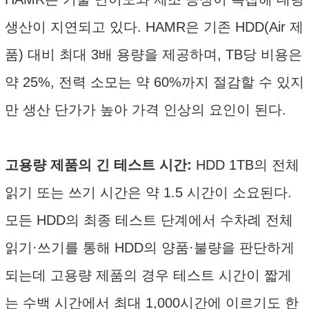
생산이 지연되고 있다. HAMR은 기존 HDD(Air 제
품) 대비 최대 3배 용량을 제공하며, TB당 비용은
약 25%, 전력 소모는 약 60%까지 절감할 수 있지
만 생산 단가가 높아 가격 인상의 요인이 된다.
고용량 제품의 긴 테스트 시간:
HDD 1TB의 전체
읽기 또는 쓰기 시간은 약 1.5 시간이 소요된다.
모든 HDD의 최종 테스트 단계에서 수차례 전체
읽기·쓰기를 통해 HDD의 양품·불량을 판단하게
되는데 고용량 제품의 경우 테스트 시간이 짧게
는 수백 시간에서 최대 1,000시간에 이르기도 한