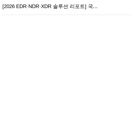
[2026 EDR·NDR·XDR 솔루션 리포트] 국...