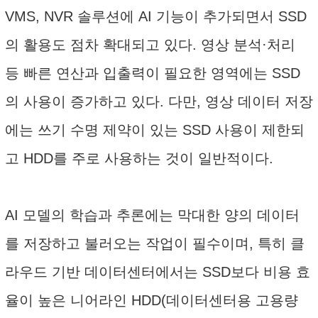
VMS, NVR 솔루션에 AI 기능이 추가되면서 SSD
의 활용도 점차 확대되고 있다. 영상 분석·처리
등 빠른 연산과 입출력이 필요한 영역에는 SSD
의 사용이 증가하고 있다. 다만, 영상 데이터 저장
에는 쓰기 수명 제약이 있는 SSD 사용이 제한되
고 HDD를 주로 사용하는 것이 일반적이다.
AI 모델의 학습과 추론에는 막대한 양의 데이터
를 저장하고 불러오는 작업이 필수이며, 특히 클
라우드 기반 데이터센터에서는 SSD보다 비용 효
율이 높은 니어라인 HDD(데이터센터용 고용량