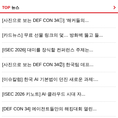
TOP
뉴스
[사진으로 보는 DEF CON 34ⓛ] ‘해커들의...
[카드뉴스] 무료 선물 링크의 덫… 방화벽 뚫고 들...
[ISEC 2026] 대미를 장식할 컨퍼런스 주제는...
[사진으로 보는 DEF CON 34②] 한국팀 데프...
[이슈칼럼] 한국 AI 기본법이 던진 새로운 과제:...
[ISEC 2026 키노트] AI·클라우드 시대 자...
[DEF CON 34] 에이전트들만의 해킹대회 열린...