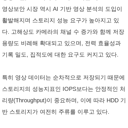
영상보안 시장 역시 AI 기반 영상 분석의 도입이
활발해지며 스토리지 성능 요구가 높아지고 있
다. 고해상도 카메라의 채널 수 증가와 함께 저장
용량도 비례해 확대되고 있으며, 전력 효율성과
기록 밀도, 집적도에 대한 요구도 커지고 있다.
특히 영상 데이터는 순차적으로 저장되기 때문에
스토리지의 성능지표인 IOPS보다는 안정적인 처
리량(Throughput)이 중요하며, 이에 따라 HDD 기
반 스토리지가 여전히 주류를 이루고 있다.