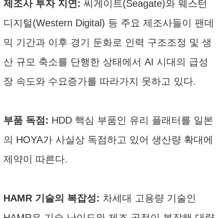
제조사 투자 지연:
씨게이트(Seagate)와 웨스턴
디지털(Western Digital) 등 주요 제조사들이 팬데
믹 기간과 이후 경기 둔화로 인력 구조조정 및 생
산 규모 축소를 단행한 상태에서 AI 시대의 급성
장 속도와 수요증가를 따라가지 못하고 있다.
부품 독점:
HDD 핵심 부품인 유리 플래터를 일본
의 HOYA가 사실상 독점하고 있어 생산량 확대에
제약이 따른다.
HAMR 기술의 복잡성:
차세대 고용량 기술인
HAMR은 기술 난이도와 제조 공정이 복잡해 대량