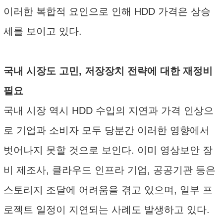
이러한 복합적 요인으로 인해 HDD 가격은 상승
세를 보이고 있다.
국내 시장도 고민, 저장장치 전략에 대한 재정비
필요
국내 시장 역시 HDD 수입의 지연과 가격 인상으
로 기업과 소비자 모두 당분간 이러한 영향에서
벗어나지 못할 것으로 보인다. 이미 영상보안 장
비 제조사, 클라우드 인프라 기업, 공공기관 등은
스토리지 조달에 어려움을 겪고 있으며, 일부 프
로젝트 일정이 지연되는 사례도 발생하고 있다.