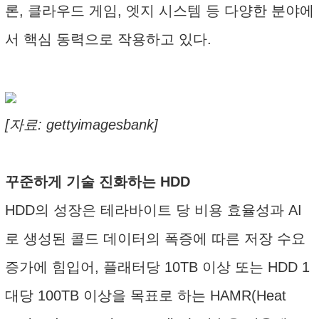
론, 클라우드 게임, 엣지 시스템 등 다양한 분야에
서 핵심 동력으로 작용하고 있다.
[자료: gettyimagesbank]
꾸준하게 기술 진화하는 HDD
HDD의 성장은 테라바이트 당 비용 효율성과 AI
로 생성된 콜드 데이터의 폭증에 따른 저장 수요
증가에 힘입어, 플래터당 10TB 이상 또는 HDD 1
대당 100TB 이상을 목표로 하는 HAMR(Heat