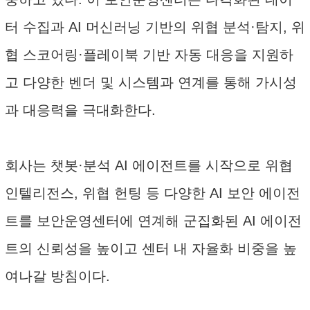
터 수집과 AI 머신러닝 기반의 위협 분석·탐지, 위
협 스코어링·플레이북 기반 자동 대응을 지원하
고 다양한 벤더 및 시스템과 연계를 통해 가시성
과 대응력을 극대화한다.
회사는 챗봇·분석 AI 에이전트를 시작으로 위협
인텔리전스, 위협 헌팅 등 다양한 AI 보안 에이전
트를 보안운영센터에 연계해 군집화된 AI 에이전
트의 신뢰성을 높이고 센터 내 자율화 비중을 높
여나갈 방침이다.