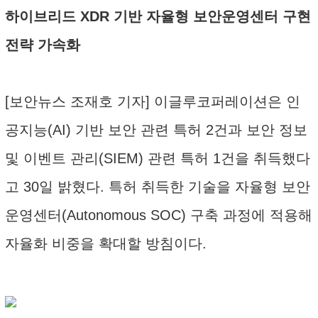
하이브리드 XDR 기반 자율형 보안운영센터 구현
전략 가속화
[보안뉴스 조재호 기자] 이글루코퍼레이션은 인
공지능(AI) 기반 보안 관련 특허 2건과 보안 정보
및 이벤트 관리(SIEM) 관련 특허 1건을 취득했다
고 30일 밝혔다. 특허 취득한 기술을 자율형 보안
운영센터(Autonomous SOC) 구축 과정에 적용해
자율화 비중을 확대할 방침이다.