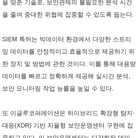
을 맞춘 기술로, 보안관제의 불필요한 분석 시간
을 줄여 중대한 위협에 집중할 수 있도록 돕는다.
SIEM 특허는 빅데이터 환경에서 다양한 스트리
밍 데이터를 안정적이고 효율적으로 제공하기 위
한 장치 및 방법에 관한 것이다. 이를 통해 대용량
데이터를 빠르고 정확하게 제공해 실시간 분석,
보안 모니터링 작업 능률을 높일 수 있다.
또 이글루코퍼레이션은 하이브리드 확장형 탐지·
대응(XDR) 기반 자율형 보안운영센터 구현에 집
중하고 있다. 이 보안운영센터는 다각화된 데이