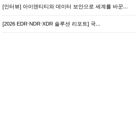
[인터뷰] 아이덴티티와 데이터 보안으로 세계를 바꾼...
[2026 EDR·NDR·XDR 솔루션 리포트] 국...