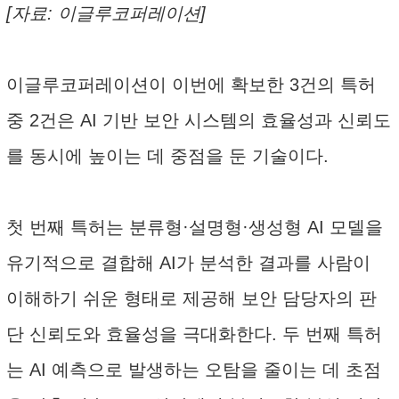
[자료: 이글루코퍼레이션]
이글루코퍼레이션이 이번에 확보한 3건의 특허
중 2건은 AI 기반 보안 시스템의 효율성과 신뢰도
를 동시에 높이는 데 중점을 둔 기술이다.
첫 번째 특허는 분류형·설명형·생성형 AI 모델을
유기적으로 결합해 AI가 분석한 결과를 사람이
이해하기 쉬운 형태로 제공해 보안 담당자의 판
단 신뢰도와 효율성을 극대화한다. 두 번째 특허
는 AI 예측으로 발생하는 오탐을 줄이는 데 초점