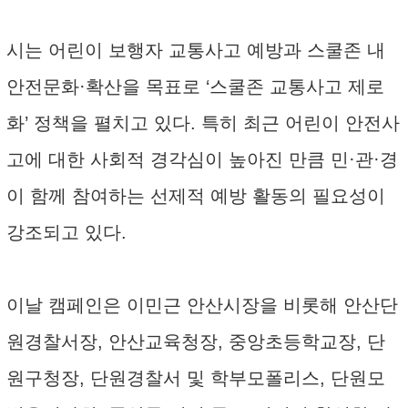
시는 어린이 보행자 교통사고 예방과 스쿨존 내
안전문화·확산을 목표로 ‘스쿨존 교통사고 제로
화’ 정책을 펼치고 있다. 특히 최근 어린이 안전사
고에 대한 사회적 경각심이 높아진 만큼 민·관·경
이 함께 참여하는 선제적 예방 활동의 필요성이
강조되고 있다.
이날 캠페인은 이민근 안산시장을 비롯해 안산단
원경찰서장, 안산교육청장, 중앙초등학교장, 단
원구청장, 단원경찰서 및 학부모폴리스, 단원모