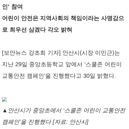
인’ 참여
어린이 안전은 지역사회의 책임이라는 사명감으
로 최우선 삼겠다 각오 밝혀
[보안뉴스 강초희 기자] 안산시(시장 이민근)는
지난 29일 중앙초등학교 앞에서 ‘스쿨존 어린이
교통안전 캠페인’을 진행했다고 30일 밝혔다.
▲안산시가 중앙초에서 ‘스쿨존 어린이 교통안전
캠페인’을 진행했다 [자료: 안산시]