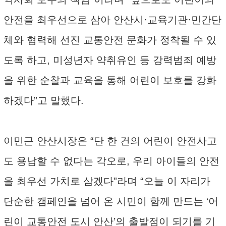
안전을 최우선으로 삼아 안산시·교육기관·민간단
체와 협력해 선진 교통안전 문화가 정착될 수 있
도록 하고, 미성년자 약취유인 등 강력범죄 예방
을 위한 순찰과 교육을 통해 어린이 보호를 강화
하겠다”고 말했다.
이민근 안산시장은 “단 한 건의 어린이 안전사고
도 용납할 수 없다는 각오로, 우리 아이들의 안전
을 최우선 가치로 삼겠다”라며 “오늘 이 자리가
단순한 캠페인을 넘어 온 시민이 함께 만드는 ‘어
린이 교통안전 도시 안산’의 출발점이 되기를 기