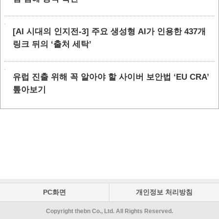
[AI 시대의 인지전-3] 주요 생성형 AI가 인용한 437개
링크 뒤의 ‘출처 세탁’
유럽 진출 위해 꼭 알아야 할 사이버 보안법 ‘EU CRA’
톺아보기
PC화면
개인정보 처리방침
Copyright thebn Co., Ltd. All Rights Reserved.