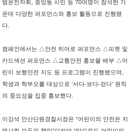
범운전자회, 중앙동 시민 등 70여명이 참석한 가
운데 다양한 퍼포먼스와 홍보 활동으로 진행됐
다.
캠페인에서는 △안전 히어로 퍼포먼스 △피켓 및
카드섹션 퍼포먼스 △교통안전 홍보물 배부 △어
린이 보행안전 지도 등 프로그램이 진행됐으며,
학생과 학부모를 대상으로 ‘서다-보다-걷다’ 원칙
의 중요성을 집중 홍보했다.
이강석 안산단원경찰서장은 “어린이의 안전은 지
역사회 모두의 책임”이라며 “앞으로도 어린이의