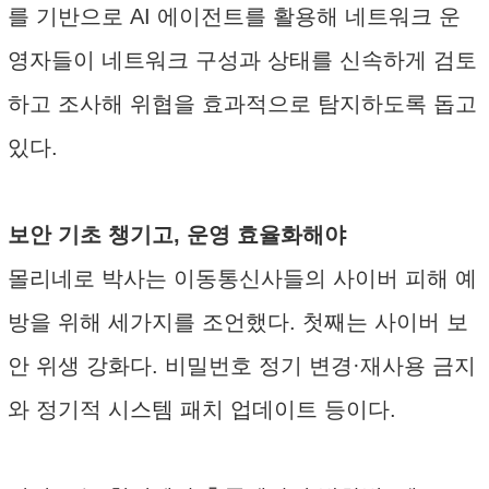
를 기반으로 AI 에이전트를 활용해 네트워크 운
영자들이 네트워크 구성과 상태를 신속하게 검토
하고 조사해 위협을 효과적으로 탐지하도록 돕고
있다.
보안 기초 챙기고, 운영 효율화해야
몰리네로 박사는 이동통신사들의 사이버 피해 예
방을 위해 세가지를 조언했다. 첫째는 사이버 보
안 위생 강화다. 비밀번호 정기 변경·재사용 금지
와 정기적 시스템 패치 업데이트 등이다.