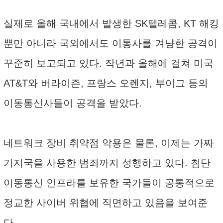
실제로 올해 국내에서 발생한 SK텔레콤, KT 해킹
뿐만 아니라 국외에서도 이통사를 겨냥한 공격이
꾸준히 보고되고 있다. 작년과 올해에 걸쳐 미국
AT&T와 버라이즌, 프랑스 오렌지, 부이그 등의
이동통신사들이 공격을 받았다.
네트워크 장비 취약점 악용은 물론, 이제는 가짜
기지국을 사용한 범죄까지 성행하고 있다. 첨단
이동통신 인프라를 보유한 국가들이 공통적으로
정교한 사이버 위협에 직면하고 있음을 보여준
다.