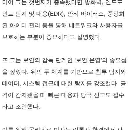
이어 그는 첫번째가 충족됐다면 방화벽, 엔드포
인트 탐지 및 대응(EDR), 안티 바이러스, 중앙화
된 아이디 관리 등을 통해 네트워크와 사용자를
보호하는 부분이 중요하다고 설명했다.
또 그는 보안의 감독 단계인 ‘보안 운영’의 중요성
을 짚었다. 위의 두 체계를 기반으로 침투 탐지와
데이터, 시스템 접근에 대한 탐지를 강조했다. 공
격이 감지됐을 때 빠른 대응과 당국 신고도 필수
라고 조언했다.
이를 위해 몰리네로 박사는 이통사 환경에서 사