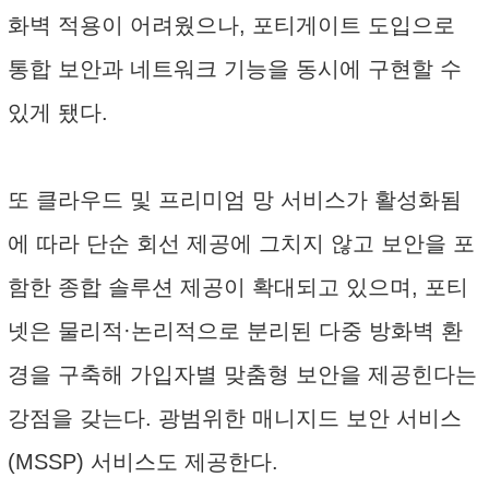
화벽 적용이 어려웠으나, 포티게이트 도입으로
통합 보안과 네트워크 기능을 동시에 구현할 수
있게 됐다.
또 클라우드 및 프리미엄 망 서비스가 활성화됨
에 따라 단순 회선 제공에 그치지 않고 보안을 포
함한 종합 솔루션 제공이 확대되고 있으며, 포티
넷은 물리적·논리적으로 분리된 다중 방화벽 환
경을 구축해 가입자별 맞춤형 보안을 제공힌다는
강점을 갖는다. 광범위한 매니지드 보안 서비스
(MSSP) 서비스도 제공한다.