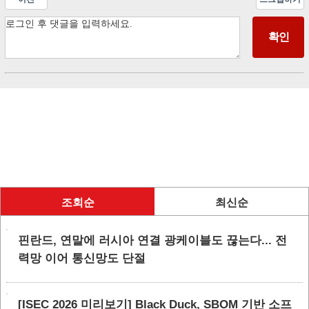
조회순
최신순
핀란드, 연말에 러시아 연결 광케이블도 끊는다... 전
력망 이어 통신망도 단절
[ISEC 2026 미리보기] Black Duck, SBOM 기반 소프