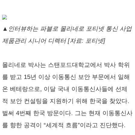
▲인터뷰하는 파블로 몰리네로 포티넷 통신 사업
제품관리 시니어 디렉터 [자료: 포티넷]
몰리네로 박사는 스탠포드대학교에서 박사 학위
를 받고 15년 이상 이동통신 보안 부문에서 일해
온 베테랑으로, 이달 국내 이동통신사들에 선제
적 보안 컨설팅을 지원하기 위해 한국을 찾았다.
벌써 4번째 한국 방문이다. 그는 현재 이동통신사
를 향한 공격이 “세계적 흐름”이라고 진단했다.