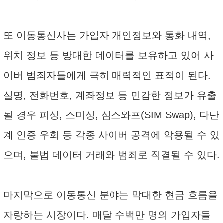
또 이동통신사는 가입자 개인정보와 통화 내역,
위치 정보 등 방대한 데이터를 보유하고 있어 사
이버 범죄자들에게 극히 매력적인 표적이 된다.
실명, 전화번호, 계좌정보 등 민감한 정보가 유출
될 경우 피싱, 스미싱, 심스와프(SIM Swap), 다단
계 인증 우회 등 각종 사이버 공격에 악용될 수 있
으며, 불법 데이터 거래와 범죄로 직결될 수 있다.
마지막으로 이동통신 분야는 막대한 현금 흐름을
자랑하는 시장이다. 매달 수백만 명의 가입자들