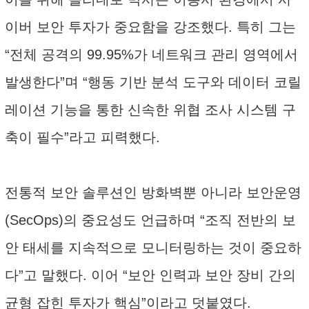
이버 보안 투자가 중요함을 강조했다. 특히 그는
“전체 공격의 99.95%가 네트워크 관리 영역에서
발생한다”며 “행동 기반 분석 도구와 데이터 코릴
레이션 기능을 통한 신속한 위협 조사 시스템 구
축이 필수”라고 피력했다.
전통적 보안 솔루션인 방화벽뿐 아니라 보안운영
(SecOps)의 중요성도 언급하며 “조직 전반의 보
안 태세를 지속적으로 모니터링하는 것이 중요하
다”고 말했다. 이어 “보안 인력과 보안 장비 간의
균형 잡힌 투자가 핵심”이라고 덧붙였다.