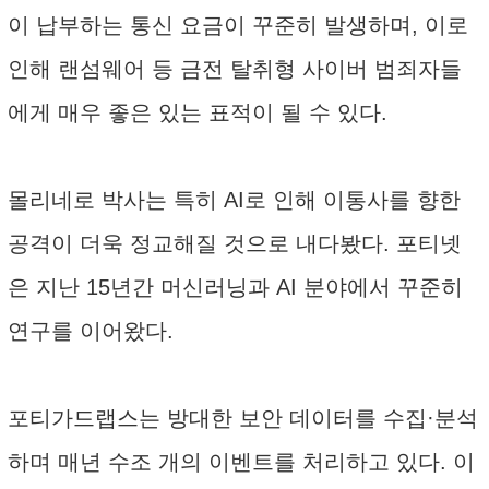
이 납부하는 통신 요금이 꾸준히 발생하며, 이로
인해 랜섬웨어 등 금전 탈취형 사이버 범죄자들
에게 매우 좋은 있는 표적이 될 수 있다.
몰리네로 박사는 특히 AI로 인해 이통사를 향한
공격이 더욱 정교해질 것으로 내다봤다. 포티넷
은 지난 15년간 머신러닝과 AI 분야에서 꾸준히
연구를 이어왔다.
포티가드랩스는 방대한 보안 데이터를 수집·분석
하며 매년 수조 개의 이벤트를 처리하고 있다. 이