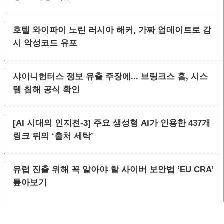
호텔 와이파이 노린 러시아 해커, 가짜 업데이트로 감
시 악성코드 유포
샤이니헌터스 정보 유출 주장에... 브링크스 홈, 시스
템 침해 공식 확인
[AI 시대의 인지전-3] 주요 생성형 AI가 인용한 437개
링크 뒤의 ‘출처 세탁’
유럽 진출 위해 꼭 알아야 할 사이버 보안법 ‘EU CRA’
톺아보기