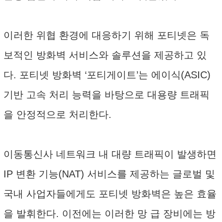
이러한 위협 환경에 대응하기 위해 포티넷은 독
보적인 방화벽 서비스와 솔루션을 제공하고 있
다. 포티넷 방화벽 ‘포티게이트’는 에이식(ASIC)
기반 고속 처리 능력을 바탕으로 대용량 트래픽
을 안정적으로 처리한다.
이동통신사 네트워크 내 대량 트래픽이 발생하면
IP 변환 기능(NAT) 서비스를 제공하는 글로벌 및
국내 사업자들에게도 포티넷 방화벽은 높은 효율
을 발휘한다. 이전에는 이러한 망 급 장비에는 방