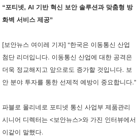
“포티넷, AI 기반 혁신 보안 솔루션과 맞춤형 방
화벽 서비스 제공”
[보안뉴스 여이레 기자] “한국은 이동통신 산업
첨단 리더입니다. 이동통신 산업에 대한 공격은
더욱 정교해지고 앞으로도 증가할 것입니다. 보
안 분야 투자를 통한 선제적 예방이 중요합니다.”
파블로 몰리네로 포티넷 통신 사업부 제품관리
시니어 디렉터는 <보안뉴스>와 가진 인터뷰에서
이같이 말했다.