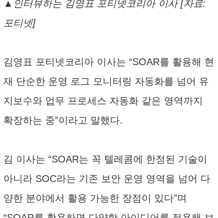
▲인터뷰하는 김영표 포티넷코리아 이사 [자료:
포티넷]
김영표 포티넷코리아 이사는 “SOAR를 활용해 현
재 단순한 운영 로그 모니터링 자동화를 넘어 유
지보수와 업무 프로세스 자동화 같은 영역까지
확장하는 중”이라고 말했다.
김 이사는 “SOAR는 꼭 텔레콤에 한정된 기술이
아니라 SOC라는 기존 보안 운영 영역을 넘어 다
양한 분야에서 활용 가능한 장점이 있다”며
“SOAR를 활용하면 다양한 아이디어를 적용해 보