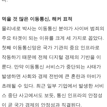
먹을 것 많은 이동통신, 해커 표적
몰리네로 박사는 이동통신 분야가 사이버 범죄의
주요 타겟이 되는 이유를 크게 세 가지로 꼽았다.
첫째 이동통신망은 국가 기관의 중요 인프라로
작동하기 때문에 전체 디지털 경제의 기반을 이
룬다. 만약 이동통신 서비스가 중단되는 사태가
발생하면 사회와 경제 전반에 큰 혼란과 마비가
초래될 수 있다. 최근 일부 기업에서 발생한 서비
스 중단 사고에서도 보듯, 통신 인프라의 안정성
이 곧 국가 경제의 안정성과 직결된다.