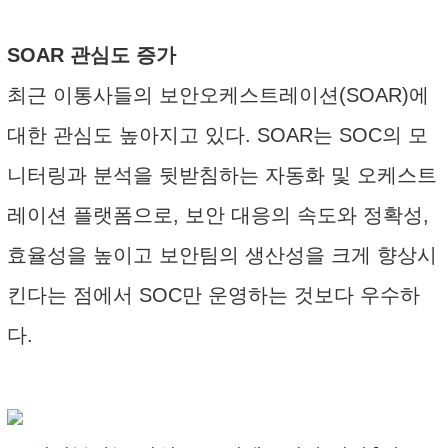
SOAR 관심도 증가
최근 이통사들의 보안오케스트레이션(SOAR)에
대한 관심도 높아지고 있다. SOAR는 SOC의 모
니터링과 분석을 뒷받침하는 자동화 및 오케스트
레이션 플랫폼으로, 보안 대응의 속도와 정확성,
효율성을 높이고 보안팀의 생산성을 크게 향상시
킨다는 점에서 SOC만 운영하는 것보다 우수하
다.