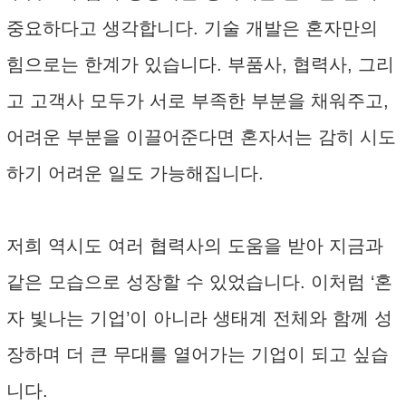
중요하다고 생각합니다. 기술 개발은 혼자만의
힘으로는 한계가 있습니다. 부품사, 협력사, 그리
고 고객사 모두가 서로 부족한 부분을 채워주고,
어려운 부분을 이끌어준다면 혼자서는 감히 시도
하기 어려운 일도 가능해집니다.
저희 역시도 여러 협력사의 도움을 받아 지금과
같은 모습으로 성장할 수 있었습니다. 이처럼 ‘혼
자 빛나는 기업’이 아니라 생태계 전체와 함께 성
장하며 더 큰 무대를 열어가는 기업이 되고 싶습
니다.