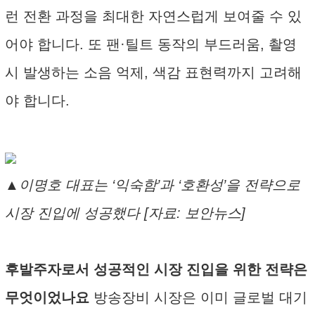
런 전환 과정을 최대한 자연스럽게 보여줄 수 있
어야 합니다. 또 팬·틸트 동작의 부드러움, 촬영
시 발생하는 소음 억제, 색감 표현력까지 고려해
야 합니다.
▲이명호 대표는 ‘익숙함’과 ‘호환성’을 전략으로
시장 진입에 성공했다 [자료: 보안뉴스]
후발주자로서 성공적인 시장 진입을 위한 전략은
무엇이었나요
방송장비 시장은 이미 글로벌 대기