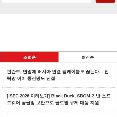
조회순
최신순
핀란드, 연말에 러시아 연결 광케이블도 끊는다... 전
력망 이어 통신망도 단절
[ISEC 2026 미리보기] Black Duck, SBOM 기반 소프
트웨어 공급망 보안으로 글로벌 규제 대응 지원