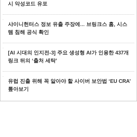
시 악성코드 유포
샤이니헌터스 정보 유출 주장에... 브링크스 홈, 시스
템 침해 공식 확인
[AI 시대의 인지전-3] 주요 생성형 AI가 인용한 437개
링크 뒤의 ‘출처 세탁’
유럽 진출 위해 꼭 알아야 할 사이버 보안법 ‘EU CRA’
톺아보기