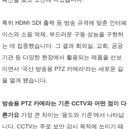
특히 HDMI·SDI 출력 등 방송 규격에 맞춘 인터페
이스와 소음 억제, 부드러운 구동 성능을 구현하
는 데 집중했습니다. 그 결과 회의실, 교회, 공공
기관 등 다양한 현장에서 활용되는 제품을 선보
이면서 ‘국산 방송용 PTZ 카메라’라는 새로운 길
을 열게 됐습니다.
방송용 PTZ 카메라는 기존 CCTV와 어떤 점이 다
른가요
가장 큰 차이는 ‘용도와 기준’에서 나타납
니다. CCTV는 주로 보안·감시 목적에 쓰이기 때