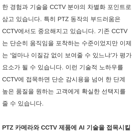
한 경험과 기술을 CCTV 분야의 차별화 포인트로
삼고 있습니다. 특히 PTZ 동작의 부드러움은
CCTV에서도 중요해지고 있습니다. 기존 CCTV
는 단순히 움직임을 포착하는 수준이었지만 이제
는 ‘얼마나 이질감 없이 보여줄 수 있느냐’가 평가
요소가 될 수 있습니다. 이런 기술적 노하우를
CCTV에 접목하면 단순 감시용을 넘어 한 단계
높은 품질을 원하는 고객에게 확실한 선택지를
줄 수 있습니다.
PTZ 카메라와 CCTV 제품에 AI 기술을 접목시킬