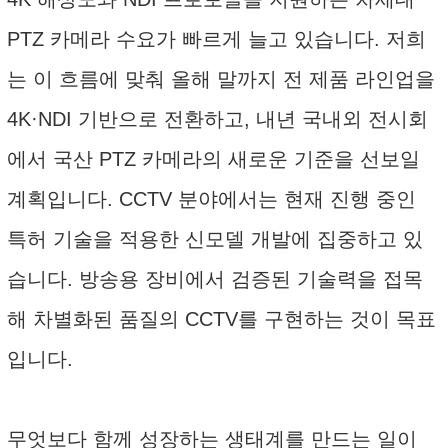
PTZ 카메라 수요가 빠르게 늘고 있습니다. 저희
는 이 흐름에 맞춰 올해 말까지 전 제품 라인업을
4K·NDI 기반으로 전환하고, 내년 국내외 전시회
에서 국산 PTZ 카메라의 새로운 기준을 선보일
계획입니다. CCTV 분야에서는 현재 진행 중인
특허 기술을 적용한 신모델 개발에 집중하고 있
습니다. 방송용 장비에서 검증된 기술력을 접목
해 차별화된 품질의 CCTV를 구현하는 것이 목표
입니다.
무엇보다 함께 성장하는 생태계를 만드는 일이