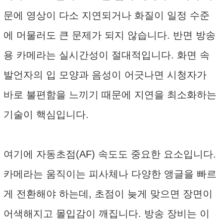
문에 영상이 다소 지연되거나 화질이 일정 수준
에 머물러도 큰 문제가 되지 않습니다. 반면 방송
용 카메라는 실시간성이 절대적입니다. 화면 속
발언자의 입 모양과 음성이 어긋나면 시청자가
바로 불편함을 느끼기 때문에 지연을 최소화하는
기술이 핵심입니다.
여기에 자동초점(AF) 속도도 중요한 요소입니다.
카메라는 움직이는 피사체나 다양한 앵글을 빠르
게 전환해야 하는데, 초점이 늦게 맞으면 장면이
어색해지고 몰입감이 깨집니다. 방송 장비는 이