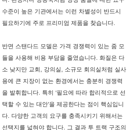
수준이 높은 기관에서는 이런 차별성이 반드시
필요하기에 주로 프리미엄 제품을 찾습니다.
반면 스탠다드 모델은 가격 경쟁력이 있는 줌 모
듈을 사용해 비용 부담을 줄였습니다. 화질은 다
소 낮지만 교회, 강의실, 소규모 회의실처럼 실사
용에 큰 지장이 없는 환경에서는 충분히 경쟁력
을 발휘합니다. 특히 ‘필요에 따라 합리적으로 선
택할 수 있는 대안’을 제공한다는 점이 핵심입니
다. 다양한 고객의 요구를 충족시키기 위해서는
선택지를 넓혀야 합니다. 그 결과 투 트랙 구조의