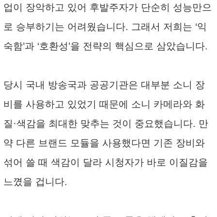
업이 장악하고 있어 후발주자가 단순히 성능만으
로 승부하기는 어려웠습니다. 그래서 저희는 ‘익
숙함’과 ‘호환성’을 전략의 핵심으로 삼았습니다.
당시 국내 방송국과 공공기관은 대부분 소니 장
비를 사용하고 있었기 때문에 소니 카메라와 화
질·색감을 최대한 맞추는 것이 중요했습니다. 만
약 다른 브랜드 모듈을 사용했다면 기존 장비와
섞어 쓸 때 색감이 달라 시청자가 바로 이질감을
느꼈을 겁니다.