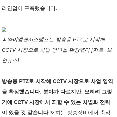
라인업이 구축됐습니다.
▲와이앰엔시스템즈는 방송용 PTZ로 시작해
CCTV 시장으로 사업 영역을 확장했다 [자료: 보
안뉴스]
방송용 PTZ로 시작해 CCTV 시장으로 사업 영역
을 확장했습니다. 분야가 다르지만, 오히려 그렇
기에 CCTV 시장에서 꾀할 수 있는 차별화 전략
이 있을 것 같습니다
저희는 방송장비에서 축적