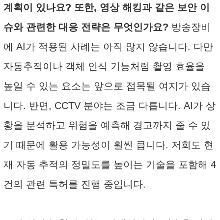
계획이 있나요? 또한, 영상 해킹과 같은 보안 이
슈와 관련한 대응 전략은 무엇인가요?
방송장비
에 AI가 적용된 사례는 아직 많지 않습니다. 다만
자동추적이나 객체 인식 기능처럼 촬영 효율을
높일 수 있는 요소는 앞으로 접목될 여지가 있습
니다. 반면, CCTV 분야는 조금 다릅니다. AI가 상
황을 분석하고 위험을 예측해 경고까지 줄 수 있
기 때문에 활용 가능성이 훨씬 큽니다. 저희도 현
재 자동 추적의 정밀도를 높이는 기술을 포함해 4
건의 관련 특허를 진행 중입니다.