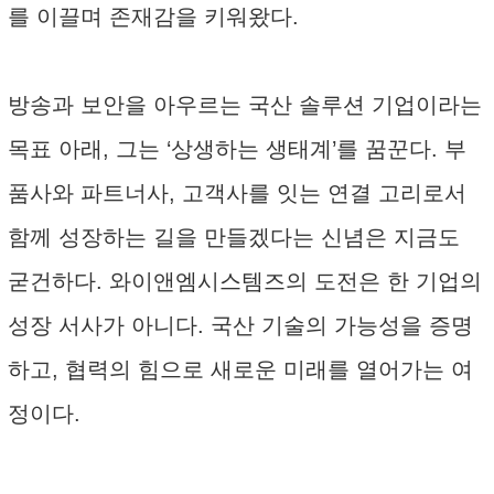
를 이끌며 존재감을 키워왔다.
방송과 보안을 아우르는 국산 솔루션 기업이라는
목표 아래, 그는 ‘상생하는 생태계’를 꿈꾼다. 부
품사와 파트너사, 고객사를 잇는 연결 고리로서
함께 성장하는 길을 만들겠다는 신념은 지금도
굳건하다. 와이앤엠시스템즈의 도전은 한 기업의
성장 서사가 아니다. 국산 기술의 가능성을 증명
하고, 협력의 힘으로 새로운 미래를 열어가는 여
정이다.