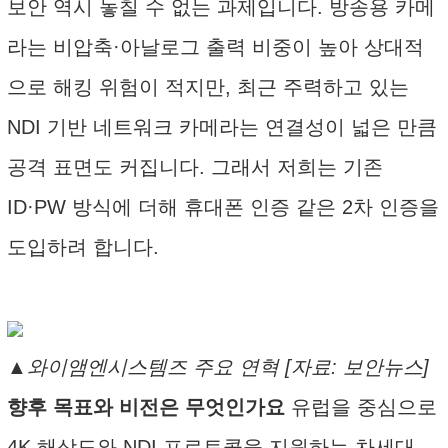
보안 역시 놓칠 수 없는 과제입니다. 방송용 카메
라는 비압축·아날로그 출력 비중이 높아 상대적
으로 해킹 위험이 적지만, 최근 주력하고 있는
NDI 기반 네트워크 카메라는 연결성이 넓은 만큼
공격 표면도 커집니다. 그래서 저희는 기존
ID·PW 방식에 더해 휴대폰 인증 같은 2차 인증을
도입하려 합니다.
▲와이앰엔시스템즈 주요 연혁 [자료: 보안뉴스]
향후 목표와 비전은 무엇인가요
유럽을 중심으로
4K 해상도와 NDI 프로토콜을 지원하는 차세대