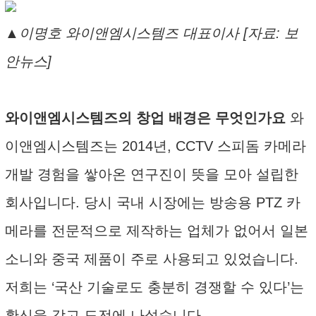
▲이명호 와이앤엠시스템즈 대표이사 [자료: 보
안뉴스]
와이앤엠시스템즈의 창업 배경은 무엇인가요
와
이앤엠시스템즈는 2014년, CCTV 스피돔 카메라
개발 경험을 쌓아온 연구진이 뜻을 모아 설립한
회사입니다. 당시 국내 시장에는 방송용 PTZ 카
메라를 전문적으로 제작하는 업체가 없어서 일본
소니와 중국 제품이 주로 사용되고 있었습니다.
저희는 ‘국산 기술로도 충분히 경쟁할 수 있다’는
확신을 갖고 도전에 나섰습니다.