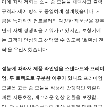
이에 따라 저희는 소니 줌 모듈을 채택하고 출력
규격과 제어 방식도 동일하게 설계했습니다. 지
금은 독자적인 컨트롤러와 다양한 제품군을 갖추
면서 자체 경쟁력을 키워가고 있지만, 초창기에
는 고객이 안심하고 선택할 수 있도록 ‘호환성 전
략’을 우선시했습니다.
성능에 따라서 제품 라인업을 스탠다드와 프리미
엄, 투 트랙으로 구분한 이유가 있나요
프리미엄
모델은 고급 줌 모듈을 적용해 안정적인 화질과
빠른 자동초점, 매끄러운 영상 전환을 보장합니
다. 관공서나 방송국처럼 영상 품질에 대한 요구