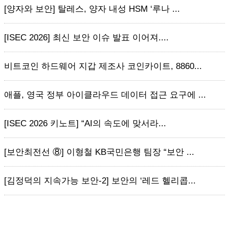
[양자와 보안] 탈레스, 양자 내성 HSM ‘루나 ...
[ISEC 2026] 최신 보안 이슈 발표 이어져....
비트코인 하드웨어 지갑 제조사 코인카이트, 8860...
애플, 영국 정부 아이클라우드 데이터 접근 요구에 ...
[ISEC 2026 키노트] “AI의 속도에 맞서라...
[보안최전선 ⑧] 이형철 KB국민은행 팀장 “보안 ...
[김정덕의 지속가능 보안-2] 보안의 ‘레드 헬리콥...