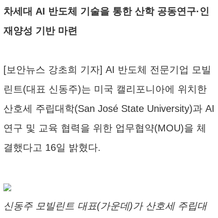
차세대 AI 반도체 기술을 통한 산학 공동연구·인
재양성 기반 마련
[보안뉴스 강초희 기자] AI 반도체 전문기업 모빌
린트(대표 신동주)는 미국 캘리포니아에 위치한
산호세 주립대학(San José State University)과 AI
연구 및 교육 협력을 위한 업무협약(MOU)을 체
결했다고 16일 밝혔다.
신동주 모빌린트 대표(가운데)가 산호세 주립대