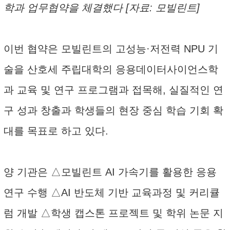
학과 업무협약을 체결했다 [자료: 모빌린트]
이번 협약은 모빌린트의 고성능·저전력 NPU 기
술을 산호세 주립대학의 응용데이터사이언스학
과 교육 및 연구 프로그램과 접목해, 실질적인 연
구 성과 창출과 학생들의 현장 중심 학습 기회 확
대를 목표로 하고 있다.
양 기관은 △모빌린트 AI 가속기를 활용한 응용
연구 수행 △AI 반도체 기반 교육과정 및 커리큘
럼 개발 △학생 캡스톤 프로젝트 및 학위 논문 지