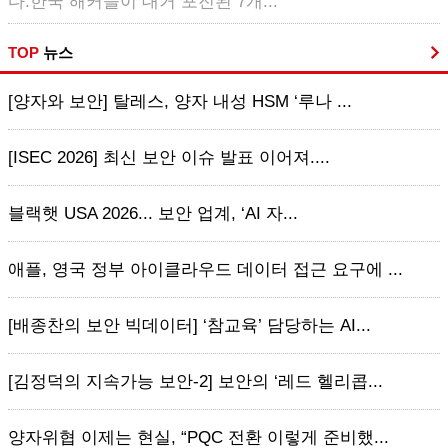
다.한국 해커들이 대거 포진된 7개...
TOP
뉴스
[양자와 보안] 탈레스, 양자 내성 HSM ‘루나 ...
[ISEC 2026] 최신 보안 이슈 발표 이어져....
블랙햇 USA 2026... 보안 업계, ‘AI 자...
애플, 영국 정부 아이클라우드 데이터 접근 요구에 ...
[배종찬의 보안 빅데이터] ‘참교육’ 담당하는 AI...
[김정덕의 지속가능 보안-2] 보안의 ‘레드 헬리콥...
양자위협 이제는 현실, “PQC 전환 이렇게 준비했...