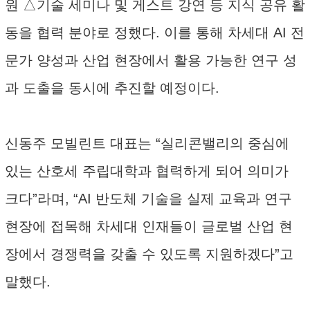
원 △기술 세미나 및 게스트 강연 등 지식 공유 활
동을 협력 분야로 정했다. 이를 통해 차세대 AI 전
문가 양성과 산업 현장에서 활용 가능한 연구 성
과 도출을 동시에 추진할 예정이다.
신동주 모빌린트 대표는 “실리콘밸리의 중심에
있는 산호세 주립대학과 협력하게 되어 의미가
크다”라며, “AI 반도체 기술을 실제 교육과 연구
현장에 접목해 차세대 인재들이 글로벌 산업 현
장에서 경쟁력을 갖출 수 있도록 지원하겠다”고
말했다.