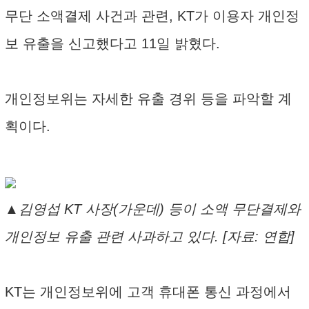
무단 소액결제 사건과 관련, KT가 이용자 개인정
보 유출을 신고했다고 11일 밝혔다.
개인정보위는 자세한 유출 경위 등을 파악할 계
획이다.
▲김영섭 KT 사장(가운데) 등이 소액 무단결제와
개인정보 유출 관련 사과하고 있다. [자료: 연합]
KT는 개인정보위에 고객 휴대폰 통신 과정에서