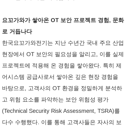
요꼬가와가 쌓아온 OT 보안 프로젝트 경험, 문화
로 거듭나다
한국요꼬가와전기는 지난 수년간 국내 주요 산업
현장에서 OT 보안의 필요성을 알리고, 이를 실제
프로젝트에 적용해 온 경험을 쌓아왔다. 특히 제
어시스템 공급사로서 쌓아온 깊은 현장 경험을
바탕으로, 고객사의 OT 환경을 정밀하게 분석하
고 위험 요소를 파악하는 보안 위험성 평가
(Technical Security Risk Assessment, TSRA)를
다수 수행했다. 이를 통해 고객사들은 자사의 보