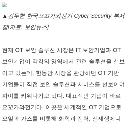
▲김두헌 한국요꼬가와전기 Cyber Security 부서
장[자료: 보안뉴스]
현재 OT 보안 솔루션 시장은 IT 보안기업과 OT
보안기업이 각각의 영역에서 관련 솔루션을 선보
이고 있는데, 한동안 시장을 관망하던 OT 기반
기업들이 직접 보안 솔루션과 서비스를 선보이며
파이를 키워나가고 있다. 대표적인 기업이 바로
요꼬가와전기다. 이곳은 세계적인 OT 기업으로
오일과 가스를 비롯해 화학과 전력, 신재생에너