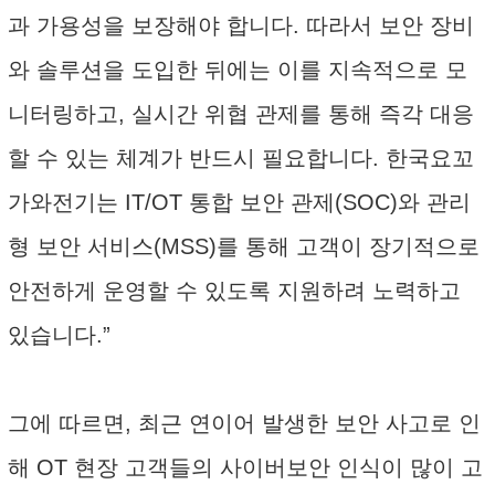
과 가용성을 보장해야 합니다. 따라서 보안 장비
와 솔루션을 도입한 뒤에는 이를 지속적으로 모
니터링하고, 실시간 위협 관제를 통해 즉각 대응
할 수 있는 체계가 반드시 필요합니다. 한국요꼬
가와전기는 IT/OT 통합 보안 관제(SOC)와 관리
형 보안 서비스(MSS)를 통해 고객이 장기적으로
안전하게 운영할 수 있도록 지원하려 노력하고
있습니다.”
그에 따르면, 최근 연이어 발생한 보안 사고로 인
해 OT 현장 고객들의 사이버보안 인식이 많이 고