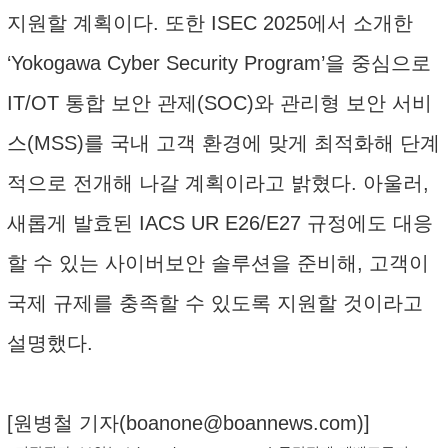
지원할 계획이다. 또한 ISEC 2025에서 소개한
‘Yokogawa Cyber Security Program’을 중심으로
IT/OT 통합 보안 관제(SOC)와 관리형 보안 서비
스(MSS)를 국내 고객 환경에 맞게 최적화해 단계
적으로 전개해 나갈 계획이라고 밝혔다. 아울러,
새롭게 발효된 IACS UR E26/E27 규정에도 대응
할 수 있는 사이버보안 솔루션을 준비해, 고객이
국제 규제를 충족할 수 있도록 지원할 것이라고
설명했다.
[원병철 기자(
boanone@boannews.com
)]