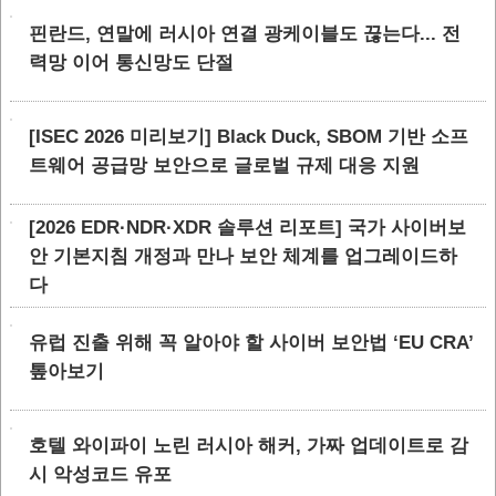
핀란드, 연말에 러시아 연결 광케이블도 끊는다... 전
력망 이어 통신망도 단절
[ISEC 2026 미리보기] Black Duck, SBOM 기반 소프
트웨어 공급망 보안으로 글로벌 규제 대응 지원
[2026 EDR·NDR·XDR 솔루션 리포트] 국가 사이버보
안 기본지침 개정과 만나 보안 체계를 업그레이드하
다
유럽 진출 위해 꼭 알아야 할 사이버 보안법 ‘EU CRA’
톺아보기
호텔 와이파이 노린 러시아 해커, 가짜 업데이트로 감
시 악성코드 유포