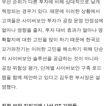
우선 순위가 다른 투자에 비해 상대적으로 낮게
책정되는 경우가 있다. 때문에 이러한 상황에서
고객들은 사이버보안 투자가 공장 운영 안정성에
얼마나 영향을 줄지, 투자 대비 효과가 얼마나 명
확할지에 대한 고민을 많이 하기 때문에 한국요
꼬가와전기는 이러한 고민을 해소하기 위해 단순
히 사이버보안 솔루션을 공급하는 것이 아니라
공장 위험성 평가, 단계별 사이버보안 구축 로드
맵을 함께 제안하고 있다고 김두헌 부서장은 설
명했다.
직접 보안 지키기에 나선 OT 기업들