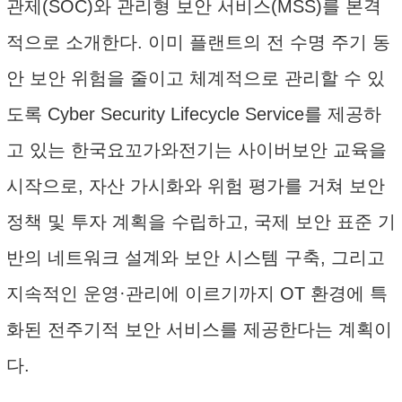
관제(SOC)와 관리형 보안 서비스(MSS)를 본격
적으로 소개한다. 이미 플랜트의 전 수명 주기 동
안 보안 위험을 줄이고 체계적으로 관리할 수 있
도록 Cyber Security Lifecycle Service를 제공하
고 있는 한국요꼬가와전기는 사이버보안 교육을
시작으로, 자산 가시화와 위험 평가를 거쳐 보안
정책 및 투자 계획을 수립하고, 국제 보안 표준 기
반의 네트워크 설계와 보안 시스템 구축, 그리고
지속적인 운영·관리에 이르기까지 OT 환경에 특
화된 전주기적 보안 서비스를 제공한다는 계획이
다.