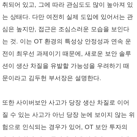
취되어 있고, 그에 따라 관심도도 많이 높아져 있
는 상태다. 다만 여전히 실제 도입에 있어서는 관
심은 높지만, 접근은 조심스러운 모습을 보인다
는 것. 이는 OT 환경의 특성상 안정성과 연속 운
전이 최우선 과제이기 때문에, 새로운 보안 솔루
션이 생산 차질을 유발할 가능성을 우려하기 때
문이라고 김두헌 부서장은 설명한다.
또한 사이버보안 사고가 당장 생산 차질로 이어
질 수 있는 사고가 아닌 당장 눈에 보이지 않는 위
험으로 인식되는 경우가 있어, OT 보안 투자의