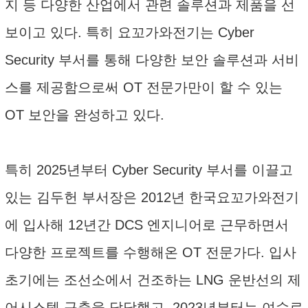
지 등 다양한 산업에서 관련 솔루션과 제품을 선
보이고 있다. 특히 요꼬가와전기는 Cyber
Security 부서를 통해 다양한 보안 솔루션과 서비
스를 제공함으로써 OT 전문가만이 할 수 있는
OT 보안을 완성하고 있다.
특히 2025년부터 Cyber Security 부서를 이끌고
있는 김두헌 부서장은 2012년 한국요꼬가와전기
에 입사해 12년간 DCS 엔지니어로 근무하면서
다양한 프로젝트를 수행해온 OT 전문가다. 입사
초기에는 조선소에서 건조하는 LNG 운반선의 제
어시스템 구축을 담당했고, 2023년부터는 여수로