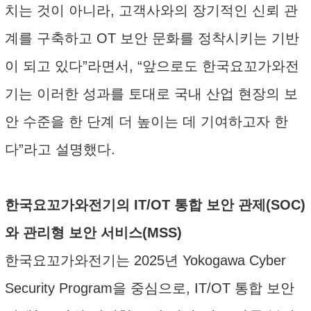
치는 것이 아니라, 고객사와의 장기적인 신뢰 관
계를 구축하고 OT 보안 문화를 정착시키는 기반
이 되고 있다”라면서, “앞으로도 한국요꼬가와전
기는 이러한 성과를 토대로 국내 산업 현장의 보
안 수준을 한 단계 더 높이는 데 기여하고자 한
다”라고 설명했다.
한국요꼬가와전기의 IT/OT 통합 보안 관제(SOC)
와 관리형 보안 서비스(MSS)
한국요꼬가와전기는 2025년 Yokogawa Cyber
Security Program을 중심으로, IT/OT 통합 보안