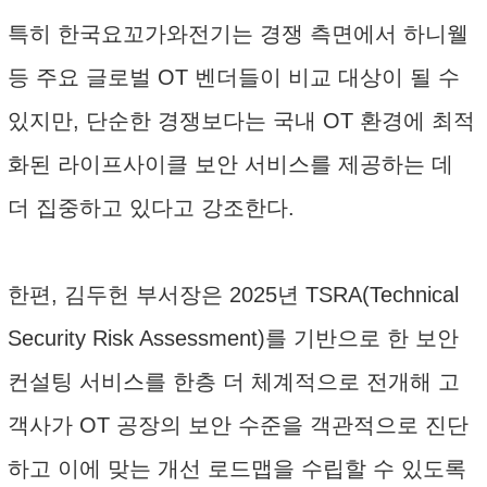
특히 한국요꼬가와전기는 경쟁 측면에서 하니웰
등 주요 글로벌 OT 벤더들이 비교 대상이 될 수
있지만, 단순한 경쟁보다는 국내 OT 환경에 최적
화된 라이프사이클 보안 서비스를 제공하는 데
더 집중하고 있다고 강조한다.
한편, 김두헌 부서장은 2025년 TSRA(Technical
Security Risk Assessment)를 기반으로 한 보안
컨설팅 서비스를 한층 더 체계적으로 전개해 고
객사가 OT 공장의 보안 수준을 객관적으로 진단
하고 이에 맞는 개선 로드맵을 수립할 수 있도록