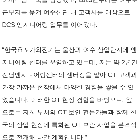
근무지를 옮겨 여수산단 내 고객사를 대상으로
DCS 엔지니어링 업무를 이어갔다.
“한국요꼬가와전기는 울산과 여수 산업단지에 엔
지니어링 센터를 운영하고 있는데, 저는 약 2년간
전남엔지니어링센터의 센터장을 맡아 OT 고객과
가장 가까운 현장에서 다양한 경험을 쌓을 수 있
었습니다. 이러한 OT 현장 경험을 바탕으로, 앞
으로는 저희 부서의 OT 보안 전문가들과 함께 한
국의 산업 현장에 특화된 OT 보안 사업을 본격적
으로 전개해 나갈 계획입니다.”