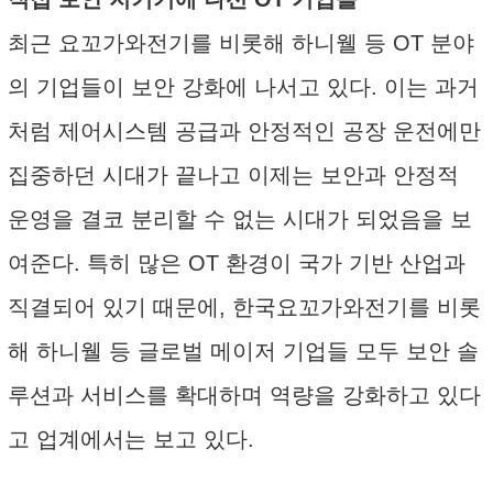
최근 요꼬가와전기를 비롯해 하니웰 등 OT 분야
의 기업들이 보안 강화에 나서고 있다. 이는 과거
처럼 제어시스템 공급과 안정적인 공장 운전에만
집중하던 시대가 끝나고 이제는 보안과 안정적
운영을 결코 분리할 수 없는 시대가 되었음을 보
여준다. 특히 많은 OT 환경이 국가 기반 산업과
직결되어 있기 때문에, 한국요꼬가와전기를 비롯
해 하니웰 등 글로벌 메이저 기업들 모두 보안 솔
루션과 서비스를 확대하며 역량을 강화하고 있다
고 업계에서는 보고 있다.