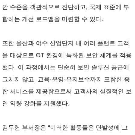
안 수준을 객관적으로 진단하고, 국제 표준에 부
합하는 개선 로드맵을 마련할 수 있다.
또한 울산과 여수 산업단지 내 여러 플랜트 고객
을 대상으로 OT 환경에 특화된 보안 체계를 적용
했다. 이 과정에서는 단순히 보안 솔루션 공급에
그치지 않고, 교육·운영·유지보수까지 포함한 종
합 서비스를 제공함으로써 고객사의 실질적인 보
안 역량 강화를 지원했다.
김두헌 부서장은 “이러한 활동들은 단발성에 그