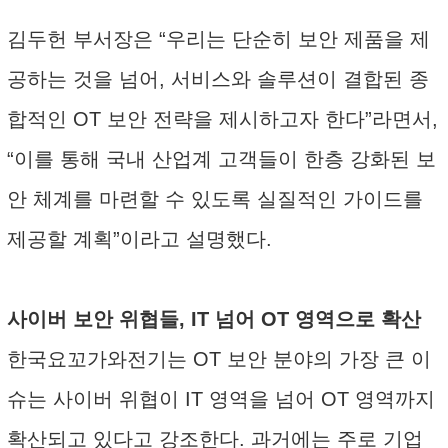
김두헌 부서장은 “우리는 단순히 보안 제품을 제
공하는 것을 넘어, 서비스와 솔루션이 결합된 종
합적인 OT 보안 전략을 제시하고자 한다”라면서,
“이를 통해 국내 산업계 고객들이 한층 강화된 보
안 체계를 마련할 수 있도록 실질적인 가이드를
제공할 계획”이라고 설명했다.
사이버 보안 위협들, IT 넘어 OT 영역으로 확산
한국요꼬가와전기는 OT 보안 분야의 가장 큰 이
슈는 사이버 위협이 IT 영역을 넘어 OT 영역까지
확산되고 있다고 강조한다. 과거에는 주로 기업