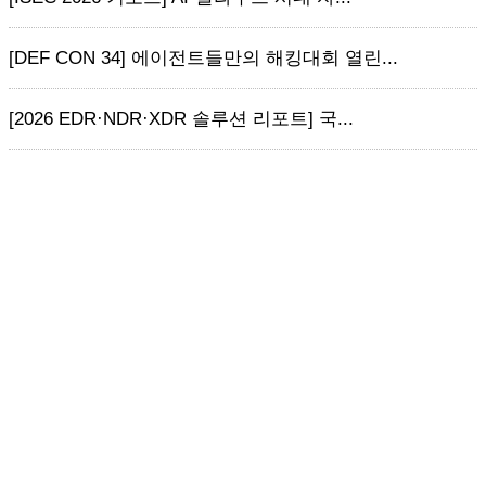
[DEF CON 34] 에이전트들만의 해킹대회 열린...
[2026 EDR·NDR·XDR 솔루션 리포트] 국...