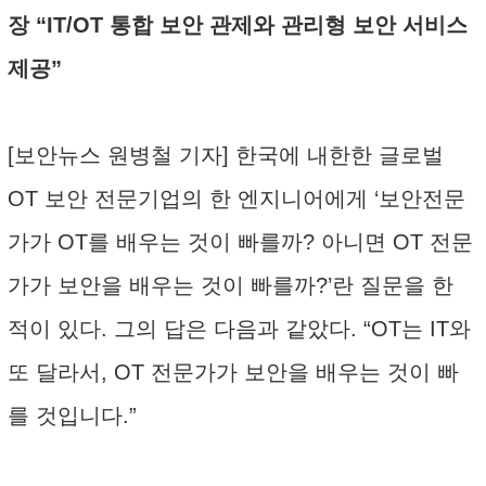
장 “IT/OT 통합 보안 관제와 관리형 보안 서비스
제공”
[보안뉴스 원병철 기자] 한국에 내한한 글로벌
OT 보안 전문기업의 한 엔지니어에게 ‘보안전문
가가 OT를 배우는 것이 빠를까? 아니면 OT 전문
가가 보안을 배우는 것이 빠를까?’란 질문을 한
적이 있다. 그의 답은 다음과 같았다. “OT는 IT와
또 달라서, OT 전문가가 보안을 배우는 것이 빠
를 것입니다.”