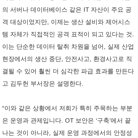
의 서버나 데이터베이스 같은 IT 자산이 주요 공
격 대상이었지만, 이제는 생산 설비와 제어시스
템 자체가 직접적인 공격 표적이 되고 있다는 것.
이는 단순한 데이터 탈취 차원을 넘어, 실제 산업
현장에서의 생산 중단, 안전사고, 환경사고로 직
결될 수 있어 훨씬 더 심각한 파급 효과를 만든다
고 김두헌 부서장은 설명한다.
“이와 같은 상황에서 저희가 특히 주목하는 부분
은 운영과 관제입니다. OT 보안은 ‘구축’에서 끝
나는 것이 아니라, 실제 운영 과정에서의 안정성