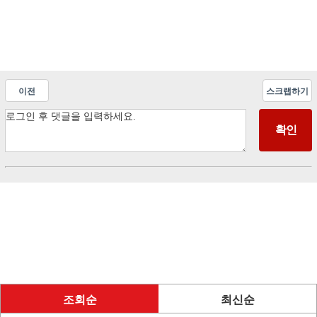
이전
스크랩하기
조회순
최신순