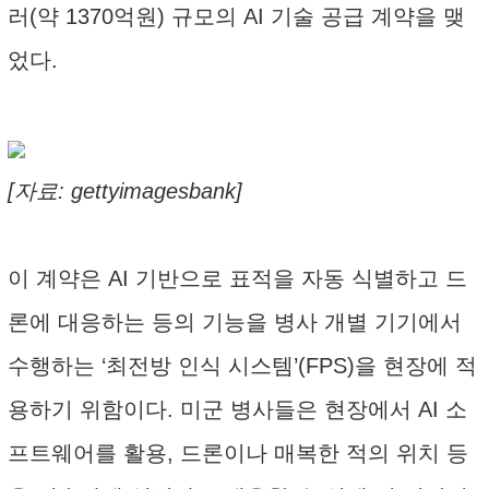
러(약 1370억원) 규모의 AI 기술 공급 계약을 맺
었다.
[자료: gettyimagesbank]
이 계약은 AI 기반으로 표적을 자동 식별하고 드
론에 대응하는 등의 기능을 병사 개별 기기에서
수행하는 ‘최전방 인식 시스템’(FPS)을 현장에 적
용하기 위함이다. 미군 병사들은 현장에서 AI 소
프트웨어를 활용, 드론이나 매복한 적의 위치 등