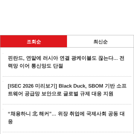
조회순
최신순
핀란드, 연말에 러시아 연결 광케이블도 끊는다... 전
력망 이어 통신망도 단절
[ISEC 2026 미리보기] Black Duck, SBOM 기반 소프
트웨어 공급망 보안으로 글로벌 규제 대응 지원
“채용하니 北 해커”... 위장 취업에 국제사회 공동 대
응