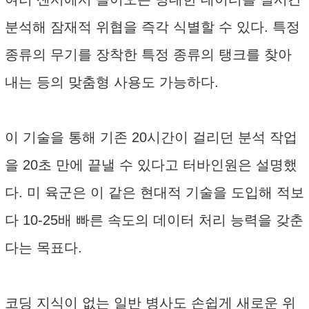
분석해 잠재적 위협을 즉각 식별할 수 있다. 특정
종류의 무기를 장착한 특정 종류의 탱크를 찾아
내는 등의 맞춤형 사용도 가능하다.
이 기술을 통해 기존 20시간이 걸리던 분석 작업
을 20초 만에 끝낼 수 있다고 터바인원은 설명했
다. 미 육군은 이 같은 현대적 기술을 도입해 적보
다 10-25배 빠른 속도의 데이터 처리 능력을 갖춘
다는 목표다.
코딩 지식이 없는 일반 병사도 손쉽게 새로운 위