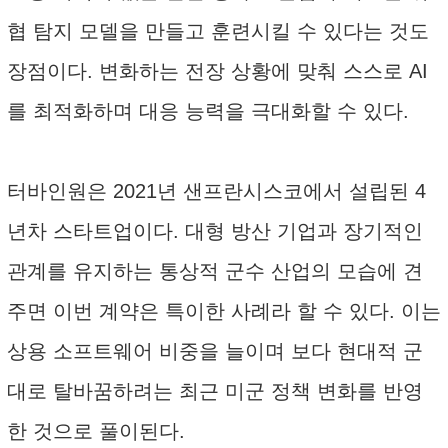
협 탐지 모델을 만들고 훈련시킬 수 있다는 것도
장점이다. 변화하는 전장 상황에 맞춰 스스로 AI
를 최적화하며 대응 능력을 극대화할 수 있다.
터바인원은 2021년 샌프란시스코에서 설립된 4
년차 스타트업이다. 대형 방산 기업과 장기적인
관계를 유지하는 통상적 군수 산업의 모습에 견
주면 이번 계약은 특이한 사례라 할 수 있다. 이는
상용 소프트웨어 비중을 늘이며 보다 현대적 군
대로 탈바꿈하려는 최근 미군 정책 변화를 반영
한 것으로 풀이된다.