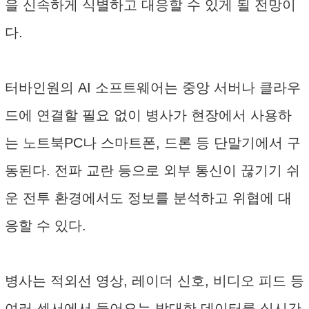
을 신속하게 식별하고 대응할 수 있게 될 전망이
다.
터바인원의 AI 소프트웨어는 중앙 서버나 클라우
드에 연결할 필요 없이 병사가 현장에서 사용하
는 노트북PC나 스마트폰, 드론 등 단말기에서 구
동된다. 전파 교란 등으로 외부 통신이 끊기기 쉬
운 전투 환경에서도 정보를 분석하고 위협에 대
응할 수 있다.
병사는 적외선 영상, 레이더 신호, 비디오 피드 등
여러 센서에서 들어오는 방대한 데이터를 실시간