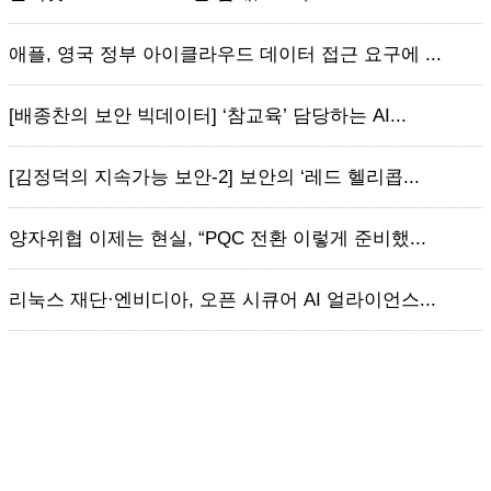
애플, 영국 정부 아이클라우드 데이터 접근 요구에 ...
[배종찬의 보안 빅데이터] ‘참교육’ 담당하는 AI...
[김정덕의 지속가능 보안-2] 보안의 ‘레드 헬리콥...
양자위협 이제는 현실, “PQC 전환 이렇게 준비했...
리눅스 재단·엔비디아, 오픈 시큐어 AI 얼라이언스...