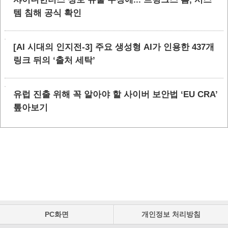
템 침해 공식 확인
[AI 시대의 인지전-3] 주요 생성형 AI가 인용한 437개
링크 뒤의 ‘출처 세탁’
유럽 진출 위해 꼭 알아야 할 사이버 보안법 ‘EU CRA’
톺아보기
PC화면
개인정보 처리방침