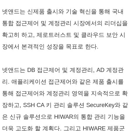
넷앤드는 신제품 출시와 기술 혁신을 통해 국내
통합 접근제어 및 계정관리 시장에서의 리더십을
확고히 하고, 제로트러스트 및 클라우드 보안 시
장에서 본격적인 성장을 목표로 한다.
넷앤드는 DB 접근제어 및 계정관리, AD 계정관
리. 애플리케이션 접근제어와 같은 제품 출시를
통해 접근제어와 계정관리 영역을 지속적으로 확
장하고, SSH CA 키 관리 솔루션 SecureKey와 같
은 신규 솔루션으로 HIWAR의 통합 관리 기능을
더욱 고도화 할 계획다. 그리고 HIWARE 제품군