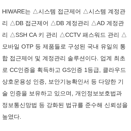
HIWARE는 △시스템 접근제어 △시스템 계정관
리 △DB 접근제어 △DB 계정관리 △AD 계정관
리 △SSH CA 키 관리 △CCTV 패스워드 관리 △
모바일 OTP 등 제품들로 구성된 국내 유일의 통
합 접근제어 및 계정관리 솔루션이다. 업계 최초
로 CC인증을 획득하고 GS인증 1등급, 클라우드
상호운용성 인증, 보안기능확인서 등 다양한 기
술 인증을 보유하고 있으며, 개인정보보호법과
정보통신망법 등 강화된 법규를 준수해 신뢰성을
높였다.