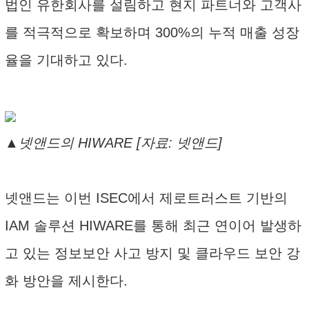
법인 유한회사를 설림하고 현지 파트너와 고객사
를 적극적으로 확보하며 300%의 누적 매출 성장
율을 기대하고 있다.
▲넷앤드의 HIWARE [자료: 넷앤드]
넷앤드는 이번 ISEC에서 제로트러스트 기반의
IAM 솔루션 HIWARE를 통해 최근 연이어 발생하
고 있는 정보보안 사고 방지 및 클라우드 보안 강
화 방안을 제시한다.