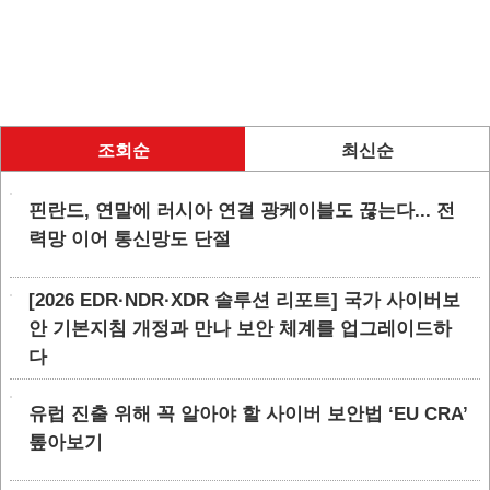
조회순
최신순
핀란드, 연말에 러시아 연결 광케이블도 끊는다... 전
력망 이어 통신망도 단절
[2026 EDR·NDR·XDR 솔루션 리포트] 국가 사이버보
안 기본지침 개정과 만나 보안 체계를 업그레이드하
다
유럽 진출 위해 꼭 알아야 할 사이버 보안법 ‘EU CRA’
톺아보기