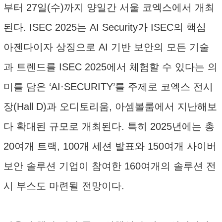
부터 27일(수)까지 양일간 서울 코엑스에서 개최
된다. ISEC 2025는 AI Security가 ISEC의 핵심
아젠다이자 상징으로 AI 기반 보안의 모든 기술
과 트렌드를 ISEC 2025에서 체험할 수 있다는 의
미를 담은 ‘AI·SECURITY’를 주제로 코엑스 전시
장(Hall D)과 오디토리움, 아셈볼룸에서 지난해보
다 확대된 규모로 개최된다. 특히 2025년에는 총
20여개 트랙, 100개 세션 발표와 150여개 사이버
보안 솔루션 기업이 참여한 160여개의 솔루션 전
시 부스도 마련될 전망이다.