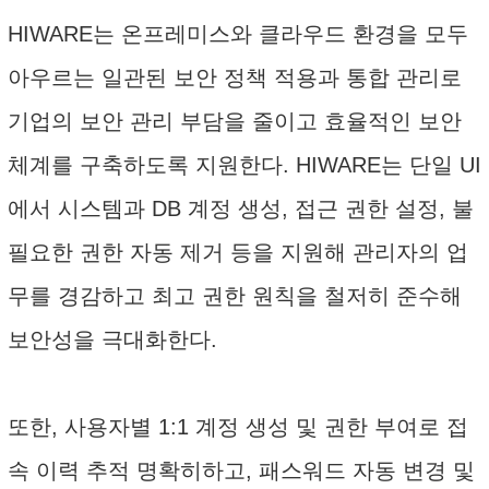
HIWARE는 온프레미스와 클라우드 환경을 모두
아우르는 일관된 보안 정책 적용과 통합 관리로
기업의 보안 관리 부담을 줄이고 효율적인 보안
체계를 구축하도록 지원한다. HIWARE는 단일 UI
에서 시스템과 DB 계정 생성, 접근 권한 설정, 불
필요한 권한 자동 제거 등을 지원해 관리자의 업
무를 경감하고 최고 권한 원칙을 철저히 준수해
보안성을 극대화한다.
또한, 사용자별 1:1 계정 생성 및 권한 부여로 접
속 이력 추적 명확히하고, 패스워드 자동 변경 및