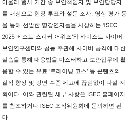
아울러 행사 기간 중 보안책임자 및 보안담당자
를 대상으로 현장 투표와 설문 조사, 영상 평가 등
을 통해 선발한 명강연자들을 시상하는 ‘ISEC
2025 베스트 스피커 어워즈’와 카이스트 사이버
보안연구센터와 공동 주관해 사이버 공격에 대한
실습을 통해 대응법을 마스터하고 보안업무에 활
용할 수 있는 유료 ‘트레이닝 코스’ 등 콘텐츠의
질적 향상 및 강연 수준 제고에 끊임없이 나설 계
획이다. 이와 관련된 세부 사항은 ISEC 홈페이지
를 참조하거나 ISEC 조직위원회에 문의하면 된
다.