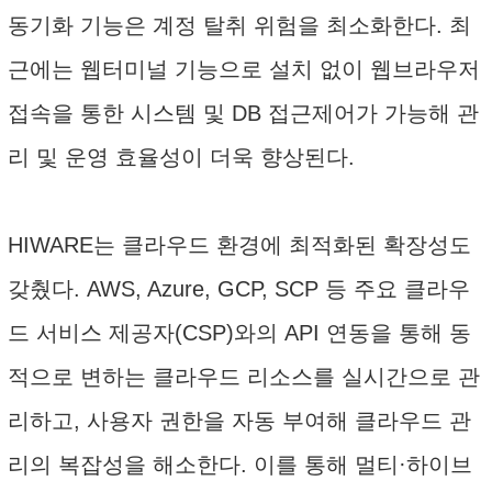
동기화 기능은 계정 탈취 위험을 최소화한다. 최
근에는 웹터미널 기능으로 설치 없이 웹브라우저
접속을 통한 시스템 및 DB 접근제어가 가능해 관
리 및 운영 효율성이 더욱 향상된다.
HIWARE는 클라우드 환경에 최적화된 확장성도
갖췄다. AWS, Azure, GCP, SCP 등 주요 클라우
드 서비스 제공자(CSP)와의 API 연동을 통해 동
적으로 변하는 클라우드 리소스를 실시간으로 관
리하고, 사용자 권한을 자동 부여해 클라우드 관
리의 복잡성을 해소한다. 이를 통해 멀티·하이브