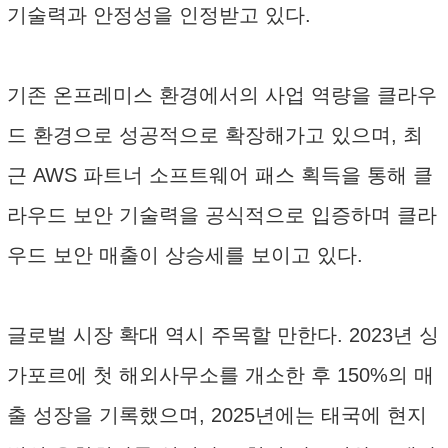
기술력과 안정성을 인정받고 있다.
기존 온프레미스 환경에서의 사업 역량을 클라우
드 환경으로 성공적으로 확장해가고 있으며, 최
근 AWS 파트너 소프트웨어 패스 획득을 통해 클
라우드 보안 기술력을 공식적으로 입증하며 클라
우드 보안 매출이 상승세를 보이고 있다.
글로벌 시장 확대 역시 주목할 만한다. 2023년 싱
가포르에 첫 해외사무소를 개소한 후 150%의 매
출 성장을 기록했으며, 2025년에는 태국에 현지