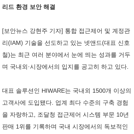
리드 환경 보안 해결
[보안뉴스 강현주 기자] 통합 접근제어 및 계정관
리(IAM) 기술을 선도하고 있는 넷앤드(대표 신호
철)는 최근 여러 분야에서 눈에 띄는 성과를 거두
며 국내외·시장에서의 입지를 공고히 하고 있다.
대표 솔루션인 HIWARE는 국내외 1500개 이상의
고객사에 도입됐다. 업계 최다 수준의 구축 경험
을 자랑하고, 조달청 접근제어 시스템 부문 10년
판매 1위를 기록하며 국내 시장에서의 독보적인