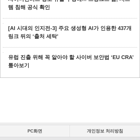
템 침해 공식 확인
[AI 시대의 인지전-3] 주요 생성형 AI가 인용한 437개
링크 뒤의 ‘출처 세탁’
유럽 진출 위해 꼭 알아야 할 사이버 보안법 ‘EU CRA’
톺아보기
PC화면
개인정보 처리방침