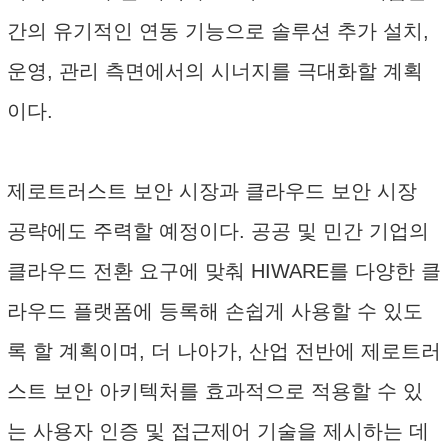
간의 유기적인 연동 기능으로 솔루션 추가 설치,
운영, 관리 측면에서의 시너지를 극대화할 계획
이다.
제로트러스트 보안 시장과 클라우드 보안 시장
공략에도 주력할 예정이다. 공공 및 민간 기업의
클라우드 전환 요구에 맞춰 HIWARE를 다양한 클
라우드 플랫폼에 등록해 손쉽게 사용할 수 있도
록 할 계획이며, 더 나아가, 산업 전반에 제로트러
스트 보안 아키텍처를 효과적으로 적용할 수 있
는 사용자 인증 및 접근제어 기술을 제시하는 데