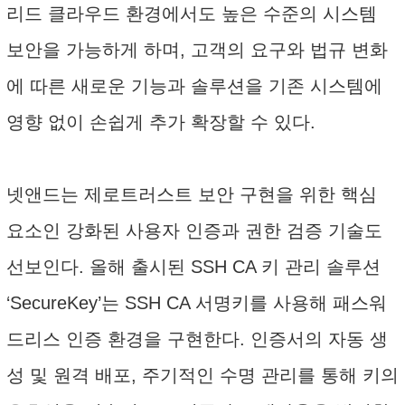
리드 클라우드 환경에서도 높은 수준의 시스템
보안을 가능하게 하며, 고객의 요구와 법규 변화
에 따른 새로운 기능과 솔루션을 기존 시스템에
영향 없이 손쉽게 추가 확장할 수 있다.
넷앤드는 제로트러스트 보안 구현을 위한 핵심
요소인 강화된 사용자 인증과 권한 검증 기술도
선보인다. 올해 출시된 SSH CA 키 관리 솔루션
‘SecureKey’는 SSH CA 서명키를 사용해 패스워
드리스 인증 환경을 구현한다. 인증서의 자동 생
성 및 원격 배포, 주기적인 수명 관리를 통해 키의