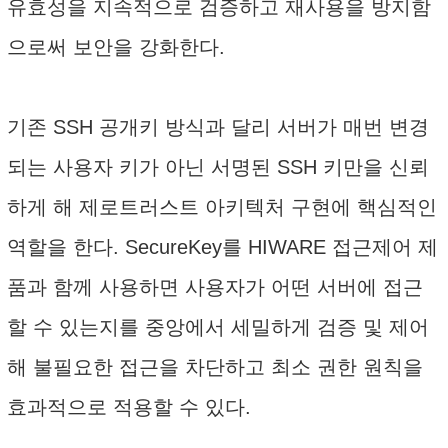
유효성을 지속적으로 검증하고 재사용을 방지함
으로써 보안을 강화한다.
기존 SSH 공개키 방식과 달리 서버가 매번 변경
되는 사용자 키가 아닌 서명된 SSH 키만을 신뢰
하게 해 제로트러스트 아키텍처 구현에 핵심적인
역할을 한다. SecureKey를 HIWARE 접근제어 제
품과 함께 사용하면 사용자가 어떤 서버에 접근
할 수 있는지를 중앙에서 세밀하게 검증 및 제어
해 불필요한 접근을 차단하고 최소 권한 원칙을
효과적으로 적용할 수 있다.