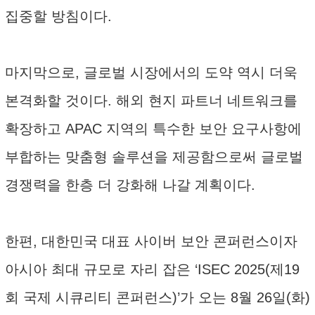
집중할 방침이다.
마지막으로, 글로벌 시장에서의 도약 역시 더욱
본격화할 것이다. 해외 현지 파트너 네트워크를
확장하고 APAC 지역의 특수한 보안 요구사항에
부합하는 맞춤형 솔루션을 제공함으로써 글로벌
경쟁력을 한층 더 강화해 나갈 계획이다.
한편, 대한민국 대표 사이버 보안 콘퍼런스이자
아시아 최대 규모로 자리 잡은 ‘ISEC 2025(제19
회 국제 시큐리티 콘퍼런스)’가 오는 8월 26일(화)